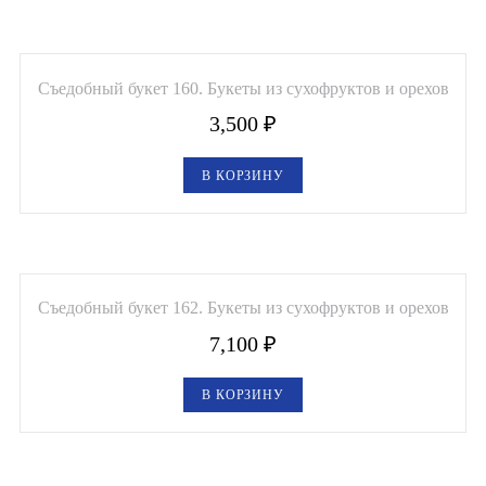
Съедобный букет 160. Букеты из сухофруктов и орехов
3,500
₽
В КОРЗИНУ
Съедобный букет 162. Букеты из сухофруктов и орехов
7,100
₽
В КОРЗИНУ