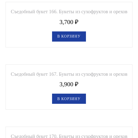
Съедобный букет 166. Букеты из сухофруктов и орехов
3,700
₽
В КОРЗИНУ
Съедобный букет 167. Букеты из сухофруктов и орехов
3,900
₽
В КОРЗИНУ
Съедобный букет 170. Букеты из сухофруктов и орехов