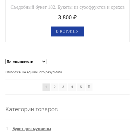
Съедобный букет 182. Букеты из сухофруктов и орехов
3,800
₽
В КОРЗИНУ
Отображение единичного результата.
1
2
3
4
5
Категории товаров
Букет для мужчины