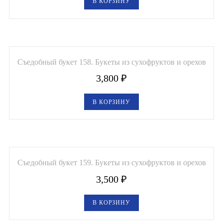
В КОРЗИНУ
Съедобный букет 158. Букеты из сухофруктов и орехов
3,800
₽
В КОРЗИНУ
Съедобный букет 159. Букеты из сухофруктов и орехов
3,500
₽
В КОРЗИНУ