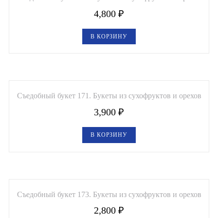
4,800
₽
В КОРЗИНУ
Съедобный букет 171. Букеты из сухофруктов и орехов
3,900
₽
В КОРЗИНУ
Съедобный букет 173. Букеты из сухофруктов и орехов
2,800
₽