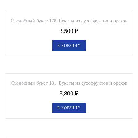
Съедобный букет 178. Букеты из сухофруктов и орехов
3,500
₽
В КОРЗИНУ
Съедобный букет 181. Букеты из сухофруктов и орехов
3,800
₽
В КОРЗИНУ