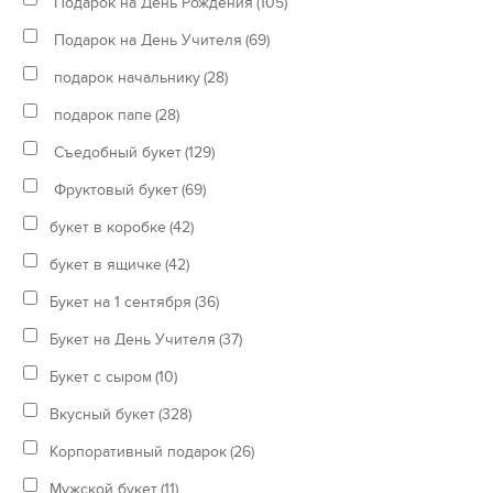
Подарок на День Рождения
(105)
Подарок на День Учителя
(69)
подарок начальнику
(28)
подарок папе
(28)
Съедобный букет
(129)
Фруктовый букет
(69)
букет в коробке
(42)
букет в ящичке
(42)
Букет на 1 сентября
(36)
Букет на День Учителя
(37)
Букет с сыром
(10)
Вкусный букет
(328)
Корпоративный подарок
(26)
Мужской букет
(11)