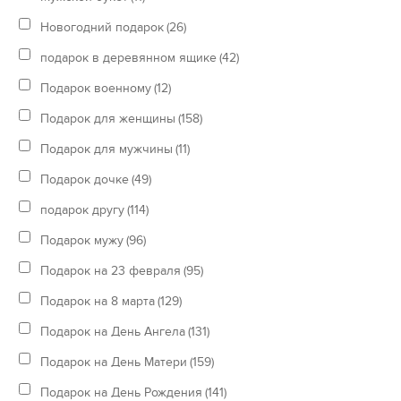
Новогодний подарок
(26)
подарок в деревянном ящике
(42)
Подарок военному
(12)
Подарок для женщины
(158)
Подарок для мужчины
(11)
Подарок дочке
(49)
подарок другу
(114)
Подарок мужу
(96)
Подарок на 23 февраля
(95)
Подарок на 8 марта
(129)
Подарок на День Ангела
(131)
Подарок на День Матери
(159)
Подарок на День Рождения
(141)