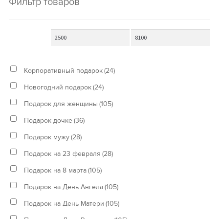
Фильтр товаров
Корпоративный подарок
(24)
Новогодний подарок
(24)
Подарок для женщины
(105)
Подарок дочке
(36)
Подарок мужу
(28)
Подарок на 23 февраля
(28)
Подарок на 8 марта
(105)
Подарок на День Ангела
(105)
Подарок на День Матери
(105)