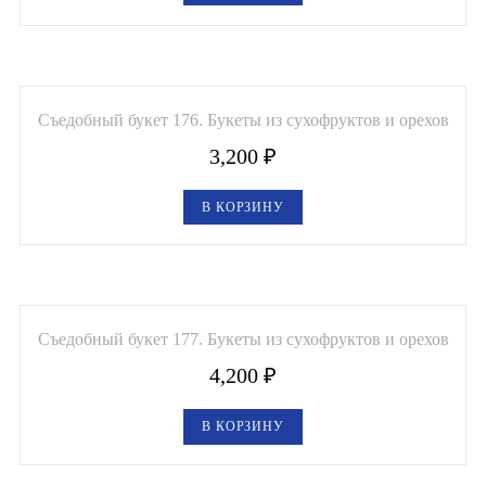
Съедобный букет 176. Букеты из сухофруктов и орехов
3,200
₽
В КОРЗИНУ
Съедобный букет 177. Букеты из сухофруктов и орехов
4,200
₽
В КОРЗИНУ