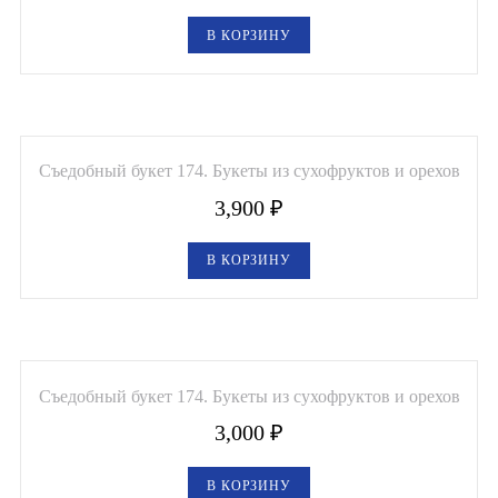
В КОРЗИНУ
Съедобный букет 174. Букеты из сухофруктов и орехов
3,900
₽
В КОРЗИНУ
Съедобный букет 174. Букеты из сухофруктов и орехов
3,000
₽
В КОРЗИНУ