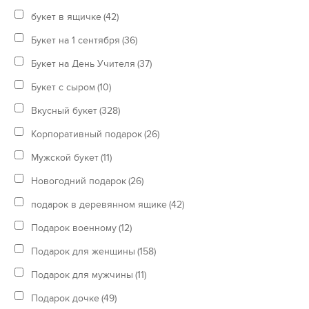
букет в ящичке
(42)
Букет на 1 сентября
(36)
Букет на День Учителя
(37)
Букет с сыром
(10)
Вкусный букет
(328)
Корпоративный подарок
(26)
Мужской букет
(11)
Новогодний подарок
(26)
подарок в деревянном ящике
(42)
Подарок военному
(12)
Подарок для женщины
(158)
Подарок для мужчины
(11)
Подарок дочке
(49)