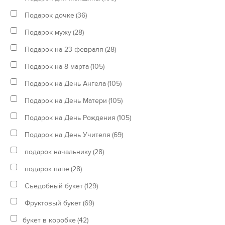
Подарок дочке
(36)
Подарок мужу
(28)
Подарок на 23 февраля
(28)
Подарок на 8 марта
(105)
Подарок на День Ангела
(105)
Подарок на День Матери
(105)
Подарок на День Рождения
(105)
Подарок на День Учителя
(69)
подарок начальнику
(28)
подарок папе
(28)
Съедобный букет
(129)
Фруктовый букет
(69)
букет в коробке
(42)