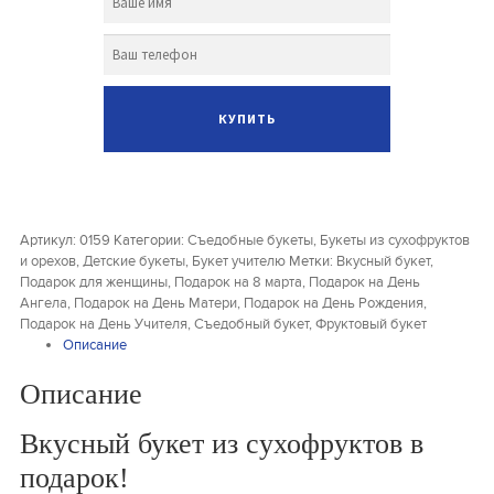
Артикул:
0159
Категории:
Съедобные букеты
,
Букеты из сухофруктов
и орехов
,
Детские букеты
,
Букет учителю
Метки:
Вкусный букет
,
Подарок для женщины
,
Подарок на 8 марта
,
Подарок на День
Ангела
,
Подарок на День Матери
,
Подарок на День Рождения
,
Подарок на День Учителя
,
Съедобный букет
,
Фруктовый букет
Описание
Описание
Вкусный букет из сухофруктов в
подарок!