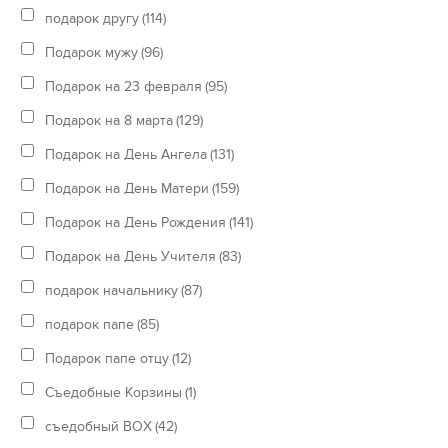
подарок другу
(114)
Подарок мужу
(96)
Подарок на 23 февраля
(95)
Подарок на 8 марта
(129)
Подарок на День Ангела
(131)
Подарок на День Матери
(159)
Подарок на День Рождения
(141)
Подарок на День Учителя
(83)
подарок начальнику
(87)
подарок папе
(85)
Подарок папе отцу
(12)
Съедобные Корзины
(1)
съедобный BOX
(42)