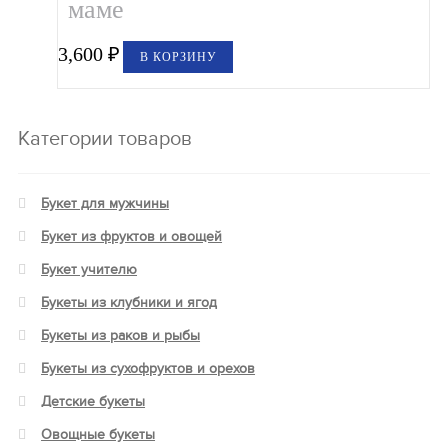
маме
3,600
₽
В КОРЗИНУ
Категории товаров
Букет для мужчины
Букет из фруктов и овощей
Букет учителю
Букеты из клубники и ягод
Букеты из раков и рыбы
Букеты из сухофруктов и орехов
Детские букеты
Овощные букеты