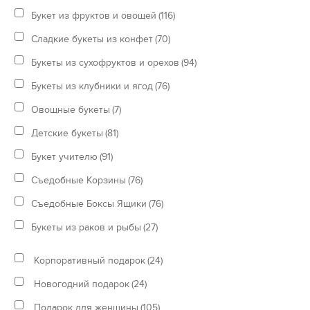
Букет из фруктов и овощей
(116)
Сладкие букеты из конфет
(70)
Букеты из сухофруктов и орехов
(94)
Букеты из клубники и ягод
(76)
Овощные букеты
(7)
Детские букеты
(81)
Букет учителю
(91)
Съедобные Корзины
(76)
Съедобные Боксы Ящики
(76)
Букеты из раков и рыбы
(27)
Корпоративный подарок
(24)
Новогодний подарок
(24)
Подарок для женщины
(105)