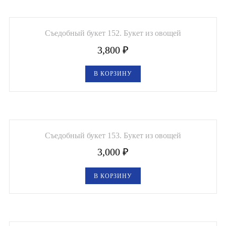
Съедобный букет 152. Букет из овощей
3,800
₽
В КОРЗИНУ
Съедобный букет 153. Букет из овощей
3,000
₽
В КОРЗИНУ