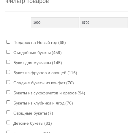
Фильтр товаров
Подарок на Новый год
(68)
Съедобные букеты
(459)
Букет для мужчины
(145)
Букет из фруктов и овощей
(116)
Сладкие букеты из конфет
(70)
Букеты из сухофруктов и орехов
(94)
Букеты из клубники и ягод
(76)
Овощные букеты
(7)
Детские букеты
(81)