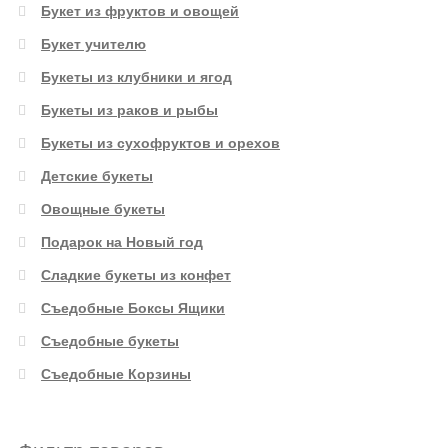
Букет из фруктов и овощей
Букет учителю
Букеты из клубники и ягод
Букеты из раков и рыбы
Букеты из сухофруктов и орехов
Детские букеты
Овощные букеты
Подарок на Новый год
Сладкие букеты из конфет
Съедобные Боксы Ящики
Съедобные букеты
Съедобные Корзины