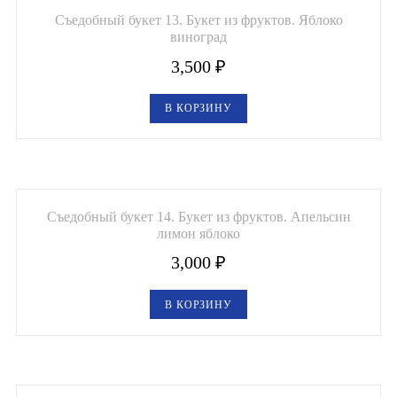
Съедобный букет 13. Букет из фруктов. Яблоко
виноград
3,500
₽
В КОРЗИНУ
Съедобный букет 14. Букет из фруктов. Апельсин
лимон яблоко
3,000
₽
В КОРЗИНУ