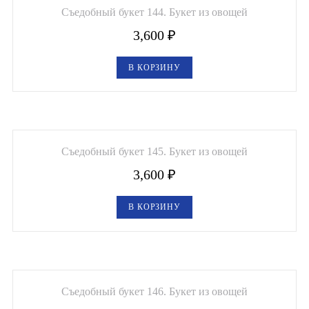
Съедобный букет 144. Букет из овощей
3,600
₽
В КОРЗИНУ
Съедобный букет 145. Букет из овощей
3,600
₽
В КОРЗИНУ
Съедобный букет 146. Букет из овощей