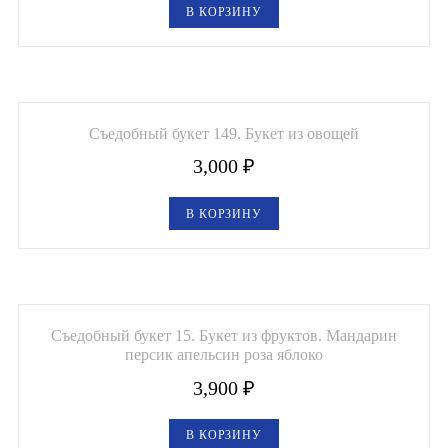
В КОРЗИНУ
Съедобный букет 149. Букет из овощей
3,000
₽
В КОРЗИНУ
Съедобный букет 15. Букет из фруктов. Мандарин
персик апельсин роза яблоко
3,900
₽
В КОРЗИНУ