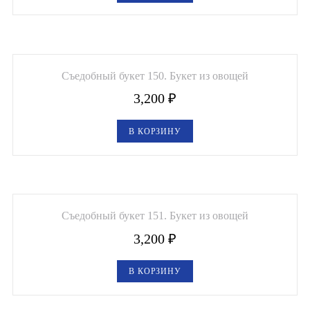
Съедобный букет 150. Букет из овощей
3,200
₽
В КОРЗИНУ
Съедобный букет 151. Букет из овощей
3,200
₽
В КОРЗИНУ