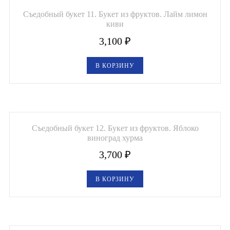
Съедобный букет 11. Букет из фруктов. Лайм лимон
киви
3,100
₽
В КОРЗИНУ
Съедобный букет 12. Букет из фруктов. Яблоко
виноград хурма
3,700
₽
В КОРЗИНУ