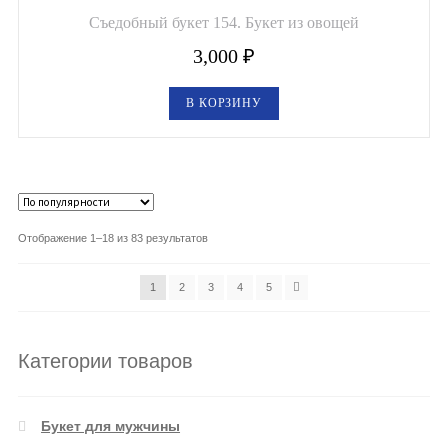
Съедобный букет 154. Букет из овощей
3,000
₽
В КОРЗИНУ
Отображение 1–18 из 83 результатов
1
2
3
4
5
Категории товаров
Букет для мужчины