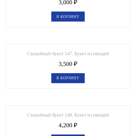
3,000
₽
В КОРЗИНУ
Съедобный букет 147. Букет из овощей
3,500
₽
В КОРЗИНУ
Съедобный букет 148. Букет из овощей
4,200
₽