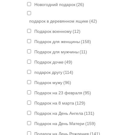
Новогодний подарок
(26)
подарок в деревянном ящике
(42)
Подарок военному
(12)
Подарок для женщины
(158)
Подарок для мужчины
(11)
Подарок дочке
(49)
подарок другу
(114)
Подарок мужу
(96)
Подарок на 23 февраля
(95)
Подарок на 8 марта
(129)
Подарок на День Ангела
(131)
Подарок на День Матери
(159)
Подарок на День Рождения
(141)