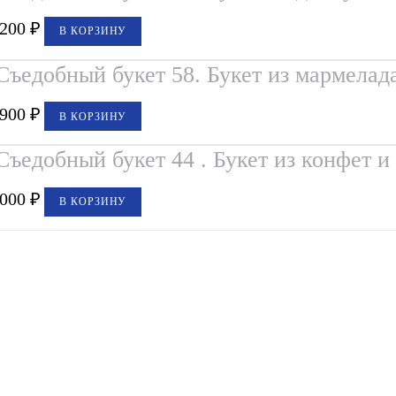
,200
₽
В КОРЗИНУ
Съедобный букет 58. Букет из мармелада
,900
₽
В КОРЗИНУ
Съедобный букет 44 . Букет из конфет 
,000
₽
В КОРЗИНУ