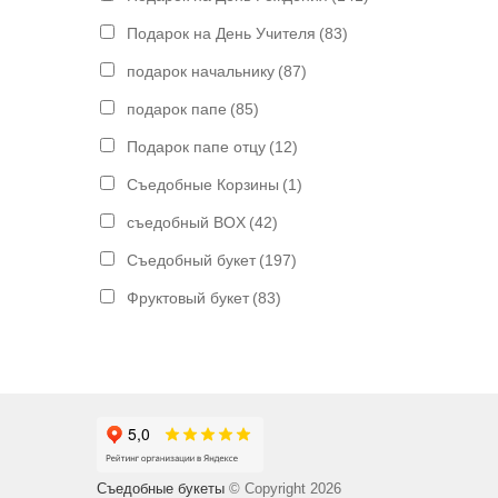
Подарок на День Учителя
(83)
подарок начальнику
(87)
подарок папе
(85)
Подарок папе отцу
(12)
Съедобные Корзины
(1)
съедобный BOX
(42)
Съедобный букет
(197)
Фруктовый букет
(83)
Съедобные букеты
© Copyright 2026