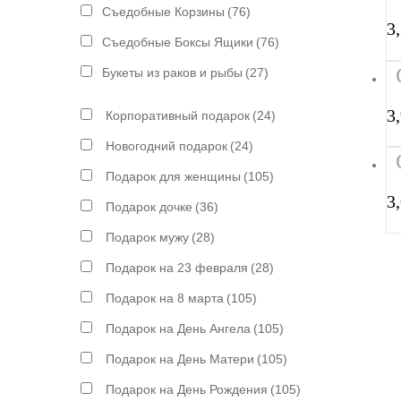
Съедобные Корзины
(76)
3
Съедобные Боксы Ящики
(76)
Букеты из раков и рыбы
(27)
3
Корпоративный подарок
(24)
Новогодний подарок
(24)
Подарок для женщины
(105)
3
Подарок дочке
(36)
Подарок мужу
(28)
Подарок на 23 февраля
(28)
Подарок на 8 марта
(105)
Подарок на День Ангела
(105)
Подарок на День Матери
(105)
Подарок на День Рождения
(105)