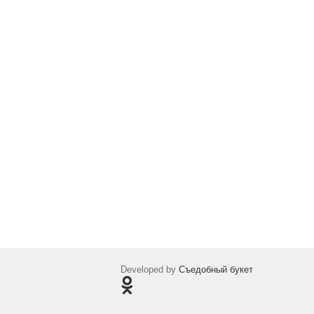
Developed by
Съедобный букет