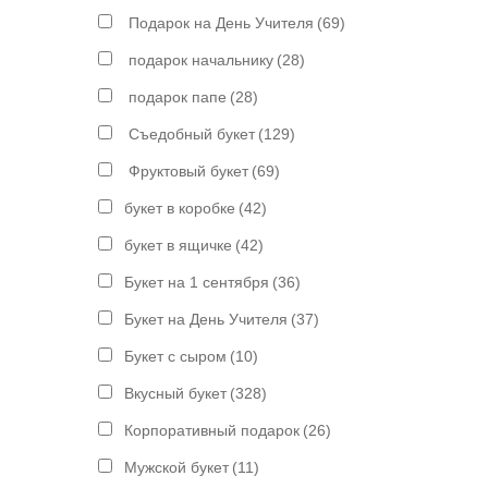
Подарок на День Учителя
(69)
подарок начальнику
(28)
подарок папе
(28)
Съедобный букет
(129)
Фруктовый букет
(69)
букет в коробке
(42)
букет в ящичке
(42)
Букет на 1 сентября
(36)
Букет на День Учителя
(37)
Букет с сыром
(10)
Вкусный букет
(328)
Корпоративный подарок
(26)
Мужской букет
(11)