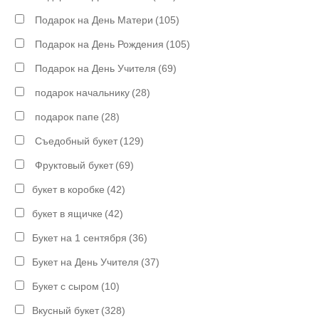
Подарок на День Матери
(105)
Подарок на День Рождения
(105)
Подарок на День Учителя
(69)
подарок начальнику
(28)
подарок папе
(28)
Съедобный букет
(129)
Фруктовый букет
(69)
букет в коробке
(42)
букет в ящичке
(42)
Букет на 1 сентября
(36)
Букет на День Учителя
(37)
Букет с сыром
(10)
Вкусный букет
(328)