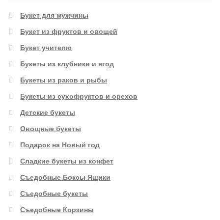
Букет для мужчины
Букет из фруктов и овощей
Букет учителю
Букеты из клубники и ягод
Букеты из раков и рыбы
Букеты из сухофруктов и орехов
Детские букеты
Овощные букеты
Подарок на Новый год
Сладкие букеты из конфет
Съедобные Боксы Ящики
Съедобные букеты
Съедобные Корзины