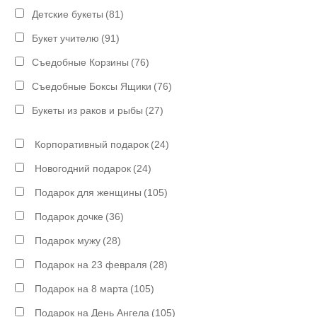
Детские букеты
(81)
Букет учителю
(91)
Съедобные Корзины
(76)
Съедобные Боксы Ящики
(76)
Букеты из раков и рыбы
(27)
Корпоративный подарок
(24)
Новогодний подарок
(24)
Подарок для женщины
(105)
Подарок дочке
(36)
Подарок мужу
(28)
Подарок на 23 февраля
(28)
Подарок на 8 марта
(105)
Подарок на День Ангела
(105)