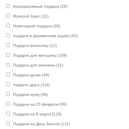
Корпоративный подарок
(26)
Мужской букет
(11)
Новогодний подарок
(26)
подарок в деревянном ящике
(42)
Подарок военному
(12)
Подарок для женщины
(158)
Подарок для мужчины
(11)
Подарок дочке
(49)
подарок другу
(114)
Подарок мужу
(96)
Подарок на 23 февраля
(95)
Подарок на 8 марта
(129)
Подарок на День Ангела
(131)