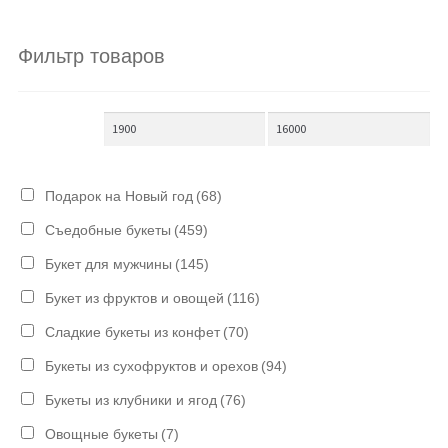
Фильтр товаров
Подарок на Новый год
(68)
Съедобные букеты
(459)
Букет для мужчины
(145)
Букет из фруктов и овощей
(116)
Сладкие букеты из конфет
(70)
Букеты из сухофруктов и орехов
(94)
Букеты из клубники и ягод
(76)
Овощные букеты
(7)