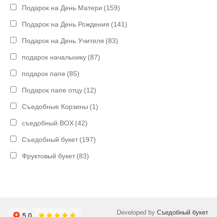
Подарок на День Матери
(159)
Подарок на День Рождения
(141)
Подарок на День Учителя
(83)
подарок начальнику
(87)
подарок папе
(85)
Подарок папе отцу
(12)
Съедобные Корзины
(1)
съедобный BOX
(42)
Съедобный букет
(197)
Фруктовый букет
(83)
Developed by
Съедобный букет