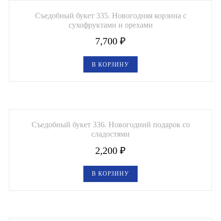
Съедобный букет 335. Новогодняя корзина с
сухофруктами и орехами
7,700
₽
В КОРЗИНУ
Съедобный букет 336. Новогодний подарок со
сладостями
2,200
₽
В КОРЗИНУ