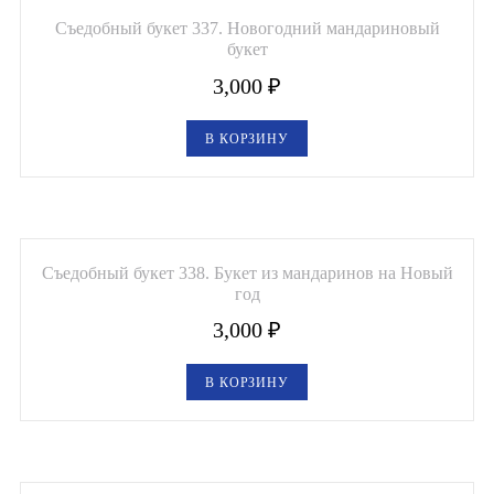
Съедобный букет 337. Новогодний мандариновый
букет
3,000
₽
В КОРЗИНУ
Съедобный букет 338. Букет из мандаринов на Новый
год
3,000
₽
В КОРЗИНУ