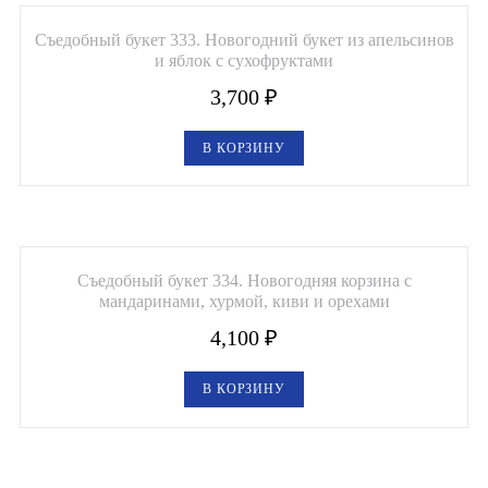
Съедобный букет 333. Новогодний букет из апельсинов
и яблок с сухофруктами
3,700
₽
В КОРЗИНУ
Съедобный букет 334. Новогодняя корзина с
мандаринами, хурмой, киви и орехами
4,100
₽
В КОРЗИНУ