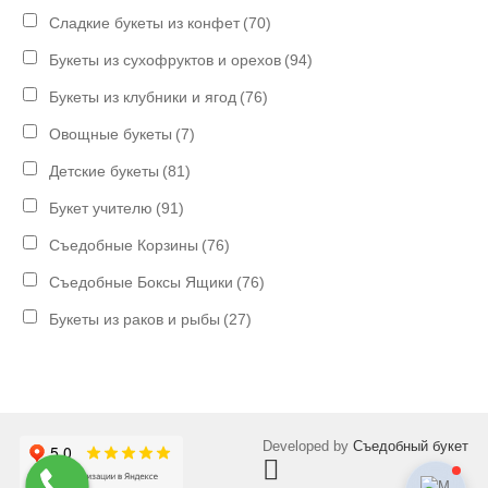
Сладкие букеты из конфет
(70)
Букеты из сухофруктов и орехов
(94)
Букеты из клубники и ягод
(76)
Овощные букеты
(7)
Детские букеты
(81)
Букет учителю
(91)
Съедобные Корзины
(76)
Съедобные Боксы Ящики
(76)
Букеты из раков и рыбы
(27)
Developed by
Съедобный букет