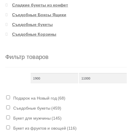
Сладкие букеты из конфет
Съедобные Боксы Ящики
Съедобные букеты
Съедобные Корзины
Фильтр товаров
Подарок на Новый год
(68)
Съедобные букеты
(459)
Букет для мужчины
(145)
Букет из фруктов и овощей
(116)