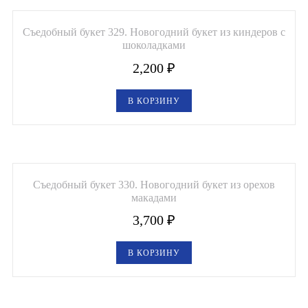
Съедобный букет 329. Новогодний букет из киндеров с
шоколадками
2,200
₽
В КОРЗИНУ
Съедобный букет 330. Новогодний букет из орехов
макадами
3,700
₽
В КОРЗИНУ