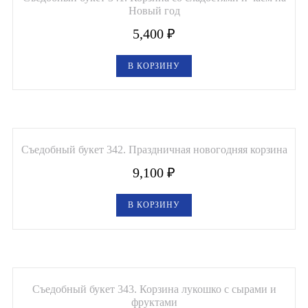
Новый год
5,400
₽
В КОРЗИНУ
Съедобный букет 342. Праздничная новогодняя корзина
9,100
₽
В КОРЗИНУ
Съедобный букет 343. Корзина лукошко с сырами и
фруктами