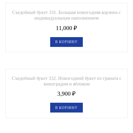
Съедобный букет 331. Большая новогодняя корзина с
индивидуальным наполнением
11,000
₽
В КОРЗИНУ
Съедобный букет 332. Новогодний букет из граната с
виноградом и яблоком
3,900
₽
В КОРЗИНУ