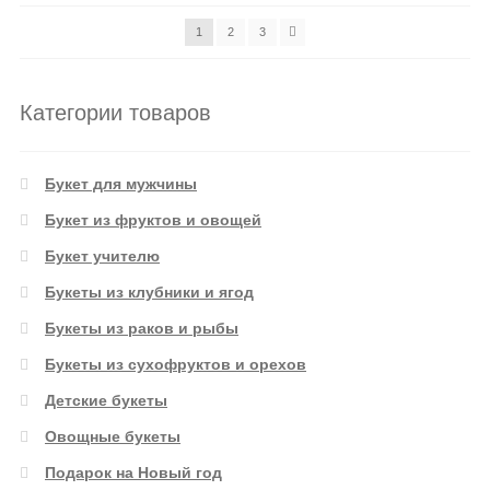
1
2
3
Категории товаров
Букет для мужчины
Букет из фруктов и овощей
Букет учителю
Букеты из клубники и ягод
Букеты из раков и рыбы
Букеты из сухофруктов и орехов
Детские букеты
Овощные букеты
Подарок на Новый год