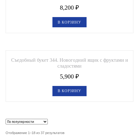
8,200
₽
В КОРЗИНУ
Съедобный букет 344. Новогодний ящик с фруктами и
сладостями
5,900
₽
В КОРЗИНУ
Отображение 1–18 из 37 результатов