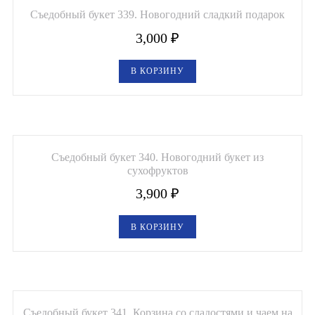
Съедобный букет 339. Новогодний сладкий подарок
3,000
₽
В КОРЗИНУ
Съедобный букет 340. Новогодний букет из
сухофруктов
3,900
₽
В КОРЗИНУ
Съедобный букет 341. Корзина со сладостями и чаем на