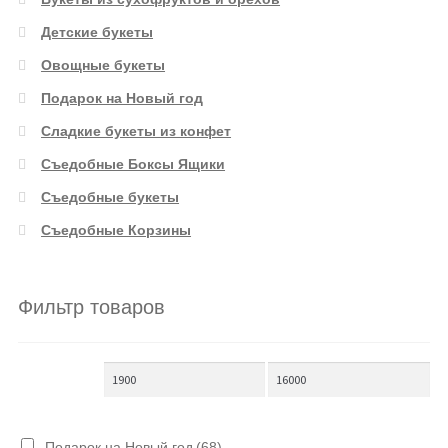
Детские букеты
Овощные букеты
Подарок на Новый год
Сладкие букеты из конфет
Съедобные Боксы Ящики
Съедобные букеты
Съедобные Корзины
Фильтр товаров
Подарок на Новый год
(68)