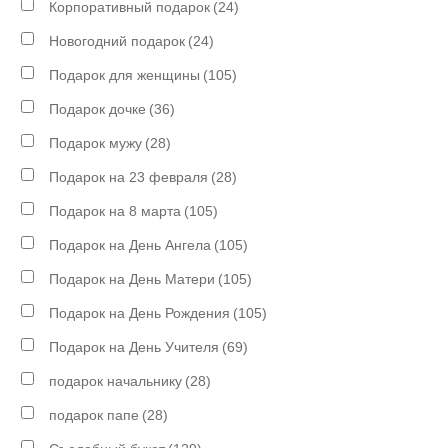
Корпоративный подарок
(24)
Новогодний подарок
(24)
Подарок для женщины
(105)
Подарок дочке
(36)
Подарок мужу
(28)
Подарок на 23 февраля
(28)
Подарок на 8 марта
(105)
Подарок на День Ангела
(105)
Подарок на День Матери
(105)
Подарок на День Рождения
(105)
Подарок на День Учителя
(69)
подарок начальнику
(28)
подарок папе
(28)