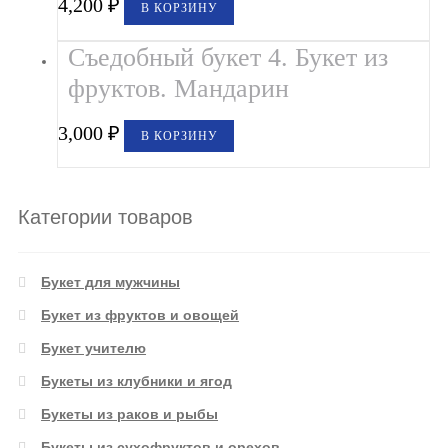
4,200
₽
В КОРЗИНУ
Съедобный букет 4. Букет из
фруктов. Мандарин
3,000
₽
В КОРЗИНУ
Категории товаров
Букет для мужчины
Букет из фруктов и овощей
Букет учителю
Букеты из клубники и ягод
Букеты из раков и рыбы
Букеты из сухофруктов и орехов