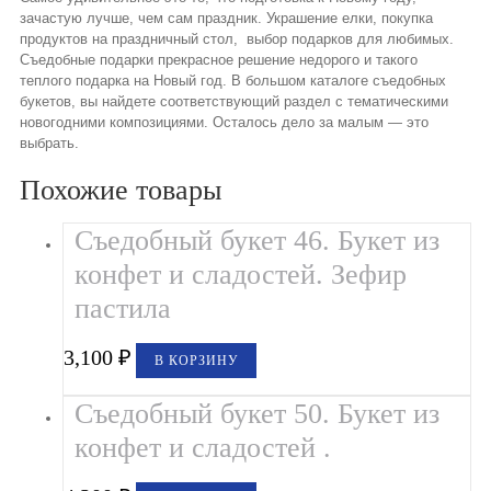
зачастую лучше, чем сам праздник. Украшение елки, покупка
продуктов на праздничный стол, выбор подарков для любимых.
Съедобные подарки прекрасное решение недорого и такого
теплого подарка на Новый год. В большом каталоге съедобных
букетов, вы найдете соответствующий раздел с тематическими
новогодними композициями. Осталось дело за малым — это
выбрать.
Похожие товары
Съедобный букет 46. Букет из
конфет и сладостей. Зефир
пастила
3,100
₽
В КОРЗИНУ
Съедобный букет 50. Букет из
конфет и сладостей .