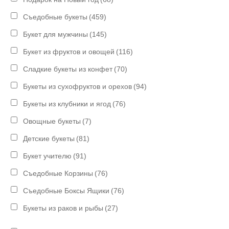
Съедобные букеты
(459)
Букет для мужчины
(145)
Букет из фруктов и овощей
(116)
Сладкие букеты из конфет
(70)
Букеты из сухофруктов и орехов
(94)
Букеты из клубники и ягод
(76)
Овощные букеты
(7)
Детские букеты
(81)
Букет учителю
(91)
Съедобные Корзины
(76)
Съедобные Боксы Ящики
(76)
Букеты из раков и рыбы
(27)