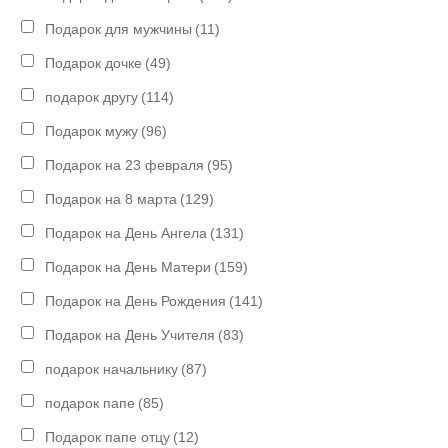
Подарок для мужчины
(11)
Подарок дочке
(49)
подарок другу
(114)
Подарок мужу
(96)
Подарок на 23 февраля
(95)
Подарок на 8 марта
(129)
Подарок на День Ангела
(131)
Подарок на День Матери
(159)
Подарок на День Рождения
(141)
Подарок на День Учителя
(83)
подарок начальнику
(87)
подарок папе
(85)
Подарок папе отцу
(12)