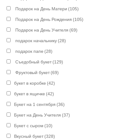
Подарок на День Матери
(105)
Подарок на День Рождения
(105)
Подарок на День Учителя
(69)
подарок начальнику
(28)
подарок папе
(28)
Съедобный букет
(129)
Фруктовый букет
(69)
букет в коробке
(42)
букет в ящичке
(42)
Букет на 1 сентября
(36)
Букет на День Учителя
(37)
Букет с сыром
(10)
Вкусный букет
(328)