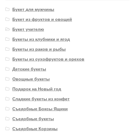
Букет для мужчины
Букет из фруктов и овощей
Букет учителю
Букеты из клубники и ягод
Букеты из раков и рыбы
Букеты из сухофруктов и орехов
Детские букеты
Овощные букеты
Подарок на Новый год
Сладкие букеты из конфет
Съедобные Боксы Ящики
Съедобные букеты
Съедобные Корзины