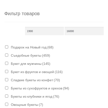
Фильтр товаров
Подарок на Новый год
(68)
Съедобные букеты
(459)
Букет для мужчины
(145)
Букет из фруктов и овощей
(116)
Сладкие букеты из конфет
(70)
Букеты из сухофруктов и орехов
(94)
Букеты из клубники и ягод
(76)
Овощные букеты
(7)