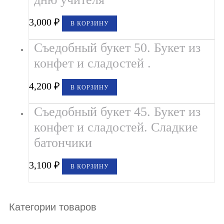
3,000
₽
В КОРЗИНУ
Съедобный букет 50. Букет из
конфет и сладостей .
4,200
₽
В КОРЗИНУ
Съедобный букет 45. Букет из
конфет и сладостей. Сладкие
батончики
3,100
₽
В КОРЗИНУ
Категории товаров