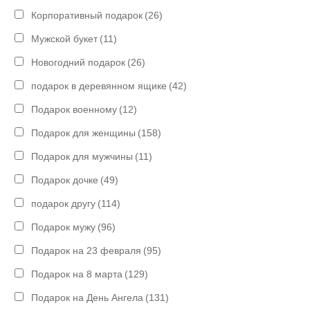
Корпоративный подарок
(26)
Мужской букет
(11)
Новогодний подарок
(26)
подарок в деревянном ящике
(42)
Подарок военному
(12)
Подарок для женщины
(158)
Подарок для мужчины
(11)
Подарок дочке
(49)
подарок другу
(114)
Подарок мужу
(96)
Подарок на 23 февраля
(95)
Подарок на 8 марта
(129)
Подарок на День Ангела
(131)