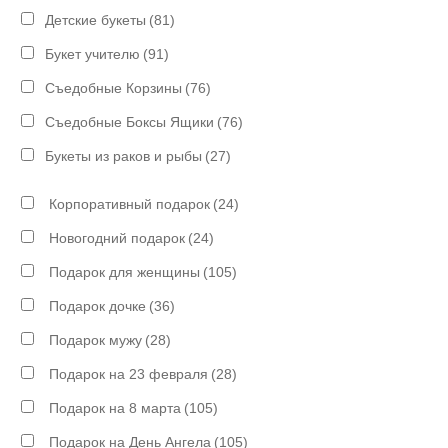
Детские букеты
(81)
Букет учителю
(91)
Съедобные Корзины
(76)
Съедобные Боксы Ящики
(76)
Букеты из раков и рыбы
(27)
Корпоративный подарок
(24)
Новогодний подарок
(24)
Подарок для женщины
(105)
Подарок дочке
(36)
Подарок мужу
(28)
Подарок на 23 февраля
(28)
Подарок на 8 марта
(105)
Подарок на День Ангела
(105)