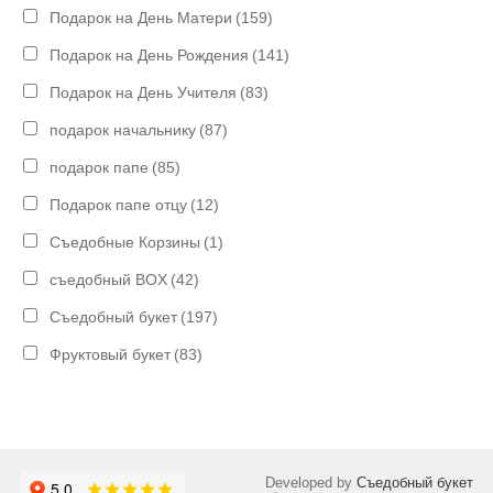
Подарок на День Матери
(159)
Подарок на День Рождения
(141)
Подарок на День Учителя
(83)
подарок начальнику
(87)
подарок папе
(85)
Подарок папе отцу
(12)
Съедобные Корзины
(1)
съедобный BOX
(42)
Съедобный букет
(197)
Фруктовый букет
(83)
Developed by
Съедобный букет