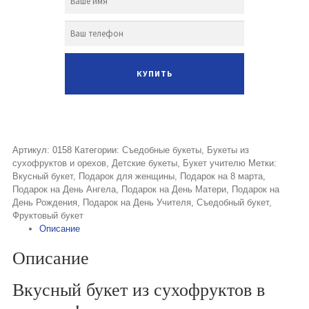
Артикул:
0158
Категории:
Съедобные букеты
,
Букеты из
сухофруктов и орехов
,
Детские букеты
,
Букет учителю
Метки:
Вкусный букет
,
Подарок для женщины
,
Подарок на 8 марта
,
Подарок на День Ангела
,
Подарок на День Матери
,
Подарок на
День Рождения
,
Подарок на День Учителя
,
Съедобный букет
,
Фруктовый букет
Описание
Описание
Вкусный букет из сухофруктов в