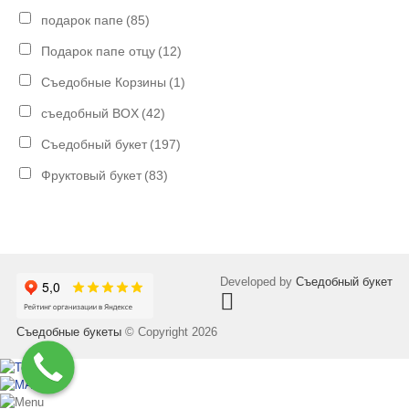
подарок папе
(85)
Подарок папе отцу
(12)
Съедобные Корзины
(1)
съедобный BOX
(42)
Съедобный букет
(197)
Фруктовый букет
(83)
Developed by
Съедобный букет
Съедобные букеты
© Copyright 2026