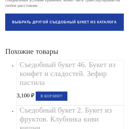
специальных условий хранения, может быть транспортирован на
любое расстояние….
ВЫБРАТЬ ДРУГОЙ СЪЕДОБНЫЙ БУКЕТ ИЗ КАТАЛОГА
Похожие товары
Съедобный букет 46. Букет из
конфет и сладостей. Зефир
пастила
3,100
₽
В КОРЗИНУ
Съедобный букет 2. Букет из
фруктов. Клубника киви
вишня