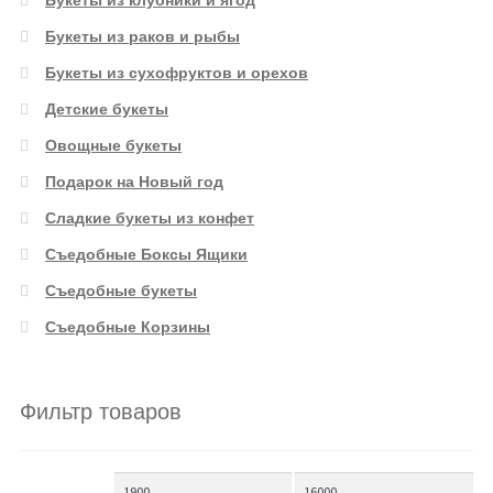
Букеты из раков и рыбы
Букеты из сухофруктов и орехов
Детские букеты
Овощные букеты
Подарок на Новый год
Сладкие букеты из конфет
Съедобные Боксы Ящики
Съедобные букеты
Съедобные Корзины
Фильтр товаров