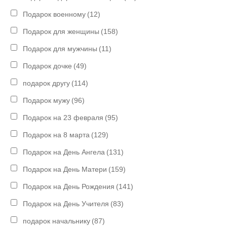
Подарок военному
(12)
Подарок для женщины
(158)
Подарок для мужчины
(11)
Подарок дочке
(49)
подарок другу
(114)
Подарок мужу
(96)
Подарок на 23 февраля
(95)
Подарок на 8 марта
(129)
Подарок на День Ангела
(131)
Подарок на День Матери
(159)
Подарок на День Рождения
(141)
Подарок на День Учителя
(83)
подарок начальнику
(87)