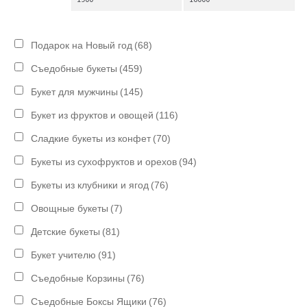
Подарок на Новый год
(68)
Съедобные букеты
(459)
Букет для мужчины
(145)
Букет из фруктов и овощей
(116)
Сладкие букеты из конфет
(70)
Букеты из сухофруктов и орехов
(94)
Букеты из клубники и ягод
(76)
Овощные букеты
(7)
Детские букеты
(81)
Букет учителю
(91)
Съедобные Корзины
(76)
Съедобные Боксы Ящики
(76)