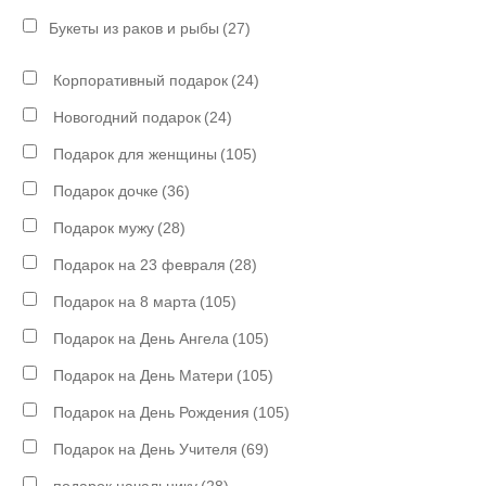
Букеты из раков и рыбы
(27)
Корпоративный подарок
(24)
Новогодний подарок
(24)
Подарок для женщины
(105)
Подарок дочке
(36)
Подарок мужу
(28)
Подарок на 23 февраля
(28)
Подарок на 8 марта
(105)
Подарок на День Ангела
(105)
Подарок на День Матери
(105)
Подарок на День Рождения
(105)
Подарок на День Учителя
(69)