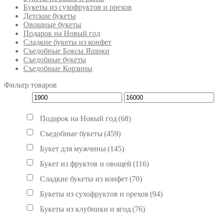
Букеты из сухофруктов и орехов
Детские букеты
Овощные букеты
Подарок на Новый год
Сладкие букеты из конфет
Съедобные Боксы Ящики
Съедобные букеты
Съедобные Корзины
Фильтр товаров
Подарок на Новый год
(68)
Съедобные букеты
(459)
Букет для мужчины
(145)
Букет из фруктов и овощей
(116)
Сладкие букеты из конфет
(70)
Букеты из сухофруктов и орехов
(94)
Букеты из клубники и ягод
(76)