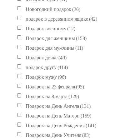
Новогодний подарок
(26)
подарок в деревянном ящике
(42)
Подарок военному
(12)
Подарок для женщины
(158)
Подарок для мужчины
(11)
Подарок дочке
(49)
подарок другу
(114)
Подарок мужу
(96)
Подарок на 23 февраля
(95)
Подарок на 8 марта
(129)
Подарок на День Ангела
(131)
Подарок на День Матери
(159)
Подарок на День Рождения
(141)
Подарок на День Учителя
(83)