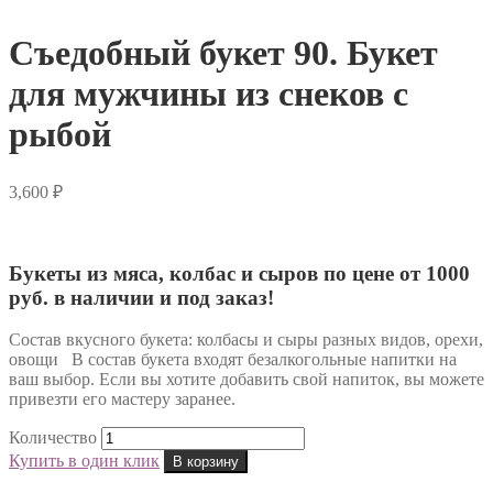
Съедобный букет 90. Букет
для мужчины из снеков с
рыбой
3,600
₽
Букеты из мяса, колбас и сыров по цене от 1000
руб. в наличии и под заказ!
Состав вкусного букета: колбасы и сыры разных видов, орехи,
овощи В состав букета входят безалкогольные напитки на
ваш выбор. Если вы хотите добавить свой напиток, вы можете
привезти его мастеру заранее.
Количество
Купить в один клик
В корзину