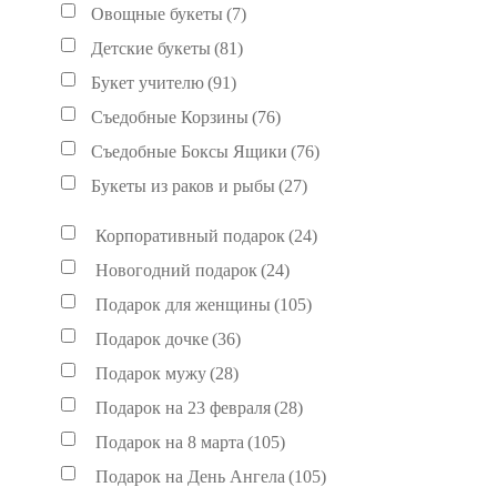
Овощные букеты
(7)
Детские букеты
(81)
Букет учителю
(91)
Съедобные Корзины
(76)
Съедобные Боксы Ящики
(76)
Букеты из раков и рыбы
(27)
Корпоративный подарок
(24)
Новогодний подарок
(24)
Подарок для женщины
(105)
Подарок дочке
(36)
Подарок мужу
(28)
Подарок на 23 февраля
(28)
Подарок на 8 марта
(105)
Подарок на День Ангела
(105)