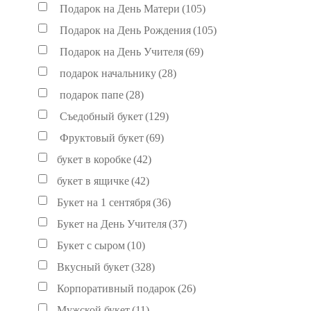
Подарок на День Матери
(105)
Подарок на День Рождения
(105)
Подарок на День Учителя
(69)
подарок начальнику
(28)
подарок папе
(28)
Съедобный букет
(129)
Фруктовый букет
(69)
букет в коробке
(42)
букет в ящичке
(42)
Букет на 1 сентября
(36)
Букет на День Учителя
(37)
Букет с сыром
(10)
Вкусный букет
(328)
Корпоративный подарок
(26)
Мужской букет
(11)