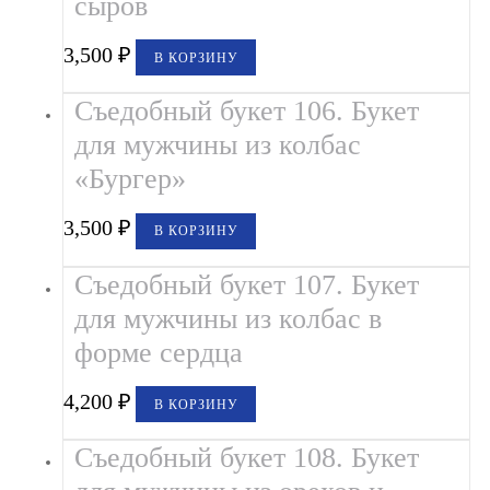
сыров
3,500
₽
В КОРЗИНУ
Съедобный букет 106. Букет
для мужчины из колбас
«Бургер»
3,500
₽
В КОРЗИНУ
Съедобный букет 107. Букет
для мужчины из колбас в
форме сердца
4,200
₽
В КОРЗИНУ
Съедобный букет 108. Букет