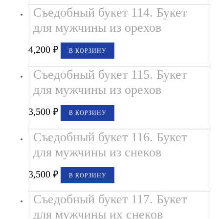
Съедобный букет 114. Букет
для мужчины из орехов
4,200
₽
В КОРЗИНУ
Съедобный букет 115. Букет
для мужчины из орехов
3,500
₽
В КОРЗИНУ
Съедобный букет 116. Букет
для мужчины из снеков
3,500
₽
В КОРЗИНУ
Съедобный букет 117. Букет
для мужчины их снеков