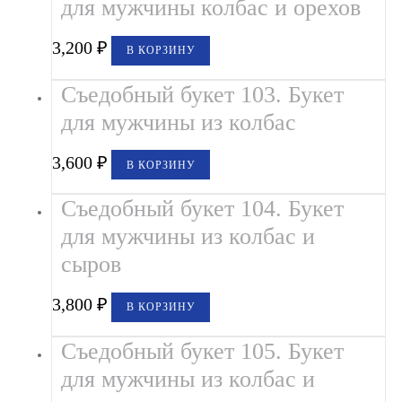
для мужчины колбас и орехов
3,200
₽
В КОРЗИНУ
Съедобный букет 103. Букет
для мужчины из колбас
3,600
₽
В КОРЗИНУ
Съедобный букет 104. Букет
для мужчины из колбас и
сыров
3,800
₽
В КОРЗИНУ
Съедобный букет 105. Букет
для мужчины из колбас и