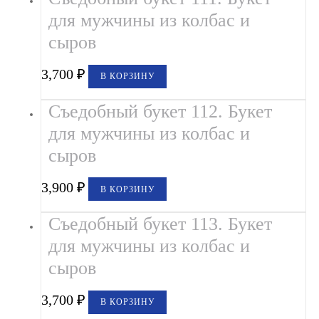
для мужчины из колбас и
сыров
3,700
₽
В КОРЗИНУ
Съедобный букет 112. Букет
для мужчины из колбас и
сыров
3,900
₽
В КОРЗИНУ
Съедобный букет 113. Букет
для мужчины из колбас и
сыров
3,700
₽
В КОРЗИНУ