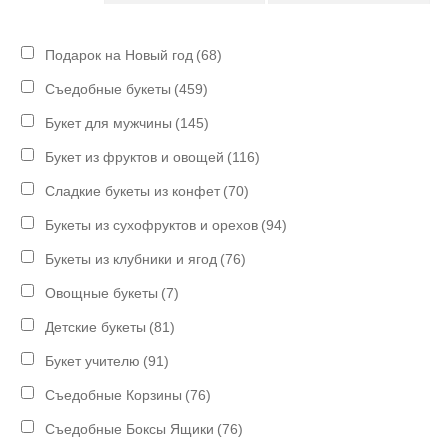
Подарок на Новый год
(68)
Съедобные букеты
(459)
Букет для мужчины
(145)
Букет из фруктов и овощей
(116)
Сладкие букеты из конфет
(70)
Букеты из сухофруктов и орехов
(94)
Букеты из клубники и ягод
(76)
Овощные букеты
(7)
Детские букеты
(81)
Букет учителю
(91)
Съедобные Корзины
(76)
Съедобные Боксы Ящики
(76)