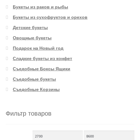
Букеты из раков и рыбы
Букеты из сухофруктов и орехов
Детские букеты
Овощные букеты
Подарок на Новый год
Сладкие букеты из конфет
Съедобные Боксы Ящики
Съедобные букеты
Съедобные Корзины
Фильтр товаров