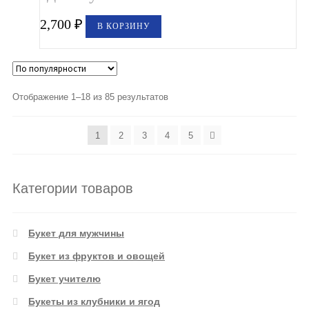
2,700
₽
В КОРЗИНУ
Отображение 1–18 из 85 результатов
1
2
3
4
5
Категории товаров
Букет для мужчины
Букет из фруктов и овощей
Букет учителю
Букеты из клубники и ягод