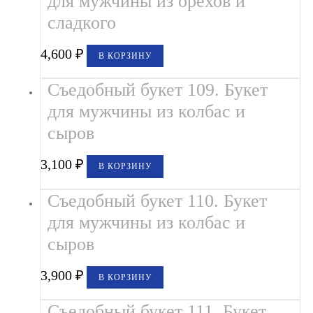
для мужчины из орехов и
сладкого
4,600
₽
В КОРЗИНУ
Съедобный букет 109. Букет
для мужчины из колбас и
сыров
3,100
₽
В КОРЗИНУ
Съедобный букет 110. Букет
для мужчины из колбас и
сыров
3,900
₽
В КОРЗИНУ
Съедобный букет 111. Букет