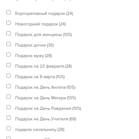
Корпоративный подарок
(24)
Новогодний подарок
(24)
Подарок для женщины
(105)
Подарок дочке
(36)
Подарок мужу
(28)
Подарок на 23 февраля
(28)
Подарок на 8 марта
(105)
Подарок на День Ангела
(105)
Подарок на День Матери
(105)
Подарок на День Рождения
(105)
Подарок на День Учителя
(69)
подарок начальнику
(28)