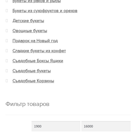
Букеты из раков и рыбы
Букеты из сухофруктов и орехов
Детские букеты
Овощные букеты
Подарок на Новый год
Сладкие букеты из конфет
Съедобные Боксы Ящики
Съедобные букеты
Съедобные Корзины
Фильтр товаров