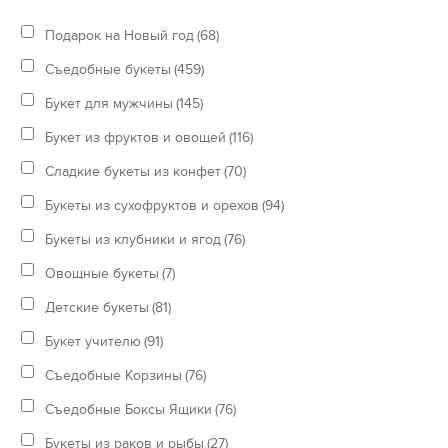
Подарок на Новый год
(68)
Съедобные букеты
(459)
Букет для мужчины
(145)
Букет из фруктов и овощей
(116)
Сладкие букеты из конфет
(70)
Букеты из сухофруктов и орехов
(94)
Букеты из клубники и ягод
(76)
Овощные букеты
(7)
Детские букеты
(81)
Букет учителю
(91)
Съедобные Корзины
(76)
Съедобные Боксы Ящики
(76)
Букеты из раков и рыбы
(27)