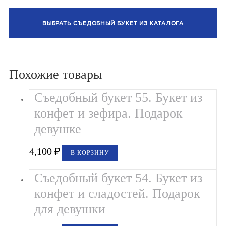
ВЫБРАТЬ СЪЕДОБНЫЙ БУКЕТ ИЗ КАТАЛОГА
Похожие товары
Съедобный букет 55. Букет из
конфет и зефира. Подарок
девушке
4,100
₽
В КОРЗИНУ
Съедобный букет 54. Букет из
конфет и сладостей. Подарок
для девушки