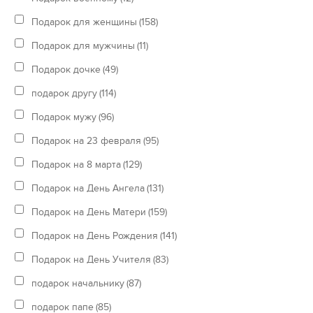
Подарок для женщины
(158)
Подарок для мужчины
(11)
Подарок дочке
(49)
подарок другу
(114)
Подарок мужу
(96)
Подарок на 23 февраля
(95)
Подарок на 8 марта
(129)
Подарок на День Ангела
(131)
Подарок на День Матери
(159)
Подарок на День Рождения
(141)
Подарок на День Учителя
(83)
подарок начальнику
(87)
подарок папе
(85)