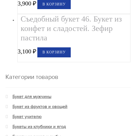
3,900
₽
В КОРЗИНУ
Съедобный букет 46. Букет из
конфет и сладостей. Зефир
пастила
3,100
₽
В КОРЗИНУ
Категории товаров
Букет для мужчины
Букет из фруктов и овощей
Букет учителю
Букеты из клубники и ягод