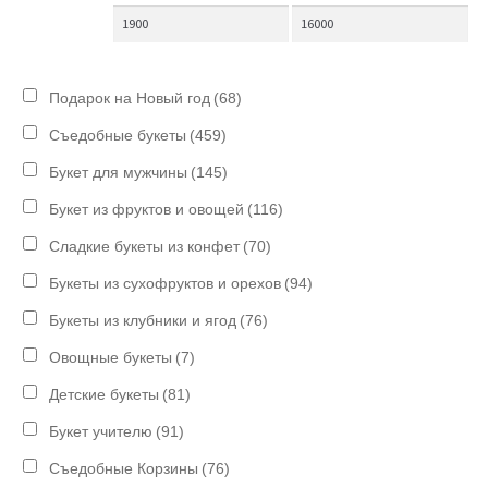
Подарок на Новый год
(68)
Съедобные букеты
(459)
Букет для мужчины
(145)
Букет из фруктов и овощей
(116)
Сладкие букеты из конфет
(70)
Букеты из сухофруктов и орехов
(94)
Букеты из клубники и ягод
(76)
Овощные букеты
(7)
Детские букеты
(81)
Букет учителю
(91)
Съедобные Корзины
(76)