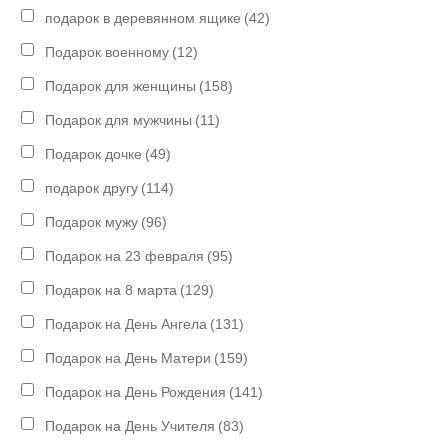
подарок в деревянном ящике
(42)
Подарок военному
(12)
Подарок для женщины
(158)
Подарок для мужчины
(11)
Подарок дочке
(49)
подарок другу
(114)
Подарок мужу
(96)
Подарок на 23 февраля
(95)
Подарок на 8 марта
(129)
Подарок на День Ангела
(131)
Подарок на День Матери
(159)
Подарок на День Рождения
(141)
Подарок на День Учителя
(83)