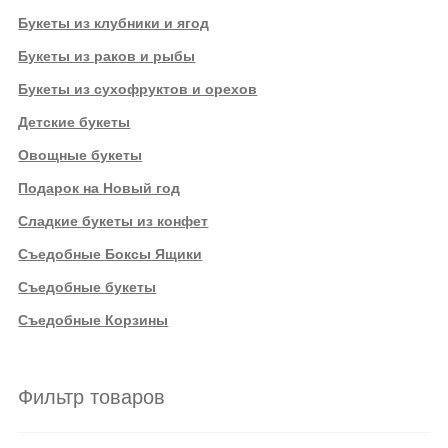
Букеты из клубники и ягод
Букеты из раков и рыбы
Букеты из сухофруктов и орехов
Детские букеты
Овощные букеты
Подарок на Новый год
Сладкие букеты из конфет
Съедобные Боксы Ящики
Съедобные букеты
Съедобные Корзины
Фильтр товаров