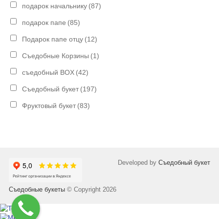
подарок начальнику
(87)
подарок папе
(85)
Подарок папе отцу
(12)
Съедобные Корзины
(1)
съедобный BOX
(42)
Съедобный букет
(197)
Фруктовый букет
(83)
Developed by
Съедобный букет
Съедобные букеты
© Copyright 2026