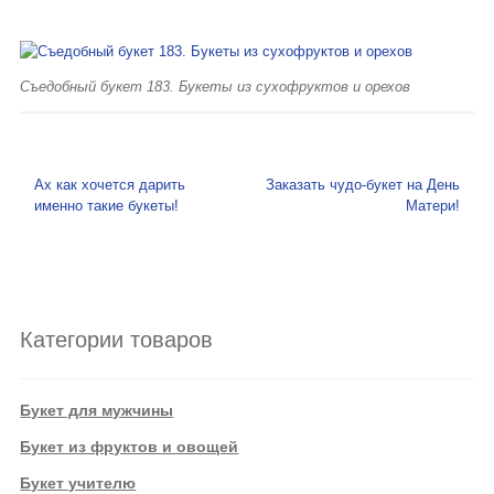
Съедобный букет 183. Букеты из сухофруктов и орехов
Навигация по записям
Ах как хочется дарить
Заказать чудо-букет на День
именно такие букеты!
Матери!
Категории товаров
Букет для мужчины
Букет из фруктов и овощей
Букет учителю