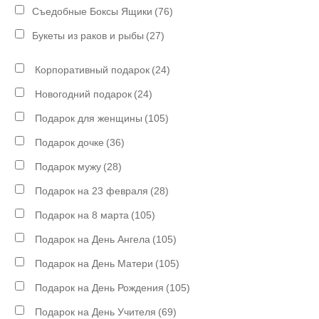
Съедобные Боксы Ящики
(76)
Букеты из раков и рыбы
(27)
Корпоративный подарок
(24)
Новогодний подарок
(24)
Подарок для женщины
(105)
Подарок дочке
(36)
Подарок мужу
(28)
Подарок на 23 февраля
(28)
Подарок на 8 марта
(105)
Подарок на День Ангела
(105)
Подарок на День Матери
(105)
Подарок на День Рождения
(105)
Подарок на День Учителя
(69)