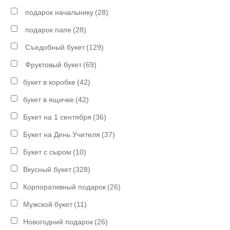
подарок начальнику
(28)
подарок папе
(28)
Съедобный букет
(129)
Фруктовый букет
(69)
букет в коробке
(42)
букет в ящичке
(42)
Букет на 1 сентября
(36)
Букет на День Учителя
(37)
Букет с сыром
(10)
Вкусный букет
(328)
Корпоративный подарок
(26)
Мужской букет
(11)
Новогодний подарок
(26)