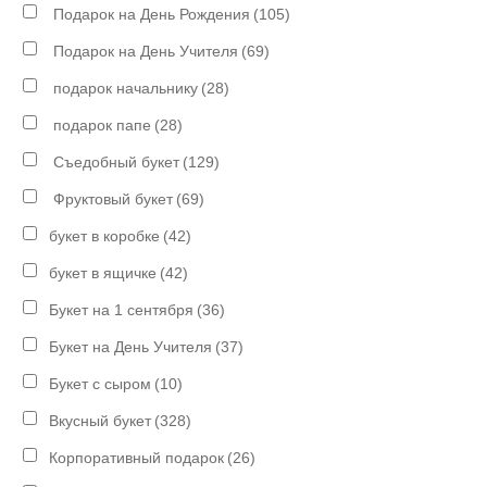
Подарок на День Рождения
(105)
Подарок на День Учителя
(69)
подарок начальнику
(28)
подарок папе
(28)
Съедобный букет
(129)
Фруктовый букет
(69)
букет в коробке
(42)
букет в ящичке
(42)
Букет на 1 сентября
(36)
Букет на День Учителя
(37)
Букет с сыром
(10)
Вкусный букет
(328)
Корпоративный подарок
(26)