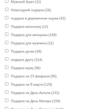
Мужской букет
(11)
Новогодний подарок
(26)
подарок в деревянном ящике
(42)
Подарок военному
(12)
Подарок для женщины
(158)
Подарок для мужчины
(11)
Подарок дочке
(49)
подарок другу
(114)
Подарок мужу
(96)
Подарок на 23 февраля
(95)
Подарок на 8 марта
(129)
Подарок на День Ангела
(131)
Подарок на День Матери
(159)