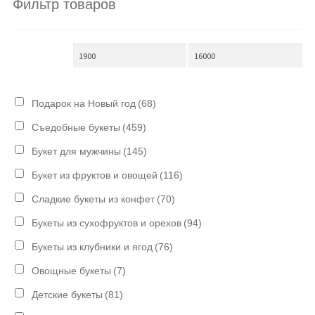
Фильтр товаров
Подарок на Новый год
(68)
Съедобные букеты
(459)
Букет для мужчины
(145)
Букет из фруктов и овощей
(116)
Сладкие букеты из конфет
(70)
Букеты из сухофруктов и орехов
(94)
Букеты из клубники и ягод
(76)
Овощные букеты
(7)
Детские букеты
(81)