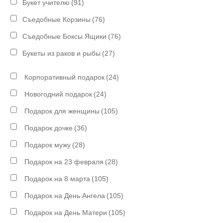
Букет учителю
(91)
Съедобные Корзины
(76)
Съедобные Боксы Ящики
(76)
Букеты из раков и рыбы
(27)
Корпоративный подарок
(24)
Новогодний подарок
(24)
Подарок для женщины
(105)
Подарок дочке
(36)
Подарок мужу
(28)
Подарок на 23 февраля
(28)
Подарок на 8 марта
(105)
Подарок на День Ангела
(105)
Подарок на День Матери
(105)