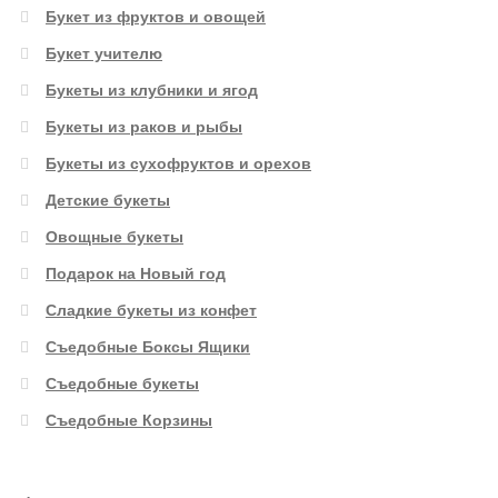
Букет из фруктов и овощей
Букет учителю
Букеты из клубники и ягод
Букеты из раков и рыбы
Букеты из сухофруктов и орехов
Детские букеты
Овощные букеты
Подарок на Новый год
Сладкие букеты из конфет
Съедобные Боксы Ящики
Съедобные букеты
Съедобные Корзины