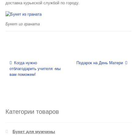
доставка курьеской службой по городу.
Букет из граната
Навигация по записям
Когда нужно
Подарок на День Матери
отблагодарить учителя -мы
вам поможем!
Категории товаров
Букет для мужчины