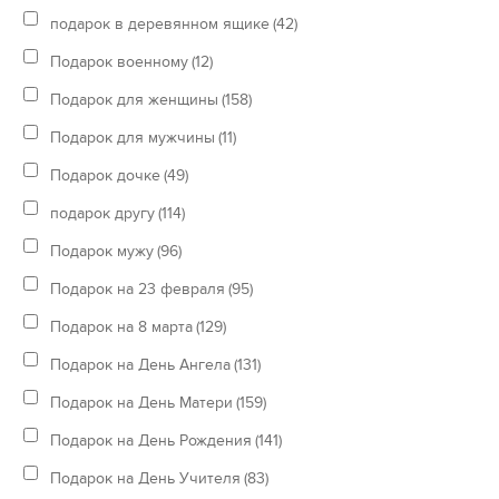
подарок в деревянном ящике
(42)
Подарок военному
(12)
Подарок для женщины
(158)
Подарок для мужчины
(11)
Подарок дочке
(49)
подарок другу
(114)
Подарок мужу
(96)
Подарок на 23 февраля
(95)
Подарок на 8 марта
(129)
Подарок на День Ангела
(131)
Подарок на День Матери
(159)
Подарок на День Рождения
(141)
Подарок на День Учителя
(83)