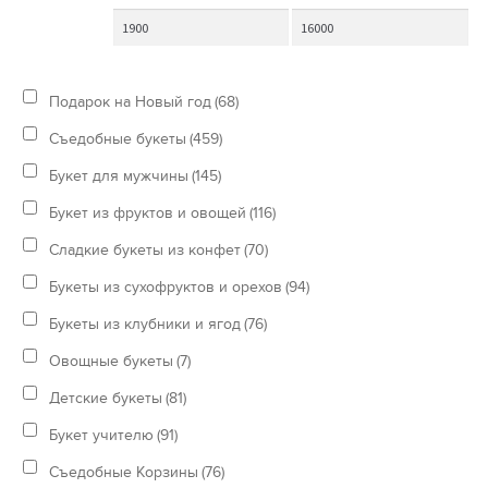
Подарок на Новый год
(68)
Съедобные букеты
(459)
Букет для мужчины
(145)
Букет из фруктов и овощей
(116)
Сладкие букеты из конфет
(70)
Букеты из сухофруктов и орехов
(94)
Букеты из клубники и ягод
(76)
Овощные букеты
(7)
Детские букеты
(81)
Букет учителю
(91)
Съедобные Корзины
(76)