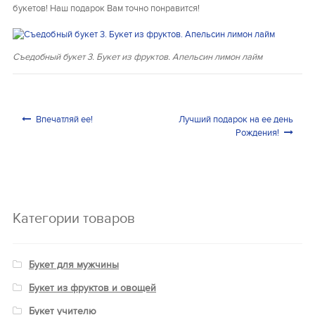
букетов! Наш подарок Вам точно понравится!
Съедобный букет 3. Букет из фруктов. Апельсин лимон лайм
Навигация по записям
Впечатляй ее!
Лучший подарок на ее день
Рождения!
Категории товаров
Букет для мужчины
Букет из фруктов и овощей
Букет учителю