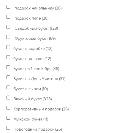
подарок начальнику
(28)
подарок папе
(28)
Съедобный букет
(129)
Фруктовый букет
(69)
букет в коробке
(42)
букет в ящичке
(42)
Букет на 1 сентября
(36)
Букет на День Учителя
(37)
Букет с сыром
(10)
Вкусный букет
(328)
Корпоративный подарок
(26)
Мужской букет
(11)
Новогодний подарок
(26)