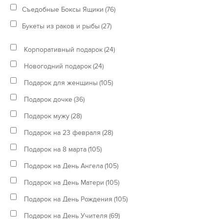
Съедобные Боксы Ящики
(76)
Букеты из раков и рыбы
(27)
Корпоративный подарок
(24)
Новогодний подарок
(24)
Подарок для женщины
(105)
Подарок дочке
(36)
Подарок мужу
(28)
Подарок на 23 февраля
(28)
Подарок на 8 марта
(105)
Подарок на День Ангела
(105)
Подарок на День Матери
(105)
Подарок на День Рождения
(105)
Подарок на День Учителя
(69)