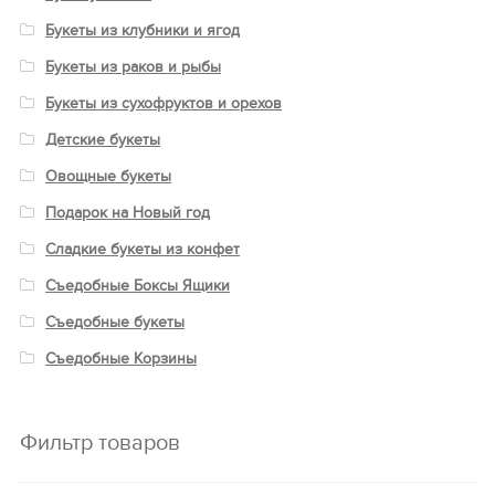
Букеты из клубники и ягод
Букеты из раков и рыбы
Букеты из сухофруктов и орехов
Детские букеты
Овощные букеты
Подарок на Новый год
Сладкие букеты из конфет
Съедобные Боксы Ящики
Съедобные букеты
Съедобные Корзины
Фильтр товаров