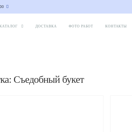
:00
КАТАЛОГ
ДОСТАВКА
ФОТО РАБОТ
КОНТАКТЫ
ка: Съедобный букет