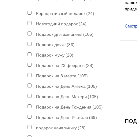
нашем
приде
Корпоративный подарок
(24)
Новогодний подарок
(24)
Смотр
Подарок для женщины
(105)
Подарок дочке
(36)
Подарок мужу
(28)
Подарок на 23 февраля
(28)
Подарок на 8 марта
(105)
Подарок на День Ангела
(105)
Подарок на День Матери
(105)
Подарок на День Рождения
(105)
Подарок на День Учителя
(69)
ПОД
подарок начальнику
(28)