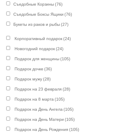
Съедобные Корзины
(76)
Съедобные Боксы Ящики
(76)
Букеты из раков и рыбы
(27)
Корпоративный подарок
(24)
Новогодний подарок
(24)
Подарок для женщины
(105)
Подарок дочке
(36)
Подарок мужу
(28)
Подарок на 23 февраля
(28)
Подарок на 8 марта
(105)
Подарок на День Ангела
(105)
Подарок на День Матери
(105)
Подарок на День Рождения
(105)