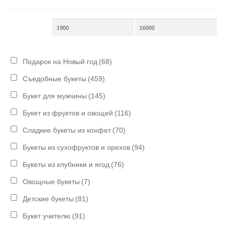
Подарок на Новый год
(68)
Съедобные букеты
(459)
Букет для мужчины
(145)
Букет из фруктов и овощей
(116)
Сладкие букеты из конфет
(70)
Букеты из сухофруктов и орехов
(94)
Букеты из клубники и ягод
(76)
Овощные букеты
(7)
Детские букеты
(81)
Букет учителю
(91)