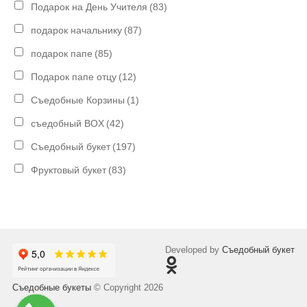
Подарок на День Учителя
(83)
подарок начальнику
(87)
подарок папе
(85)
Подарок папе отцу
(12)
Съедобные Корзины
(1)
съедобный BOX
(42)
Съедобный букет
(197)
Фруктовый букет
(83)
Developed by
Съедобный букет
Съедобные букеты
© Copyright 2026