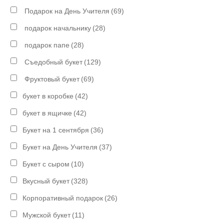
Подарок на День Учителя
(69)
подарок начальнику
(28)
подарок папе
(28)
Съедобный букет
(129)
Фруктовый букет
(69)
букет в коробке
(42)
букет в ящичке
(42)
Букет на 1 сентября
(36)
Букет на День Учителя
(37)
Букет с сыром
(10)
Вкусный букет
(328)
Корпоративный подарок
(26)
Мужской букет
(11)