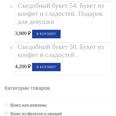
Съедобный букет 54. Букет из
конфет и сладостей. Подарок
для девушки
3,900
₽
В КОРЗИНУ
Съедобный букет 50. Букет из
конфет и сладостей .
4,200
₽
В КОРЗИНУ
Категории товаров
Букет для мужчины
Букет из фруктов и овощей