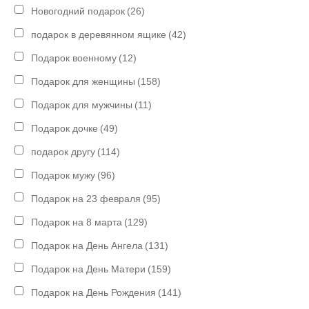
Новогодний подарок
(26)
подарок в деревянном ящике
(42)
Подарок военному
(12)
Подарок для женщины
(158)
Подарок для мужчины
(11)
Подарок дочке
(49)
подарок другу
(114)
Подарок мужу
(96)
Подарок на 23 февраля
(95)
Подарок на 8 марта
(129)
Подарок на День Ангела
(131)
Подарок на День Матери
(159)
Подарок на День Рождения
(141)