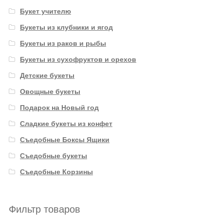
Букет учителю
Букеты из клубники и ягод
Букеты из раков и рыбы
Букеты из сухофруктов и орехов
Детские букеты
Овощные букеты
Подарок на Новый год
Сладкие букеты из конфет
Съедобные Боксы Ящики
Съедобные букеты
Съедобные Корзины
Фильтр товаров