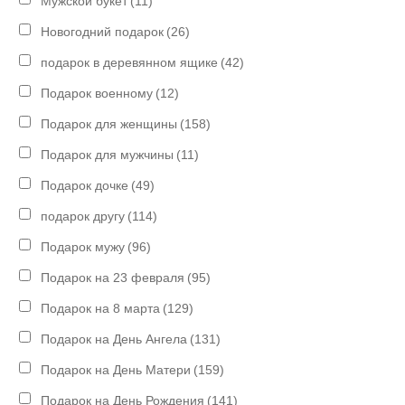
Мужской букет
(11)
Новогодний подарок
(26)
подарок в деревянном ящике
(42)
Подарок военному
(12)
Подарок для женщины
(158)
Подарок для мужчины
(11)
Подарок дочке
(49)
подарок другу
(114)
Подарок мужу
(96)
Подарок на 23 февраля
(95)
Подарок на 8 марта
(129)
Подарок на День Ангела
(131)
Подарок на День Матери
(159)
Подарок на День Рождения
(141)