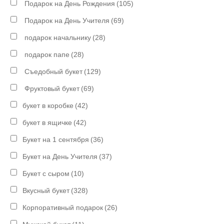
Подарок на День Рождения
(105)
Подарок на День Учителя
(69)
подарок начальнику
(28)
подарок папе
(28)
Съедобный букет
(129)
Фруктовый букет
(69)
букет в коробке
(42)
букет в ящичке
(42)
Букет на 1 сентября
(36)
Букет на День Учителя
(37)
Букет с сыром
(10)
Вкусный букет
(328)
Корпоративный подарок
(26)