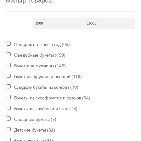
Фильтр товаров
Подарок на Новый год
(68)
Съедобные букеты
(459)
Букет для мужчины
(145)
Букет из фруктов и овощей
(116)
Сладкие букеты из конфет
(70)
Букеты из сухофруктов и орехов
(94)
Букеты из клубники и ягод
(76)
Овощные букеты
(7)
Детские букеты
(81)
Букет учителю
(91)