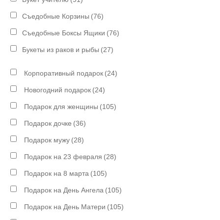
Съедобные Корзины
(76)
Съедобные Боксы Ящики
(76)
Букеты из раков и рыбы
(27)
Корпоративный подарок
(24)
Новогодний подарок
(24)
Подарок для женщины
(105)
Подарок дочке
(36)
Подарок мужу
(28)
Подарок на 23 февраля
(28)
Подарок на 8 марта
(105)
Подарок на День Ангела
(105)
Подарок на День Матери
(105)