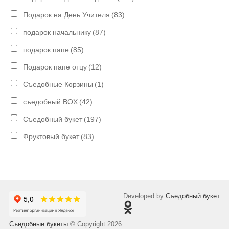
Подарок на День Учителя
(83)
подарок начальнику
(87)
подарок папе
(85)
Подарок папе отцу
(12)
Съедобные Корзины
(1)
съедобный BOX
(42)
Съедобный букет
(197)
Фруктовый букет
(83)
Developed by
Съедобный букет
Съедобные букеты
© Copyright 2026