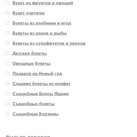
Букет из фруктов и овощей
Букет учителю
Букеты из клубники и ягод
Букеты из раков и рыбы
Букеты из сухофруктов и орехов
Детские букеты
Овощные букеты
Подарок на Новый год
Сладкие букеты из конфет
Съедобные Боксы Ящики
Съедобные букеты
Съедобные Корзины