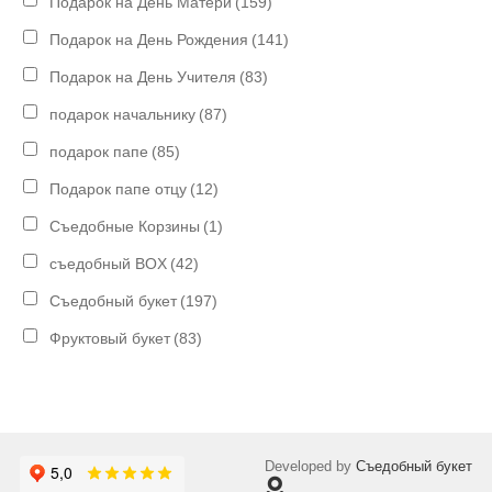
Подарок на День Матери
(159)
Подарок на День Рождения
(141)
Подарок на День Учителя
(83)
подарок начальнику
(87)
подарок папе
(85)
Подарок папе отцу
(12)
Съедобные Корзины
(1)
съедобный BOX
(42)
Съедобный букет
(197)
Фруктовый букет
(83)
Developed by
Съедобный букет