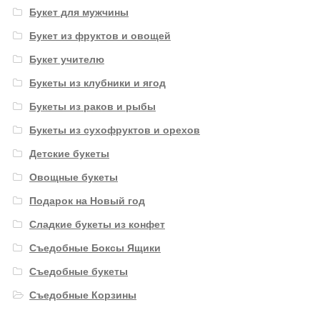
Букет для мужчины
Букет из фруктов и овощей
Букет учителю
Букеты из клубники и ягод
Букеты из раков и рыбы
Букеты из сухофруктов и орехов
Детские букеты
Овощные букеты
Подарок на Новый год
Сладкие букеты из конфет
Съедобные Боксы Ящики
Съедобные букеты
Съедобные Корзины