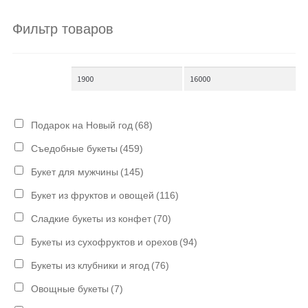
Фильтр товаров
Подарок на Новый год
(68)
Съедобные букеты
(459)
Букет для мужчины
(145)
Букет из фруктов и овощей
(116)
Сладкие букеты из конфет
(70)
Букеты из сухофруктов и орехов
(94)
Букеты из клубники и ягод
(76)
Овощные букеты
(7)