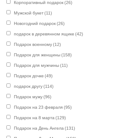
Корпоративный подарок
(26)
Мужской букет
(11)
Новогодний подарок
(26)
подарок в деревянном ящике
(42)
Подарок военному
(12)
Подарок для женщины
(158)
Подарок для мужчины
(11)
Подарок дочке
(49)
подарок другу
(114)
Подарок мужу
(96)
Подарок на 23 февраля
(95)
Подарок на 8 марта
(129)
Подарок на День Ангела
(131)