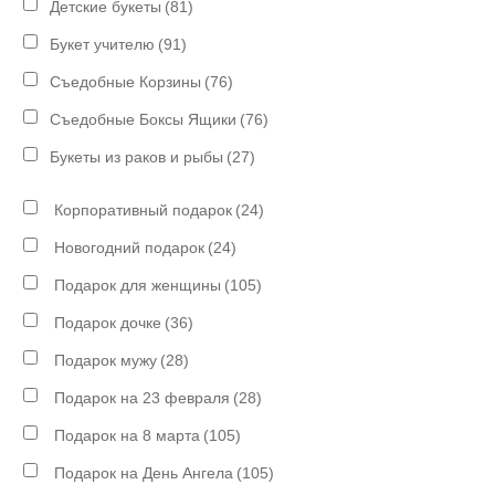
Детские букеты
(81)
Букет учителю
(91)
Съедобные Корзины
(76)
Съедобные Боксы Ящики
(76)
Букеты из раков и рыбы
(27)
Корпоративный подарок
(24)
Новогодний подарок
(24)
Подарок для женщины
(105)
Подарок дочке
(36)
Подарок мужу
(28)
Подарок на 23 февраля
(28)
Подарок на 8 марта
(105)
Подарок на День Ангела
(105)