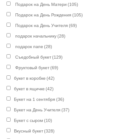
Подарок на День Матери
(105)
Подарок на День Рождения
(105)
Подарок на День Учителя
(69)
подарок начальнику
(28)
подарок папе
(28)
Съедобный букет
(129)
Фруктовый букет
(69)
букет в коробке
(42)
букет в ящичке
(42)
Букет на 1 сентября
(36)
Букет на День Учителя
(37)
Букет с сыром
(10)
Вкусный букет
(328)