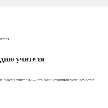
ителя
 дню учителя
ные букеты учителям — это залог отличной успеваемости!