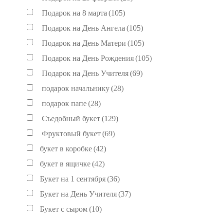
Подарок на 8 марта
(105)
Подарок на День Ангела
(105)
Подарок на День Матери
(105)
Подарок на День Рождения
(105)
Подарок на День Учителя
(69)
подарок начальнику
(28)
подарок папе
(28)
Съедобный букет
(129)
Фруктовый букет
(69)
букет в коробке
(42)
букет в ящичке
(42)
Букет на 1 сентября
(36)
Букет на День Учителя
(37)
Букет с сыром
(10)