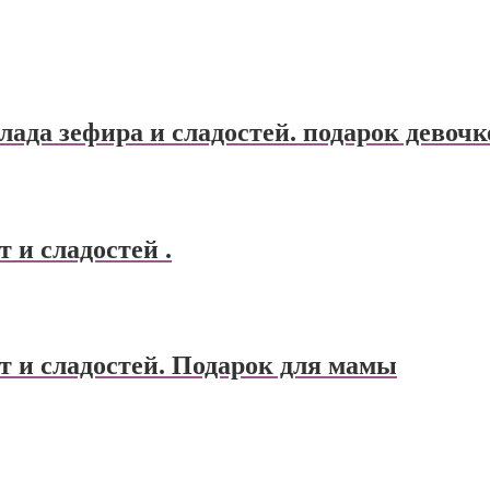
лада зефира и сладостей. подарок девочк
 и сладостей .
т и сладостей. Подарок для мамы