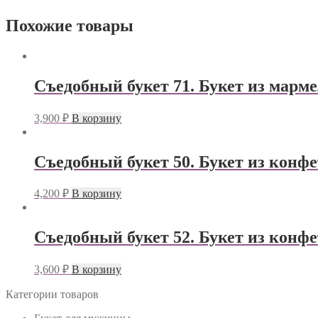
Похожие товары
Съедобный букет 71. Букет из марме
3,900
₽
В корзину
Съедобный букет 50. Букет из конфет
4,200
₽
В корзину
Съедобный букет 52. Букет из конфе
3,600
₽
В корзину
Категории товаров