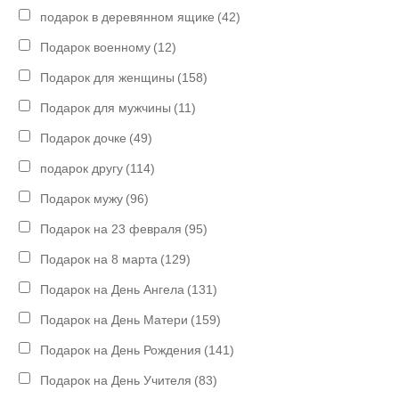
подарок в деревянном ящике
(42)
Подарок военному
(12)
Подарок для женщины
(158)
Подарок для мужчины
(11)
Подарок дочке
(49)
подарок другу
(114)
Подарок мужу
(96)
Подарок на 23 февраля
(95)
Подарок на 8 марта
(129)
Подарок на День Ангела
(131)
Подарок на День Матери
(159)
Подарок на День Рождения
(141)
Подарок на День Учителя
(83)