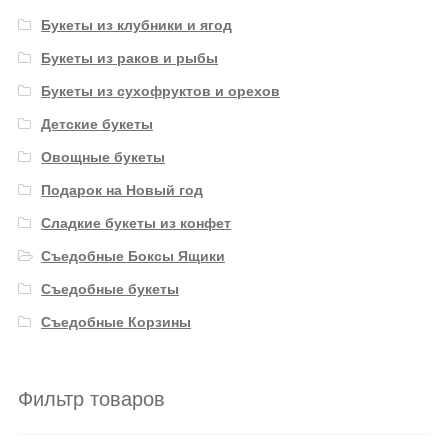
Букеты из клубники и ягод
Букеты из раков и рыбы
Букеты из сухофруктов и орехов
Детские букеты
Овощные букеты
Подарок на Новый год
Сладкие букеты из конфет
Съедобные Боксы Ящики
Съедобные букеты
Съедобные Корзины
Фильтр товаров