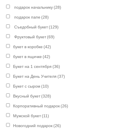
подарок начальнику
(28)
подарок папе
(28)
Съедобный букет
(129)
Фруктовый букет
(69)
букет в коробке
(42)
букет в ящичке
(42)
Букет на 1 сентября
(36)
Букет на День Учителя
(37)
Букет с сыром
(10)
Вкусный букет
(328)
Корпоративный подарок
(26)
Мужской букет
(11)
Новогодний подарок
(26)