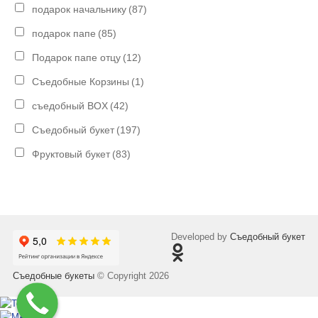
подарок начальнику
(87)
подарок папе
(85)
Подарок папе отцу
(12)
Съедобные Корзины
(1)
съедобный BOX
(42)
Съедобный букет
(197)
Фруктовый букет
(83)
Developed by
Съедобный букет
Съедобные букеты
© Copyright 2026