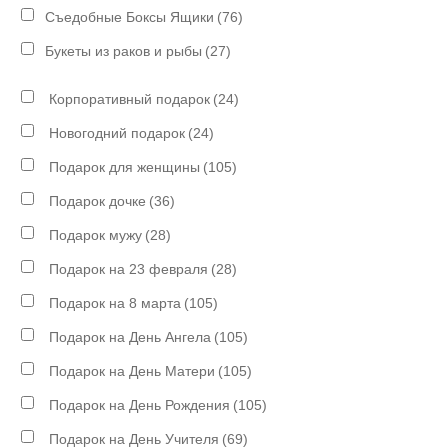
Съедобные Боксы Ящики
(76)
Букеты из раков и рыбы
(27)
Корпоративный подарок
(24)
Новогодний подарок
(24)
Подарок для женщины
(105)
Подарок дочке
(36)
Подарок мужу
(28)
Подарок на 23 февраля
(28)
Подарок на 8 марта
(105)
Подарок на День Ангела
(105)
Подарок на День Матери
(105)
Подарок на День Рождения
(105)
Подарок на День Учителя
(69)