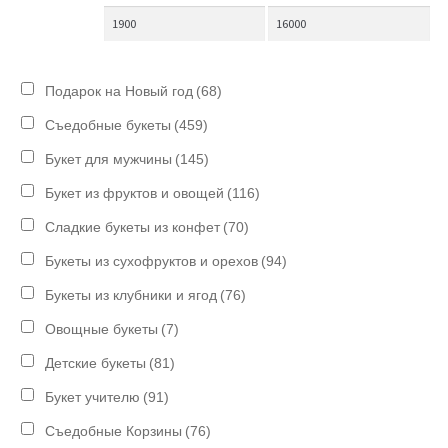
Подарок на Новый год
(68)
Съедобные букеты
(459)
Букет для мужчины
(145)
Букет из фруктов и овощей
(116)
Сладкие букеты из конфет
(70)
Букеты из сухофруктов и орехов
(94)
Букеты из клубники и ягод
(76)
Овощные букеты
(7)
Детские букеты
(81)
Букет учителю
(91)
Съедобные Корзины
(76)