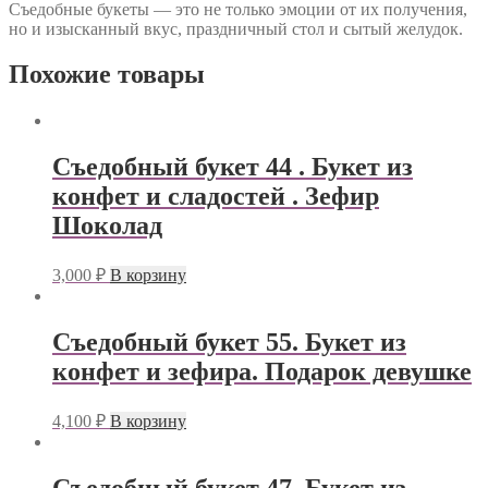
Съедобные букеты — это не только эмоции от их получения,
но и изысканный вкус, праздничный стол и сытый желудок.
Похожие товары
Съедобный букет 44 . Букет из
конфет и сладостей . Зефир
Шоколад
3,000
₽
В корзину
Съедобный букет 55. Букет из
конфет и зефира. Подарок девушке
4,100
₽
В корзину
Съедобный букет 47. Букет из