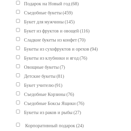
Подарок на Новый год
(68)
Съедобные букеты
(459)
Букет для мужчины
(145)
Букет из фруктов и овощей
(116)
Сладкие букеты из конфет
(70)
Букеты из сухофруктов и орехов
(94)
Букеты из клубники и ягод
(76)
Овощные букеты
(7)
Детские букеты
(81)
Букет учителю
(91)
Съедобные Корзины
(76)
Съедобные Боксы Ящики
(76)
Букеты из раков и рыбы
(27)
Корпоративный подарок
(24)