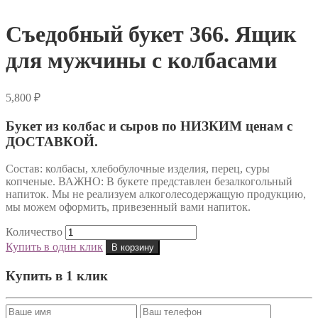
Съедобный букет 366. Ящик
для мужчины с колбасами
5,800
₽
Букет из колбас и сыров по НИЗКИМ ценам с
ДОСТАВКОЙ.
Состав: колбасы, хлебобулочные изделия, перец, суры
копченые. ВАЖНО: В букете представлен безалкогольный
напиток. Мы не реализуем алкоголесодержащую продукцию,
мы можем оформить, привезенный вами напиток.
Количество
Купить в один клик
В корзину
Купить в 1 клик