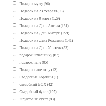
Подарок мужу
(96)
Подарок на 23 февраля
(95)
Подарок на 8 марта
(129)
Подарок на День Ангела
(131)
Подарок на День Матери
(159)
Подарок на День Рождения
(141)
Подарок на День Учителя
(83)
подарок начальнику
(87)
подарок папе
(85)
Подарок папе отцу
(12)
Съедобные Корзины
(1)
съедобный BOX
(42)
Съедобный букет
(197)
Фруктовый букет
(83)