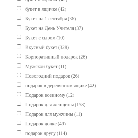
букет в ящичке
(42)
Букет на 1 сентября
(36)
Букет на День Учителя
(37)
Букет с сыром
(10)
Вкусный букет
(328)
Корпоративный подарок
(26)
Мужской букет
(11)
Новогодний подарок
(26)
подарок в деревянном ящике
(42)
Подарок военному
(12)
Подарок для женщины
(158)
Подарок для мужчины
(11)
Подарок дочке
(49)
подарок другу
(114)