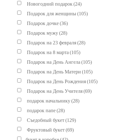
Новогодний подарок
(24)
Подарок для женщины
(105)
Подарок дочке
(36)
Подарок мужу
(28)
Подарок на 23 февраля
(28)
Подарок на 8 марта
(105)
Подарок на День Ангела
(105)
Подарок на День Матери
(105)
Подарок на День Рождения
(105)
Подарок на День Учителя
(69)
подарок начальнику
(28)
подарок папе
(28)
Съедобный букет
(129)
Фруктовый букет
(69)
букет в коробке
(42)