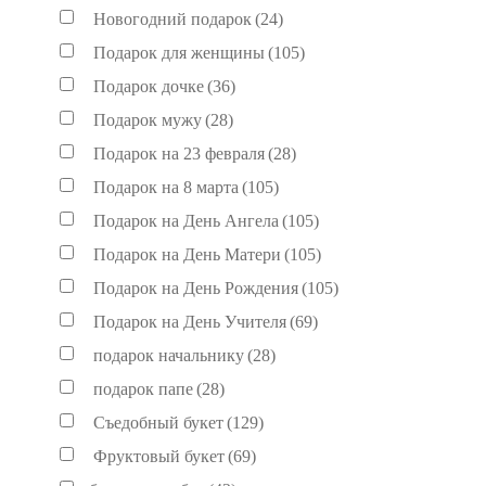
Новогодний подарок
(24)
Подарок для женщины
(105)
Подарок дочке
(36)
Подарок мужу
(28)
Подарок на 23 февраля
(28)
Подарок на 8 марта
(105)
Подарок на День Ангела
(105)
Подарок на День Матери
(105)
Подарок на День Рождения
(105)
Подарок на День Учителя
(69)
подарок начальнику
(28)
подарок папе
(28)
Съедобный букет
(129)
Фруктовый букет
(69)