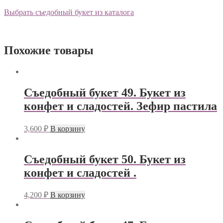
Выбрать съедобный букет из каталога
Похожие товары
Съедобный букет 49. Букет из
конфет и сладостей. Зефир пастила
3,600
₽
В корзину
Съедобный букет 50. Букет из
конфет и сладостей .
4,200
₽
В корзину