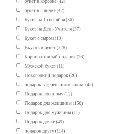
букет в коробке
(42)
букет в ящичке
(42)
Букет на 1 сентября
(36)
Букет на День Учителя
(37)
Букет с сыром
(10)
Вкусный букет
(328)
Корпоративный подарок
(26)
Мужской букет
(11)
Новогодний подарок
(26)
подарок в деревянном ящике
(42)
Подарок военному
(12)
Подарок для женщины
(158)
Подарок для мужчины
(11)
Подарок дочке
(49)
подарок другу
(114)