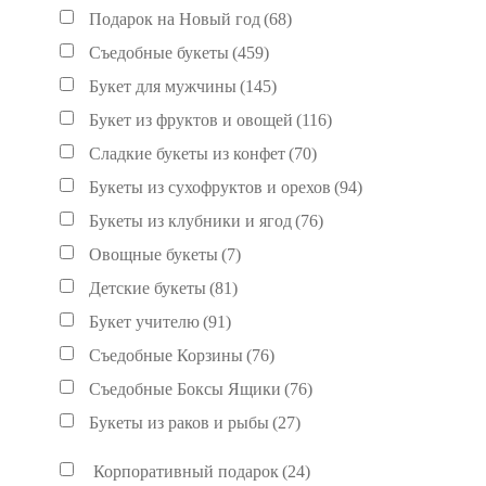
Подарок на Новый год
(68)
Съедобные букеты
(459)
Букет для мужчины
(145)
Букет из фруктов и овощей
(116)
Сладкие букеты из конфет
(70)
Букеты из сухофруктов и орехов
(94)
Букеты из клубники и ягод
(76)
Овощные букеты
(7)
Детские букеты
(81)
Букет учителю
(91)
Съедобные Корзины
(76)
Съедобные Боксы Ящики
(76)
Букеты из раков и рыбы
(27)
Корпоративный подарок
(24)