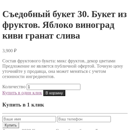
Съедобный букет 30. Букет из
фруктов. Яблоко виноград
киви гранат слива
3,900
₽
Состав фруктового букета: микс фруктов, декор цветами
Предложение не является публичной офертой. Точную цену
уточняйте у продавца, она может меняться с учетом
сезонности ингредиентов.
Количество
Купить в один клик
В корзину
Купить в 1 клик