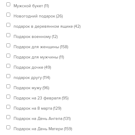
Мужской букет
(11)
Новогодний подарок
(26)
подарок в деревянном ящике
(42)
Подарок военному
(12)
Подарок для женщины
(158)
Подарок для мужчины
(11)
Подарок дочке
(49)
подарок другу
(114)
Подарок мужу
(96)
Подарок на 23 февраля
(95)
Подарок на 8 марта
(129)
Подарок на День Ангела
(131)
Подарок на День Матери
(159)