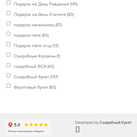
Подарок на День Рождения
(141)
Подарок на День Учителя
(83)
подарок начальнику
(87)
подарок папе
(85)
Подарок папе отцу
(12)
Съедобные Корзины
(1)
съедобный BOX
(42)
Съедобный букет
(197)
Фруктовый букет
(83)
Developed by
Съедобный букет