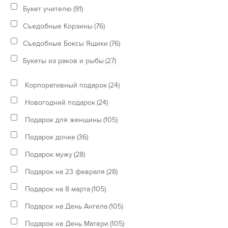
Букет учителю
(91)
Съедобные Корзины
(76)
Съедобные Боксы Ящики
(76)
Букеты из раков и рыбы
(27)
Корпоративный подарок
(24)
Новогодний подарок
(24)
Подарок для женщины
(105)
Подарок дочке
(36)
Подарок мужу
(28)
Подарок на 23 февраля
(28)
Подарок на 8 марта
(105)
Подарок на День Ангела
(105)
Подарок на День Матери
(105)