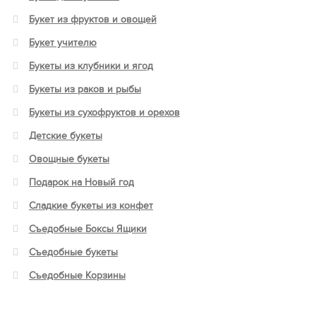
Букет из фруктов и овощей
Букет учителю
Букеты из клубники и ягод
Букеты из раков и рыбы
Букеты из сухофруктов и орехов
Детские букеты
Овощные букеты
Подарок на Новый год
Сладкие букеты из конфет
Съедобные Боксы Ящики
Съедобные букеты
Съедобные Корзины