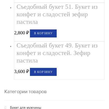
Съедобный букет 51. Букет из
конфет и сладостей зефир
пастила
2,800
₽
В КОРЗИНУ
Съедобный букет 49. Букет из
конфет и сладостей. Зефир
пастила
3,600
₽
В КОРЗИНУ
Категории товаров
Букет для мужчины