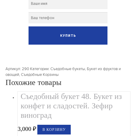
Артикул:
290
Категории:
Съедобные букеты
,
Букет из фруктов и
овощей
,
Съедобные Корзины
Похожие товары
Съедобный букет 48. Букет из
конфет и сладостей. Зефир
виноград
3,000
₽
В КОРЗИНУ