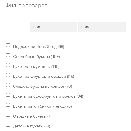
Фильтр товаров
Подарок на Новый год
(68)
Съедобные букеты
(459)
Букет для мужчины
(145)
Букет из фруктов и овощей
(116)
Сладкие букеты из конфет
(70)
Букеты из сухофруктов и орехов
(94)
Букеты из клубники и ягод
(76)
Овощные букеты
(7)
Детские букеты
(81)