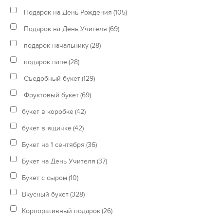
Подарок на День Рождения
(105)
Подарок на День Учителя
(69)
подарок начальнику
(28)
подарок папе
(28)
Съедобный букет
(129)
Фруктовый букет
(69)
букет в коробке
(42)
букет в ящичке
(42)
Букет на 1 сентября
(36)
Букет на День Учителя
(37)
Букет с сыром
(10)
Вкусный букет
(328)
Корпоративный подарок
(26)