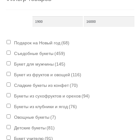
Подарок на Новый год
(68)
Съедобные букеты
(459)
Букет для мужчины
(145)
Букет из фруктов и овощей
(116)
Сладкие букеты из конфет
(70)
Букеты из сухофруктов и орехов
(94)
Букеты из клубники и ягод
(76)
Овощные букеты
(7)
Детские букеты
(81)
Букет учителю
(91)