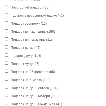
Новогодний подарок
(26)
подарок в деревянном ящике
(42)
Подарок военному
(12)
Подарок для женщины
(158)
Подарок для мужчины
(11)
Подарок дочке
(49)
подарок другу
(114)
Подарок мужу
(96)
Подарок на 23 февраля
(95)
Подарок на 8 марта
(129)
Подарок на День Ангела
(131)
Подарок на День Матери
(159)
Подарок на День Рождения
(141)