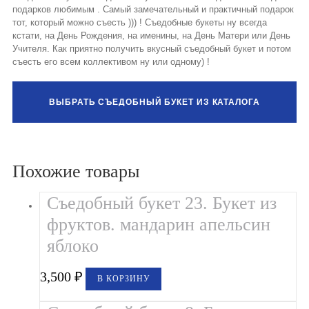
подарков любимым . Самый замечательный и практичный подарок
тот, который можно съесть ))) ! Съедобные букеты ну всегда
кстати, на День Рождения, на именины, на День Матери или День
Учителя. Как приятно получить вкусный съедобный букет и потом
съесть его всем коллективом ну или одному) !
ВЫБРАТЬ СЪЕДОБНЫЙ БУКЕТ ИЗ КАТАЛОГА
Похожие товары
Съедобный букет 23. Букет из
фруктов. мандарин апельсин
яблоко
3,500
₽
В КОРЗИНУ