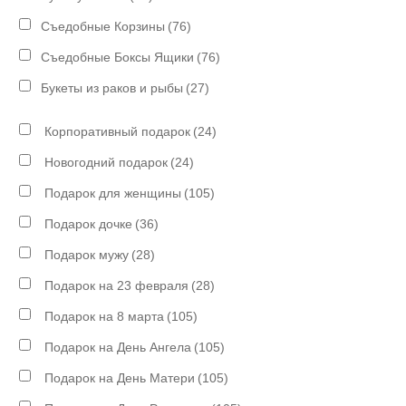
Съедобные Корзины
(76)
Съедобные Боксы Ящики
(76)
Букеты из раков и рыбы
(27)
Корпоративный подарок
(24)
Новогодний подарок
(24)
Подарок для женщины
(105)
Подарок дочке
(36)
Подарок мужу
(28)
Подарок на 23 февраля
(28)
Подарок на 8 марта
(105)
Подарок на День Ангела
(105)
Подарок на День Матери
(105)