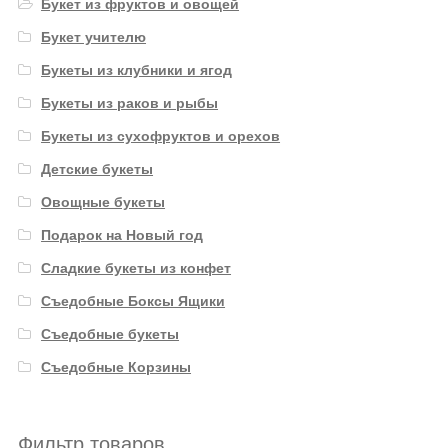
Букет из фруктов и овощей
Букет учителю
Букеты из клубники и ягод
Букеты из раков и рыбы
Букеты из сухофруктов и орехов
Детские букеты
Овощные букеты
Подарок на Новый год
Сладкие букеты из конфет
Съедобные Боксы Ящики
Съедобные букеты
Съедобные Корзины
Фильтр товаров