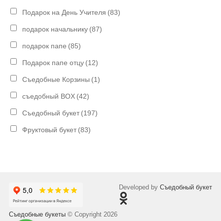
Подарок на День Учителя
(83)
подарок начальнику
(87)
подарок папе
(85)
Подарок папе отцу
(12)
Съедобные Корзины
(1)
съедобный BOX
(42)
Съедобный букет
(197)
Фруктовый букет
(83)
Developed by
Съедобный букет
Съедобные букеты
© Copyright 2026