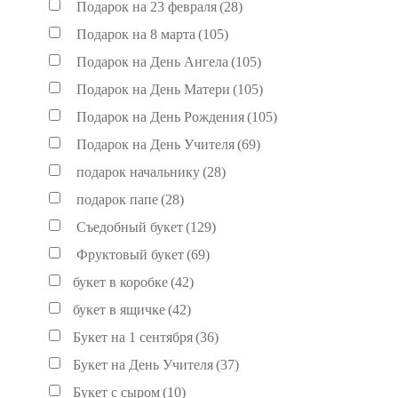
Подарок на 23 февраля
(28)
Подарок на 8 марта
(105)
Подарок на День Ангела
(105)
Подарок на День Матери
(105)
Подарок на День Рождения
(105)
Подарок на День Учителя
(69)
подарок начальнику
(28)
подарок папе
(28)
Съедобный букет
(129)
Фруктовый букет
(69)
букет в коробке
(42)
букет в ящичке
(42)
Букет на 1 сентября
(36)
Букет на День Учителя
(37)
Букет с сыром
(10)