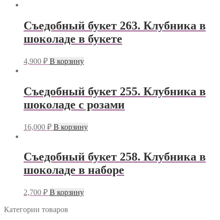
Съедобный букет 263. Клубника в
шоколаде в букете
4,900
₽
В корзину
Съедобный букет 255. Клубника в
шоколаде с розами
16,000
₽
В корзину
Съедобный букет 258. Клубника в
шоколаде в наборе
2,700
₽
В корзину
Категории товаров