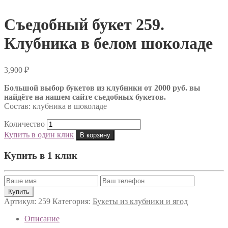
Съедобный букет 259.
Клубника в белом шоколаде
3,900
₽
Большой выбор букетов из клубники от 2000 руб. вы
найдёте на нашем сайте съедобных букетов.
Состав: клубника в шоколаде
Количество
Купить в один клик
В корзину
Купить в 1 клик
Артикул:
259
Категория:
Букеты из клубники и ягод
Описание