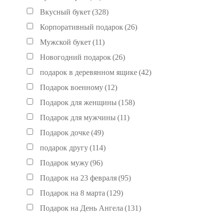
Вкусный букет
(328)
Корпоративный подарок
(26)
Мужской букет
(11)
Новогодний подарок
(26)
подарок в деревянном ящике
(42)
Подарок военному
(12)
Подарок для женщины
(158)
Подарок для мужчины
(11)
Подарок дочке
(49)
подарок другу
(114)
Подарок мужу
(96)
Подарок на 23 февраля
(95)
Подарок на 8 марта
(129)
Подарок на День Ангела
(131)