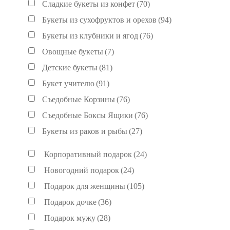
Сладкие букеты из конфет
(70)
Букеты из сухофруктов и орехов
(94)
Букеты из клубники и ягод
(76)
Овощные букеты
(7)
Детские букеты
(81)
Букет учителю
(91)
Съедобные Корзины
(76)
Съедобные Боксы Ящики
(76)
Букеты из раков и рыбы
(27)
Корпоративный подарок
(24)
Новогодний подарок
(24)
Подарок для женщины
(105)
Подарок дочке
(36)
Подарок мужу
(28)