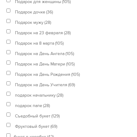
Подарок для женщины
(105)
Подарок дочке
(36)
Подарок мужу
(28)
Подарок на 23 февраля
(28)
Подарок на 8 марта
(105)
Подарок на День Ангела
(105)
Подарок на День Матери
(105)
Подарок на День Рождения
(105)
Подарок на День Учителя
(69)
подарок начальнику
(28)
подарок папе
(28)
Съедобный букет
(129)
Фруктовый букет
(69)
букет в коробке
(42)