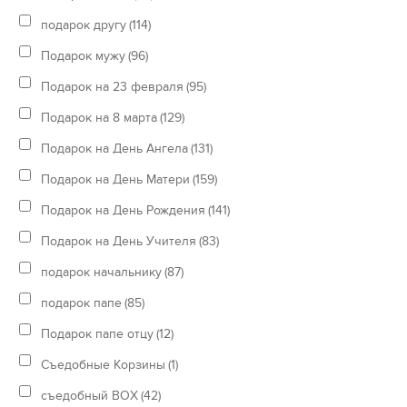
подарок другу
(114)
Подарок мужу
(96)
Подарок на 23 февраля
(95)
Подарок на 8 марта
(129)
Подарок на День Ангела
(131)
Подарок на День Матери
(159)
Подарок на День Рождения
(141)
Подарок на День Учителя
(83)
подарок начальнику
(87)
подарок папе
(85)
Подарок папе отцу
(12)
Съедобные Корзины
(1)
съедобный BOX
(42)