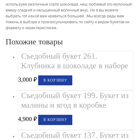
используем различные сорта шоколада, наш любимый это молочный-
вмеру сладкий и насыщенный молочный вкус. Но а вы можете
выбрать тот какой вам нравиться большей. Мы всегда рады вам
помочь в выборе и проконсультировать по сайту и видом букетов их
формату и характеристикам.
Похожие товары
Съедобный букет 261.
Клубника в шоколаде в наборе
3,000
₽
В КОРЗИНУ
Съедобный букет 199. Букет из
малины и ягод в коробке
4,900
₽
В КОРЗИНУ
Съедобный букет 137. Букет из