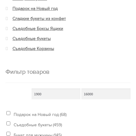
Подарок на Новый год
Сладкие букеты из конфет
Съедобные Боксы Ящики
Съедобные букеты
Съедобные Корзины
Фильтр товаров
Подарок на Новый год
(68)
Съедобные букеты
(459)
Букет для мужчины
(145)