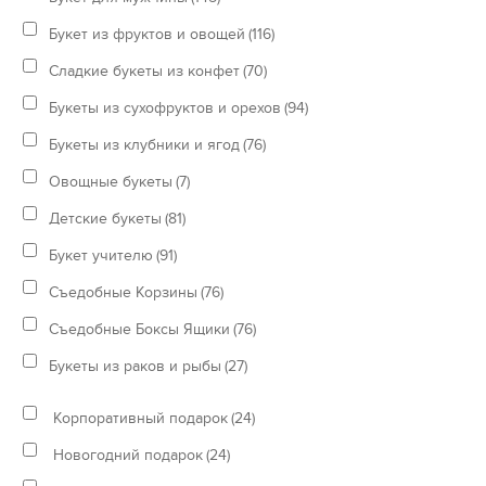
Букет из фруктов и овощей
(116)
Сладкие букеты из конфет
(70)
Букеты из сухофруктов и орехов
(94)
Букеты из клубники и ягод
(76)
Овощные букеты
(7)
Детские букеты
(81)
Букет учителю
(91)
Съедобные Корзины
(76)
Съедобные Боксы Ящики
(76)
Букеты из раков и рыбы
(27)
Корпоративный подарок
(24)
Новогодний подарок
(24)