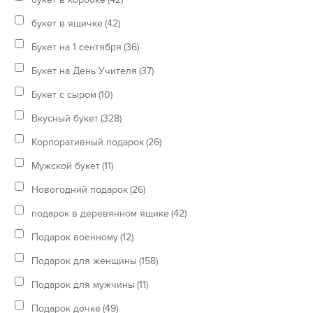
букет в ящичке
(42)
Букет на 1 сентября
(36)
Букет на День Учителя
(37)
Букет с сыром
(10)
Вкусный букет
(328)
Корпоративный подарок
(26)
Мужской букет
(11)
Новогодний подарок
(26)
подарок в деревянном ящике
(42)
Подарок военному
(12)
Подарок для женщины
(158)
Подарок для мужчины
(11)
Подарок дочке
(49)