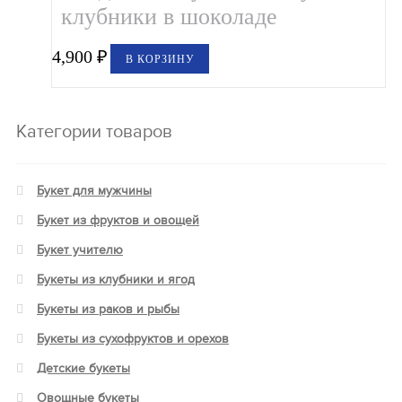
клубники в шоколаде
4,900
₽
В КОРЗИНУ
Категории товаров
Букет для мужчины
Букет из фруктов и овощей
Букет учителю
Букеты из клубники и ягод
Букеты из раков и рыбы
Букеты из сухофруктов и орехов
Детские букеты
Овощные букеты