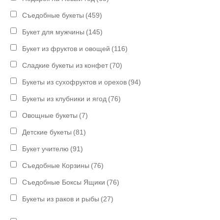
Съедобные букеты
(459)
Букет для мужчины
(145)
Букет из фруктов и овощей
(116)
Сладкие букеты из конфет
(70)
Букеты из сухофруктов и орехов
(94)
Букеты из клубники и ягод
(76)
Овощные букеты
(7)
Детские букеты
(81)
Букет учителю
(91)
Съедобные Корзины
(76)
Съедобные Боксы Ящики
(76)
Букеты из раков и рыбы
(27)