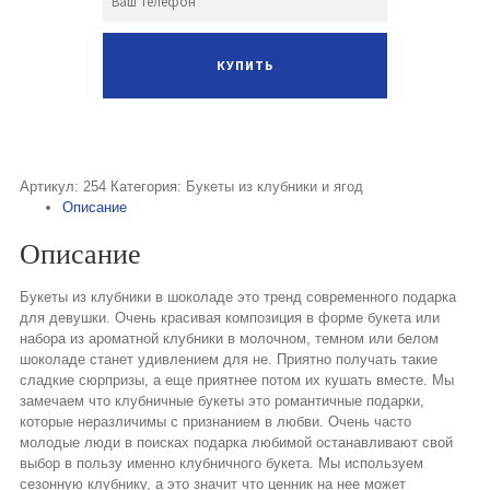
Артикул:
254
Категория:
Букеты из клубники и ягод
Описание
Описание
Букеты из клубники в шоколаде это тренд современного подарка
для девушки. Очень красивая композиция в форме букета или
набора из ароматной клубники в молочном, темном или белом
шоколаде станет удивлением для не. Приятно получать такие
сладкие сюрпризы, а еще приятнее потом их кушать вместе. Мы
замечаем что клубничные букеты это романтичные подарки,
которые неразличимы с признанием в любви. Очень часто
молодые люди в поисках подарка любимой останавливают свой
выбор в пользу именно клубничного букета. Мы используем
сезонную клубнику, а это значит что ценник на нее может