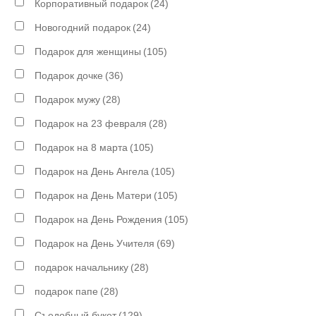
Корпоративный подарок
(24)
Новогодний подарок
(24)
Подарок для женщины
(105)
Подарок дочке
(36)
Подарок мужу
(28)
Подарок на 23 февраля
(28)
Подарок на 8 марта
(105)
Подарок на День Ангела
(105)
Подарок на День Матери
(105)
Подарок на День Рождения
(105)
Подарок на День Учителя
(69)
подарок начальнику
(28)
подарок папе
(28)
Съедобный букет
(129)