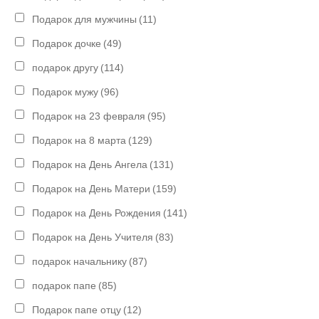
Подарок для мужчины
(11)
Подарок дочке
(49)
подарок другу
(114)
Подарок мужу
(96)
Подарок на 23 февраля
(95)
Подарок на 8 марта
(129)
Подарок на День Ангела
(131)
Подарок на День Матери
(159)
Подарок на День Рождения
(141)
Подарок на День Учителя
(83)
подарок начальнику
(87)
подарок папе
(85)
Подарок папе отцу
(12)