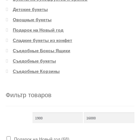
Детские букеты
Овощные букеты
Подарок на Новый год
Сладкие букеты из конфет
Съедобные Боксы Ящики
Съедобные букеты
Съедобные Корзины
Фильтр товаров
Подарок на Новый год
(68)