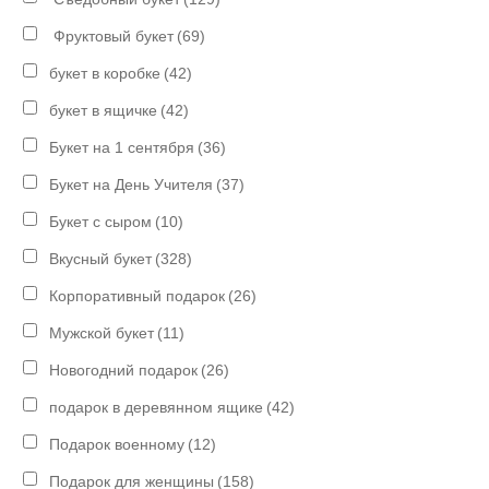
Фруктовый букет
(69)
букет в коробке
(42)
букет в ящичке
(42)
Букет на 1 сентября
(36)
Букет на День Учителя
(37)
Букет с сыром
(10)
Вкусный букет
(328)
Корпоративный подарок
(26)
Мужской букет
(11)
Новогодний подарок
(26)
подарок в деревянном ящике
(42)
Подарок военному
(12)
Подарок для женщины
(158)