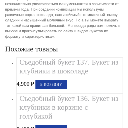
незначительно увеличиваться или уменьшатся в зависимости от
времени года. При создании композиций мы используем
различные сорта шоколада, наш любимый это молочный- вмеру
сладкий и насыщенный молочный вкус. Но а вы можете выбрать
тот какой вам нравиться большей. Мы всегда рады вам помочь в
выборе и проконсультировать по сайту и видом букетов их
формату и характеристикам.
Похожие товары
Съедобный букет 137. Букет из
клубники в шоколаде
4,900
₽
В КОРЗИНУ
Съедобный букет 136. Букет из
клубники в корзине с
голубикой