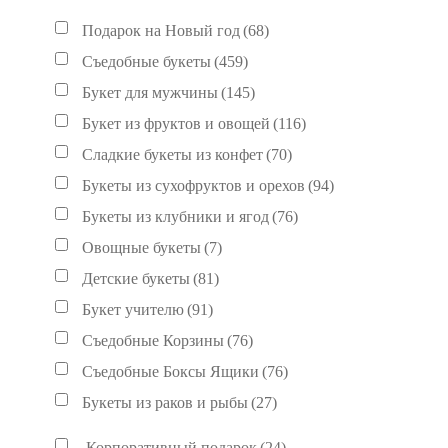
Подарок на Новый год
(68)
Съедобные букеты
(459)
Букет для мужчины
(145)
Букет из фруктов и овощей
(116)
Сладкие букеты из конфет
(70)
Букеты из сухофруктов и орехов
(94)
Букеты из клубники и ягод
(76)
Овощные букеты
(7)
Детские букеты
(81)
Букет учителю
(91)
Съедобные Корзины
(76)
Съедобные Боксы Ящики
(76)
Букеты из раков и рыбы
(27)
Корпоративный подарок
(24)