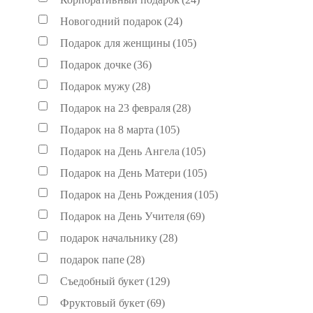
Новогодний подарок
(24)
Подарок для женщины
(105)
Подарок дочке
(36)
Подарок мужу
(28)
Подарок на 23 февраля
(28)
Подарок на 8 марта
(105)
Подарок на День Ангела
(105)
Подарок на День Матери
(105)
Подарок на День Рождения
(105)
Подарок на День Учителя
(69)
подарок начальнику
(28)
подарок папе
(28)
Съедобный букет
(129)
Фруктовый букет
(69)