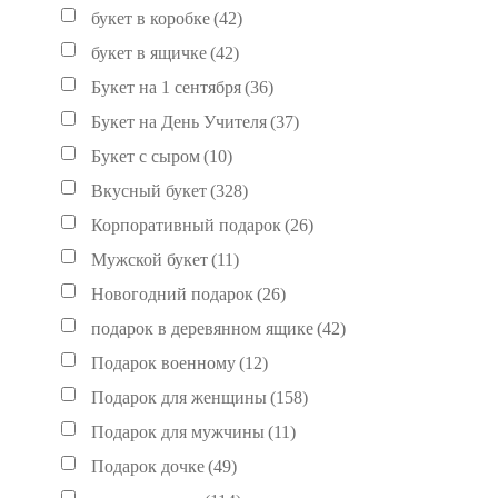
букет в коробке
(42)
букет в ящичке
(42)
Букет на 1 сентября
(36)
Букет на День Учителя
(37)
Букет с сыром
(10)
Вкусный букет
(328)
Корпоративный подарок
(26)
Мужской букет
(11)
Новогодний подарок
(26)
подарок в деревянном ящике
(42)
Подарок военному
(12)
Подарок для женщины
(158)
Подарок для мужчины
(11)
Подарок дочке
(49)