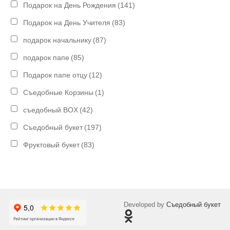
Подарок на День Рождения
(141)
Подарок на День Учителя
(83)
подарок начальнику
(87)
подарок папе
(85)
Подарок папе отцу
(12)
Съедобные Корзины
(1)
съедобный BOX
(42)
Съедобный букет
(197)
Фруктовый букет
(83)
Developed by
Съедобный букет