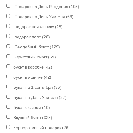
Подарок на День Рождения
(105)
Подарок на День Учителя
(69)
подарок начальнику
(28)
подарок папе
(28)
Съедобный букет
(129)
Фруктовый букет
(69)
букет в коробке
(42)
букет в ящичке
(42)
Букет на 1 сентября
(36)
Букет на День Учителя
(37)
Букет с сыром
(10)
Вкусный букет
(328)
Корпоративный подарок
(26)