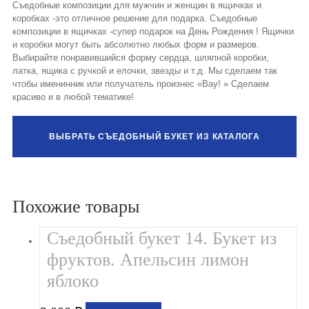
Съедобные композиции для мужчин и женщин в ящичках и
коробках -это отличное решение для подарка. Съедобные
композиции в ящичках -супер подарок на День Рождения ! Ящички
и коробки могут быть абсолютно любых форм и размеров.
Выбирайте понравившийся форму сердца, шляпной коробки,
латка, ящика с ручкой и елочки, звезды и т.д. Мы сделаем так
чтобы именинник или получатель произнес «Вау! » Сделаем
красиво и в любой тематике!
ВЫБРАТЬ СЪЕДОБНЫЙ БУКЕТ ИЗ КАТАЛОГА
Похожие товары
Съедобный букет 14. Букет из
фруктов. Апельсин лимон
яблоко