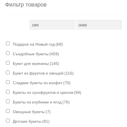
Фильтр товаров
Подарок на Новый год
(68)
Съедобные букеты
(459)
Букет для мужчины
(145)
Букет из фруктов и овощей
(116)
Сладкие букеты из конфет
(70)
Букеты из сухофруктов и орехов
(94)
Букеты из клубники и ягод
(76)
Овощные букеты
(7)
Детские букеты
(81)