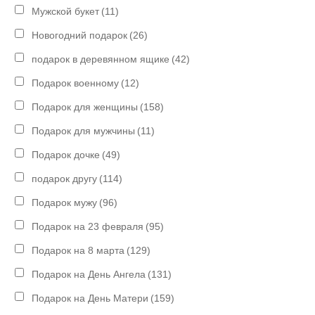
Мужской букет
(11)
Новогодний подарок
(26)
подарок в деревянном ящике
(42)
Подарок военному
(12)
Подарок для женщины
(158)
Подарок для мужчины
(11)
Подарок дочке
(49)
подарок другу
(114)
Подарок мужу
(96)
Подарок на 23 февраля
(95)
Подарок на 8 марта
(129)
Подарок на День Ангела
(131)
Подарок на День Матери
(159)