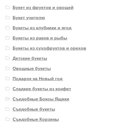
Букет из фруктов и овощей
Букет учителю
Букеты из клубники и ягод
Букеты из раков и рыбы
Букеты из сухофруктов и орехов
Детские букеты
Овощные букеты
Подарок на Новый год
Сладкие букеты из конфет
Съедобные Боксы Ящики
Съедобные букеты
Съедобные Корзины