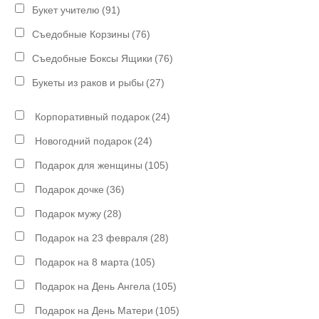
Букет учителю
(91)
Съедобные Корзины
(76)
Съедобные Боксы Ящики
(76)
Букеты из раков и рыбы
(27)
Корпоративный подарок
(24)
Новогодний подарок
(24)
Подарок для женщины
(105)
Подарок дочке
(36)
Подарок мужу
(28)
Подарок на 23 февраля
(28)
Подарок на 8 марта
(105)
Подарок на День Ангела
(105)
Подарок на День Матери
(105)