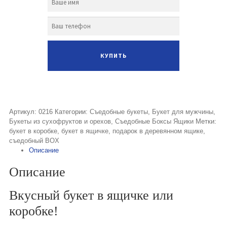
Артикул:
0216
Категории:
Съедобные букеты
,
Букет для мужчины
,
Букеты из сухофруктов и орехов
,
Съедобные Боксы Ящики
Метки:
букет в коробке
,
букет в ящичке
,
подарок в деревянном ящике
,
съедобный BOX
Описание
Описание
Вкусный букет в ящичке или
коробке!