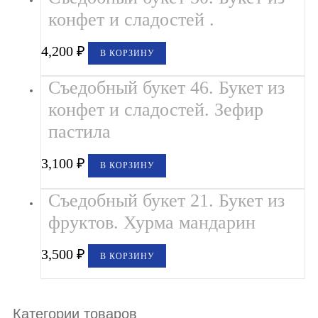
конфет и сладостей .
4,200
₽
В КОРЗИНУ
Съедобный букет 46. Букет из
конфет и сладостей. Зефир
пастила
3,100
₽
В КОРЗИНУ
Съедобный букет 21. Букет из
фруктов. Хурма мандарин
3,500
₽
В КОРЗИНУ
Категории товаров