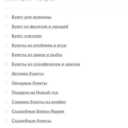
Букет для мужчины
Букет из фруктов и овощей
Букет учителю
Букеты из клубники и ягод
Букеты из раков и рыбы
Букеты из сухофруктов и орехов
Детские букеты
Овощные букеты
Подарок на Новый год
Сладкие букеты из конфет
Съедобные Боксы Ящики
Съедобные букеты