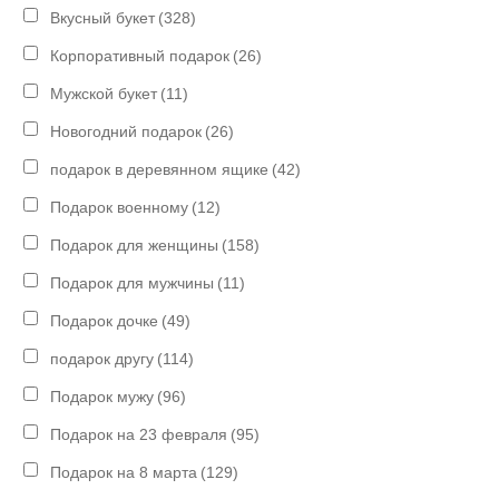
Вкусный букет
(328)
Корпоративный подарок
(26)
Мужской букет
(11)
Новогодний подарок
(26)
подарок в деревянном ящике
(42)
Подарок военному
(12)
Подарок для женщины
(158)
Подарок для мужчины
(11)
Подарок дочке
(49)
подарок другу
(114)
Подарок мужу
(96)
Подарок на 23 февраля
(95)
Подарок на 8 марта
(129)