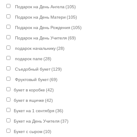
Подарок на День Ангела
(105)
Подарок на День Матери
(105)
Подарок на День Рождения
(105)
Подарок на День Учителя
(69)
подарок начальнику
(28)
подарок папе
(28)
Съедобный букет
(129)
Фруктовый букет
(69)
букет в коробке
(42)
букет в ящичке
(42)
Букет на 1 сентября
(36)
Букет на День Учителя
(37)
Букет с сыром
(10)