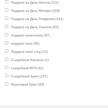
Подарок на День Ангела
(131)
Подарок на День Матери
(159)
Подарок на День Рождения
(141)
Подарок на День Учителя
(83)
подарок начальнику
(87)
подарок папе
(85)
Подарок папе отцу
(12)
Съедобные Корзины
(1)
съедобный BOX
(42)
Съедобный букет
(197)
Фруктовый букет
(83)