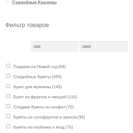
Съедобные Корзины
Фильтр товаров
Подарок на Новый год
(68)
Съедобные букеты
(459)
Букет для мужчины
(145)
Букет из фруктов и овощей
(116)
Сладкие букеты из конфет
(70)
Букеты из сухофруктов и орехов
(94)
Букеты из клубники и ягод
(76)