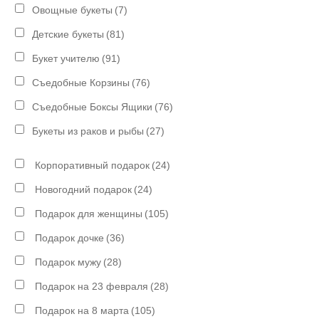
Овощные букеты
(7)
Детские букеты
(81)
Букет учителю
(91)
Съедобные Корзины
(76)
Съедобные Боксы Ящики
(76)
Букеты из раков и рыбы
(27)
Корпоративный подарок
(24)
Новогодний подарок
(24)
Подарок для женщины
(105)
Подарок дочке
(36)
Подарок мужу
(28)
Подарок на 23 февраля
(28)
Подарок на 8 марта
(105)