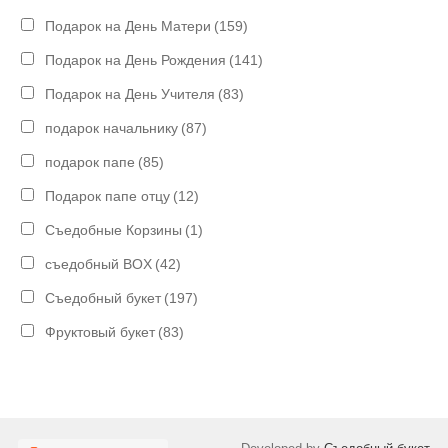
Подарок на День Матери
(159)
Подарок на День Рождения
(141)
Подарок на День Учителя
(83)
подарок начальнику
(87)
подарок папе
(85)
Подарок папе отцу
(12)
Съедобные Корзины
(1)
съедобный BOX
(42)
Съедобный букет
(197)
Фруктовый букет
(83)