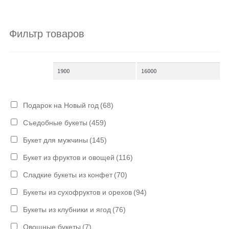
Фильтр товаров
Подарок на Новый год
(68)
Съедобные букеты
(459)
Букет для мужчины
(145)
Букет из фруктов и овощей
(116)
Сладкие букеты из конфет
(70)
Букеты из сухофруктов и орехов
(94)
Букеты из клубники и ягод
(76)
Овощные букеты
(7)