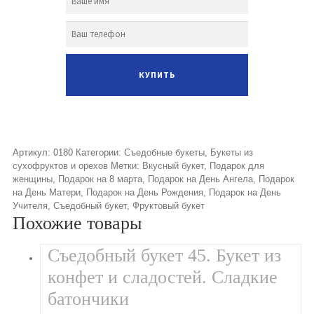
Артикул:
0180
Категории:
Съедобные букеты
,
Букеты из
сухофруктов и орехов
Метки:
Вкусный букет
,
Подарок для
женщины
,
Подарок на 8 марта
,
Подарок на День Ангела
,
Подарок
на День Матери
,
Подарок на День Рождения
,
Подарок на День
Учителя
,
Съедобный букет
,
Фруктовый букет
Похожие товары
Съедобный букет 45. Букет из
конфет и сладостей. Сладкие
батончики