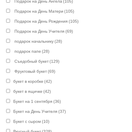
Подарок на День Ангела
(105)
Подарок на День Матери
(105)
Подарок на День Рождения
(105)
Подарок на День Учителя
(69)
подарок начальнику
(28)
подарок папе
(28)
Съедобный букет
(129)
Фруктовый букет
(69)
букет в коробке
(42)
букет в ящичке
(42)
Букет на 1 сентября
(36)
Букет на День Учителя
(37)
Букет с сыром
(10)
Вкусный букет
(328)