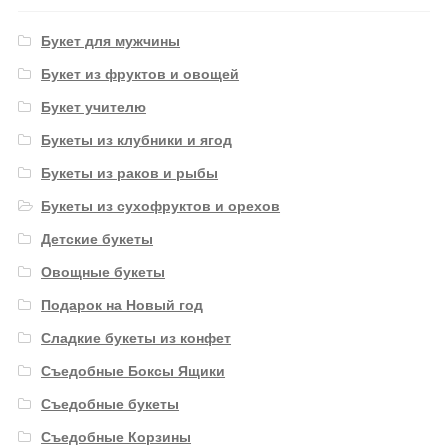
Букет для мужчины
Букет из фруктов и овощей
Букет учителю
Букеты из клубники и ягод
Букеты из раков и рыбы
Букеты из сухофруктов и орехов
Детские букеты
Овощные букеты
Подарок на Новый год
Сладкие букеты из конфет
Съедобные Боксы Ящики
Съедобные букеты
Съедобные Корзины