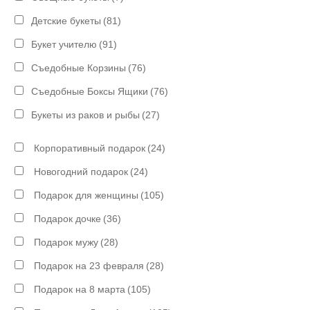
Детские букеты
(81)
Букет учителю
(91)
Съедобные Корзины
(76)
Съедобные Боксы Ящики
(76)
Букеты из раков и рыбы
(27)
Корпоративный подарок
(24)
Новогодний подарок
(24)
Подарок для женщины
(105)
Подарок дочке
(36)
Подарок мужу
(28)
Подарок на 23 февраля
(28)
Подарок на 8 марта
(105)