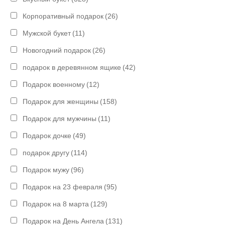
Корпоративный подарок
(26)
Мужской букет
(11)
Новогодний подарок
(26)
подарок в деревянном ящике
(42)
Подарок военному
(12)
Подарок для женщины
(158)
Подарок для мужчины
(11)
Подарок дочке
(49)
подарок другу
(114)
Подарок мужу
(96)
Подарок на 23 февраля
(95)
Подарок на 8 марта
(129)
Подарок на День Ангела
(131)