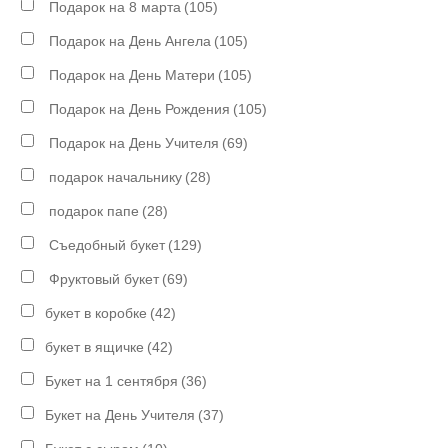
Подарок на 8 марта
(105)
Подарок на День Ангела
(105)
Подарок на День Матери
(105)
Подарок на День Рождения
(105)
Подарок на День Учителя
(69)
подарок начальнику
(28)
подарок папе
(28)
Съедобный букет
(129)
Фруктовый букет
(69)
букет в коробке
(42)
букет в ящичке
(42)
Букет на 1 сентября
(36)
Букет на День Учителя
(37)