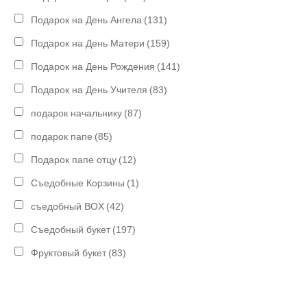
Подарок на День Ангела
(131)
Подарок на День Матери
(159)
Подарок на День Рождения
(141)
Подарок на День Учителя
(83)
подарок начальнику
(87)
подарок папе
(85)
Подарок папе отцу
(12)
Съедобные Корзины
(1)
съедобный BOX
(42)
Съедобный букет
(197)
Фруктовый букет
(83)