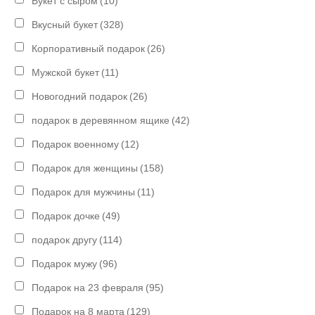
Букет с сыром
(10)
Вкусный букет
(328)
Корпоративный подарок
(26)
Мужской букет
(11)
Новогодний подарок
(26)
подарок в деревянном ящике
(42)
Подарок военному
(12)
Подарок для женщины
(158)
Подарок для мужчины
(11)
Подарок дочке
(49)
подарок другу
(114)
Подарок мужу
(96)
Подарок на 23 февраля
(95)
Подарок на 8 марта
(129)