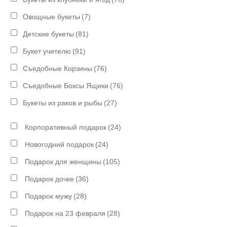
Овощные букеты
(7)
Детские букеты
(81)
Букет учителю
(91)
Съедобные Корзины
(76)
Съедобные Боксы Ящики
(76)
Букеты из раков и рыбы
(27)
Корпоративный подарок
(24)
Новогодний подарок
(24)
Подарок для женщины
(105)
Подарок дочке
(36)
Подарок мужу
(28)
Подарок на 23 февраля
(28)