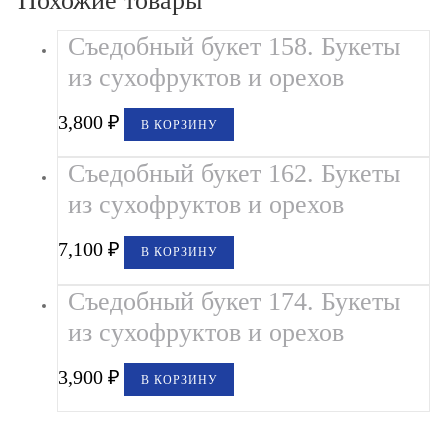
Похожие товары
Съедобный букет 158. Букеты
из сухофруктов и орехов
3,800
₽
В КОРЗИНУ
Съедобный букет 162. Букеты
из сухофруктов и орехов
7,100
₽
В КОРЗИНУ
Съедобный букет 174. Букеты
из сухофруктов и орехов
3,900
₽
В КОРЗИНУ