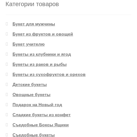
Категории товаров
Букет для мужчины
Букет из фруктов и овощей
Букет учителю
Букеты из клубники и ягод
Букеты из раков и рыбы
Букеты из сухофруктов и орехов
Детские букеты
Овощные букеты
Подарок на Новый год
Сладкие букеты из конфет
Съедобные Боксы Ящики
Съедобные букеты