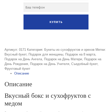
Артикул:
0171
Категория:
Букеты из сухофруктов и орехов
Метки:
Вкусный букет
,
Подарок для женщины
,
Подарок на 8 марта
,
Подарок на День Ангела
,
Подарок на День Матери
,
Подарок на
День Рождения
,
Подарок на День Учителя
,
Съедобный букет
,
Фруктовый букет
Описание
Описание
Вкусный бокс и сухофруктов с
медом