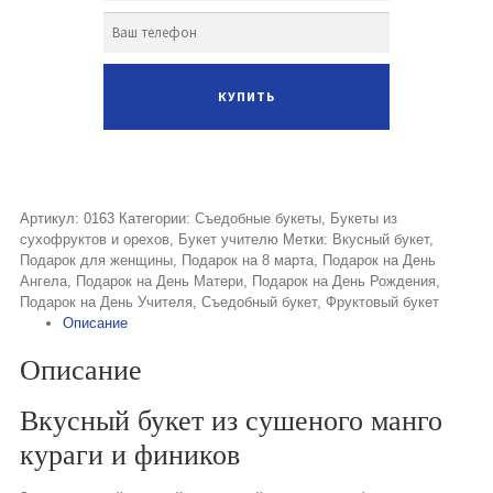
Артикул:
0163
Категории:
Съедобные букеты
,
Букеты из
сухофруктов и орехов
,
Букет учителю
Метки:
Вкусный букет
,
Подарок для женщины
,
Подарок на 8 марта
,
Подарок на День
Ангела
,
Подарок на День Матери
,
Подарок на День Рождения
,
Подарок на День Учителя
,
Съедобный букет
,
Фруктовый букет
Описание
Описание
Вкусный букет из сушеного манго
кураги и фиников