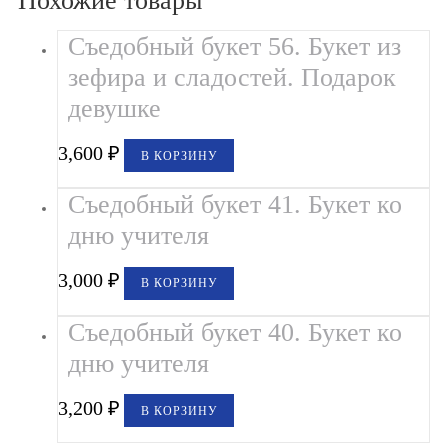
Похожие товары
Съедобный букет 56. Букет из
зефира и сладостей. Подарок
девушке
3,600
₽
В КОРЗИНУ
Съедобный букет 41. Букет ко
дню учителя
3,000
₽
В КОРЗИНУ
Съедобный букет 40. Букет ко
дню учителя
3,200
₽
В КОРЗИНУ