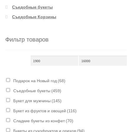
Съедобные букеты
Съедобные Корзины
Фильтр товаров
Подарок на Новый год
(68)
Съедобные букеты
(459)
Букет для мужчины
(145)
Букет из фруктов и овощей
(116)
Сладкие букеты из конфет
(70)
Букеты из сухофруктов и орехов
(94)