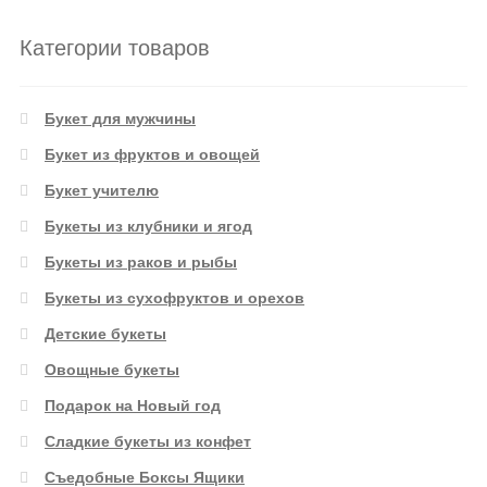
Категории товаров
Букет для мужчины
Букет из фруктов и овощей
Букет учителю
Букеты из клубники и ягод
Букеты из раков и рыбы
Букеты из сухофруктов и орехов
Детские букеты
Овощные букеты
Подарок на Новый год
Сладкие букеты из конфет
Съедобные Боксы Ящики