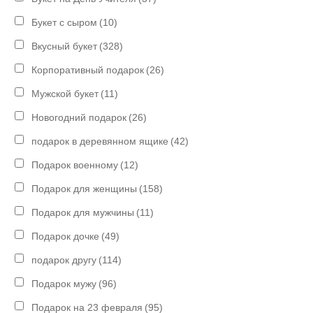
Букет с сыром
(10)
Вкусный букет
(328)
Корпоративный подарок
(26)
Мужской букет
(11)
Новогодний подарок
(26)
подарок в деревянном ящике
(42)
Подарок военному
(12)
Подарок для женщины
(158)
Подарок для мужчины
(11)
Подарок дочке
(49)
подарок другу
(114)
Подарок мужу
(96)
Подарок на 23 февраля
(95)