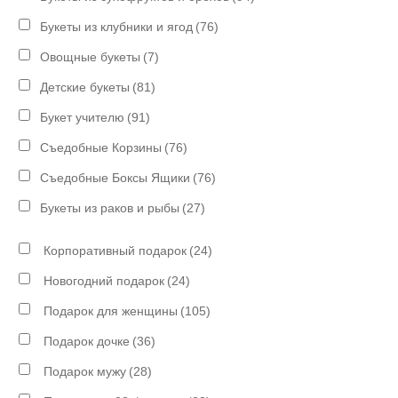
Букеты из клубники и ягод
(76)
Овощные букеты
(7)
Детские букеты
(81)
Букет учителю
(91)
Съедобные Корзины
(76)
Съедобные Боксы Ящики
(76)
Букеты из раков и рыбы
(27)
Корпоративный подарок
(24)
Новогодний подарок
(24)
Подарок для женщины
(105)
Подарок дочке
(36)
Подарок мужу
(28)