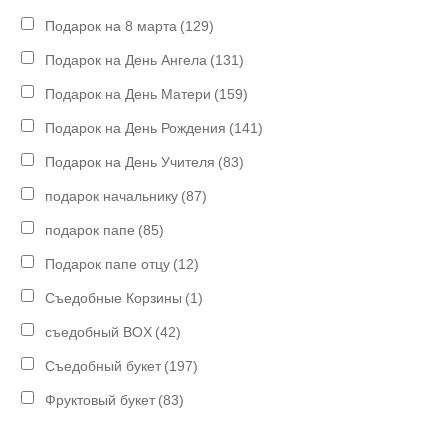
Подарок на 8 марта
(129)
Подарок на День Ангела
(131)
Подарок на День Матери
(159)
Подарок на День Рождения
(141)
Подарок на День Учителя
(83)
подарок начальнику
(87)
подарок папе
(85)
Подарок папе отцу
(12)
Съедобные Корзины
(1)
съедобный BOX
(42)
Съедобный букет
(197)
Фруктовый букет
(83)