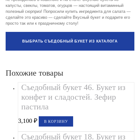
капусты, свеклы, томатов, огурцов — настоящий витаминный
полезный сюрприз! Попросили купить ингредиента для салата —
сделайте это красиво — сделайте Вкусный букет и подарите его
просто так или к праздничному столу!
ВЫБРАТЬ СЪЕДОБНЫЙ БУКЕТ ИЗ КАТАЛОГА
Похожие товары
Съедобный букет 46. Букет из
конфет и сладостей. Зефир
пастила
3,100
₽
В КОРЗИНУ
Съедобный букет 18. Букет из