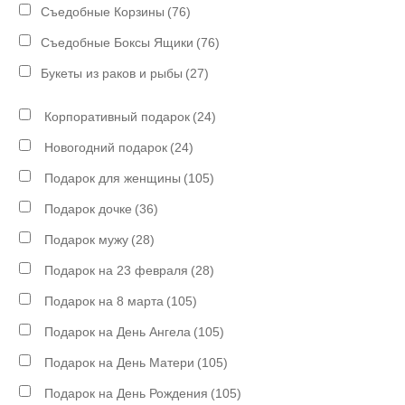
Съедобные Корзины
(76)
Съедобные Боксы Ящики
(76)
Букеты из раков и рыбы
(27)
Корпоративный подарок
(24)
Новогодний подарок
(24)
Подарок для женщины
(105)
Подарок дочке
(36)
Подарок мужу
(28)
Подарок на 23 февраля
(28)
Подарок на 8 марта
(105)
Подарок на День Ангела
(105)
Подарок на День Матери
(105)
Подарок на День Рождения
(105)