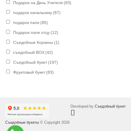
Подарок на День Учителя
(83)
подарок начальнику
(87)
подарок папе
(85)
Подарок папе отцу
(12)
Съедобные Корзины
(1)
съедобный BOX
(42)
Съедобный букет
(197)
Фруктовый букет
(83)
Developed by
Съедобный букет
Съедобные букеты
© Copyright 2026