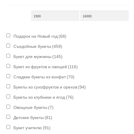
Подарок на Новый год
(68)
Съедобные букеты
(459)
Букет для мужчины
(145)
Букет из фруктов и овощей
(116)
Сладкие букеты из конфет
(70)
Букеты из сухофруктов и орехов
(94)
Букеты из клубники и ягод
(76)
Овощные букеты
(7)
Детские букеты
(81)
Букет учителю
(91)