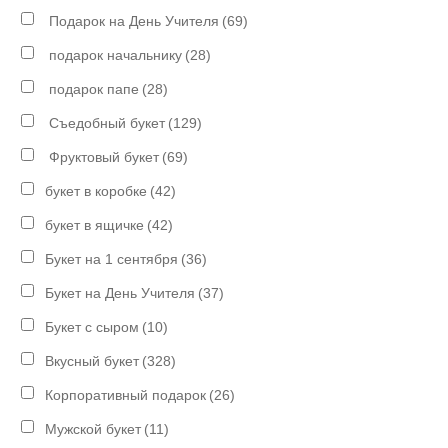
Подарок на День Учителя
(69)
подарок начальнику
(28)
подарок папе
(28)
Съедобный букет
(129)
Фруктовый букет
(69)
букет в коробке
(42)
букет в ящичке
(42)
Букет на 1 сентября
(36)
Букет на День Учителя
(37)
Букет с сыром
(10)
Вкусный букет
(328)
Корпоративный подарок
(26)
Мужской букет
(11)