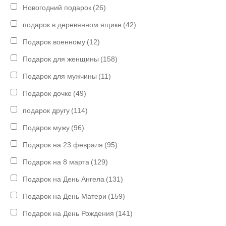
Новогодний подарок
(26)
подарок в деревянном ящике
(42)
Подарок военному
(12)
Подарок для женщины
(158)
Подарок для мужчины
(11)
Подарок дочке
(49)
подарок другу
(114)
Подарок мужу
(96)
Подарок на 23 февраля
(95)
Подарок на 8 марта
(129)
Подарок на День Ангела
(131)
Подарок на День Матери
(159)
Подарок на День Рождения
(141)