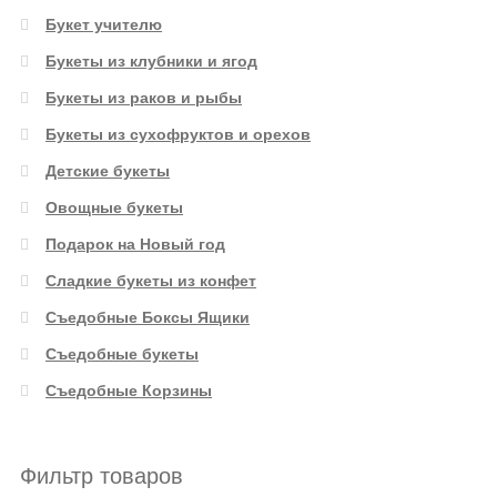
Букет учителю
Букеты из клубники и ягод
Букеты из раков и рыбы
Букеты из сухофруктов и орехов
Детские букеты
Овощные букеты
Подарок на Новый год
Сладкие букеты из конфет
Съедобные Боксы Ящики
Съедобные букеты
Съедобные Корзины
Фильтр товаров