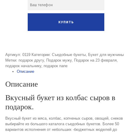
Артикул:
0119
Категории:
Съедобные букеты
,
Букет для мужчины
Метки:
подарок другу
,
Подарок мужу
,
Подарок на 23 февраля
,
подарок начальнику
,
подарок папе
Описание
Описание
Вкусный букет из колбас сыров в
подарок.
Вкусный букет из мяса, колбас, копченых сыров, овощей, снеков
выбирайте из большого каталога съедобных букетов. Более 50
вариантов исполнения от небольших -бюджетных моделей до