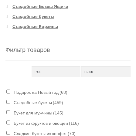
Съедобные Боксы Ящики
Съедобные букеты
Съедобные Корзины
Фильтр товаров
Подарок на Новый год
(68)
Съедобные букеты
(459)
Букет для мужчины
(145)
Букет из фруктов и овощей
(116)
Сладкие букеты из конфет
(70)