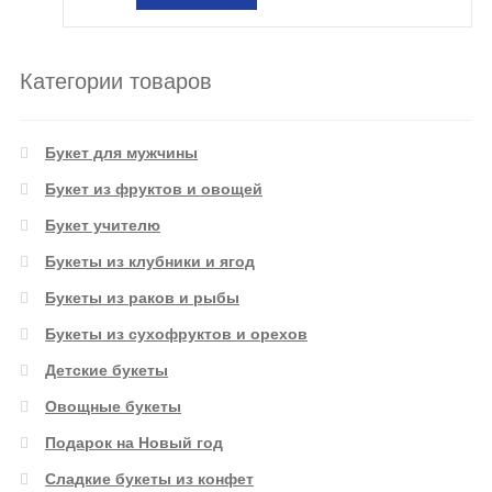
Категории товаров
Букет для мужчины
Букет из фруктов и овощей
Букет учителю
Букеты из клубники и ягод
Букеты из раков и рыбы
Букеты из сухофруктов и орехов
Детские букеты
Овощные букеты
Подарок на Новый год
Сладкие букеты из конфет