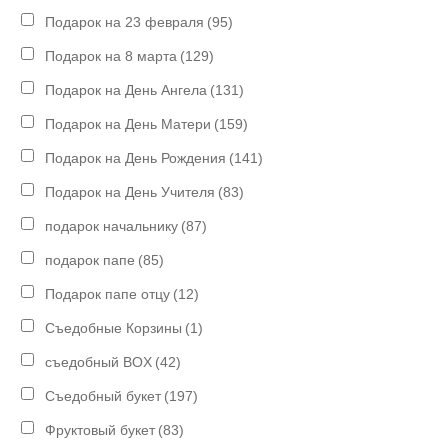
Подарок на 23 февраля
(95)
Подарок на 8 марта
(129)
Подарок на День Ангела
(131)
Подарок на День Матери
(159)
Подарок на День Рождения
(141)
Подарок на День Учителя
(83)
подарок начальнику
(87)
подарок папе
(85)
Подарок папе отцу
(12)
Съедобные Корзины
(1)
съедобный BOX
(42)
Съедобный букет
(197)
Фруктовый букет
(83)