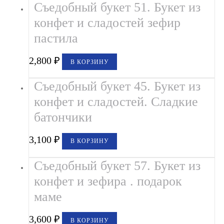
Съедобный букет 51. Букет из
конфет и сладостей зефир
пастила
2,800
₽
В КОРЗИНУ
Съедобный букет 45. Букет из
конфет и сладостей. Сладкие
батончики
3,100
₽
В КОРЗИНУ
Съедобный букет 57. Букет из
конфет и зефира . подарок
маме
3,600
₽
В КОРЗИНУ