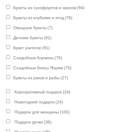
Букеты из сухофруктов и орехов
(94)
Букеты из клубники и ягод
(76)
Овощные букеты
(7)
Детские букеты
(81)
Букет учителю
(91)
Съедобные Корзины
(76)
Съедобные Боксы Ящики
(76)
Букеты из раков и рыбы
(27)
Корпоративный подарок
(24)
Новогодний подарок
(24)
Подарок для женщины
(105)
Подарок дочке
(36)