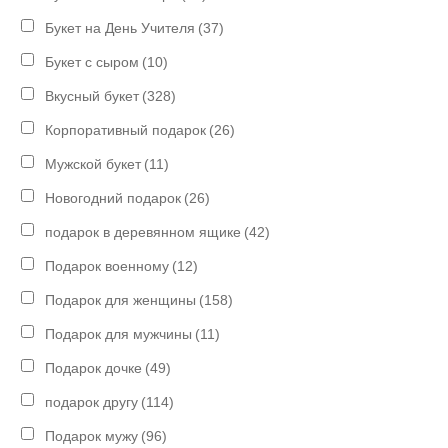
Букет на День Учителя
(37)
Букет с сыром
(10)
Вкусный букет
(328)
Корпоративный подарок
(26)
Мужской букет
(11)
Новогодний подарок
(26)
подарок в деревянном ящике
(42)
Подарок военному
(12)
Подарок для женщины
(158)
Подарок для мужчины
(11)
Подарок дочке
(49)
подарок другу
(114)
Подарок мужу
(96)