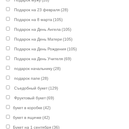
Подарок мужу
(28)
Подарок на 23 февраля
(28)
Подарок на 8 марта
(105)
Подарок на День Ангела
(105)
Подарок на День Матери
(105)
Подарок на День Рождения
(105)
Подарок на День Учителя
(69)
подарок начальнику
(28)
подарок папе
(28)
Съедобный букет
(129)
Фруктовый букет
(69)
букет в коробке
(42)
букет в ящичке
(42)
Букет на 1 сентября
(36)