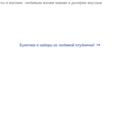
еты и желаем любимым женам мамам и дочерям вкусные
Букетики и наборы из любимой клубнички!