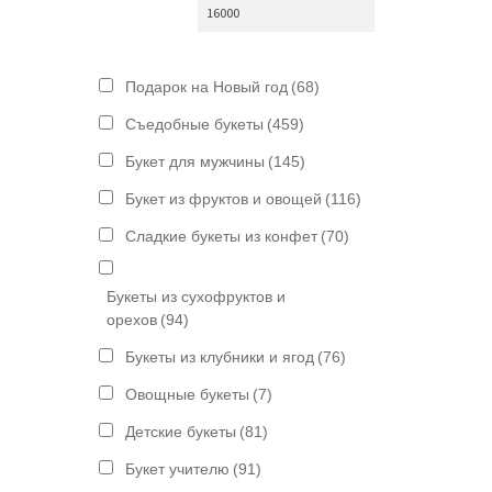
Подарок на Новый год
(68)
Съедобные букеты
(459)
Букет для мужчины
(145)
Букет из фруктов и овощей
(116)
Сладкие букеты из конфет
(70)
Букеты из сухофруктов и
орехов
(94)
Букеты из клубники и ягод
(76)
Овощные букеты
(7)
Детские букеты
(81)
Букет учителю
(91)