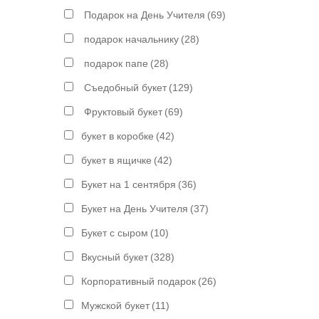
Подарок на День Учителя
(69)
подарок начальнику
(28)
подарок папе
(28)
Съедобный букет
(129)
Фруктовый букет
(69)
букет в коробке
(42)
букет в ящичке
(42)
Букет на 1 сентября
(36)
Букет на День Учителя
(37)
Букет с сыром
(10)
Вкусный букет
(328)
Корпоративный подарок
(26)
Мужской букет
(11)