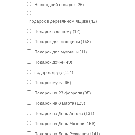
Новогодний подарок
(26)
подарок в деревянном ящике
(42)
Подарок военному
(12)
Подарок для женщины
(158)
Подарок для мужчины
(11)
Подарок дочке
(49)
подарок другу
(114)
Подарок мужу
(96)
Подарок на 23 февраля
(95)
Подарок на 8 марта
(129)
Подарок на День Ангела
(131)
Подарок на День Матери
(159)
Подарок на День Рождения
(141)