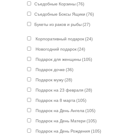
Съедобные Корзины
(76)
Съедобные Боксы Ящики
(76)
Букеты из раков и рыбы
(27)
Корпоративный подарок
(24)
Новогодний подарок
(24)
Подарок для женщины
(105)
Подарок дочке
(36)
Подарок мужу
(28)
Подарок на 23 февраля
(28)
Подарок на 8 марта
(105)
Подарок на День Ангела
(105)
Подарок на День Матери
(105)
Подарок на День Рождения
(105)