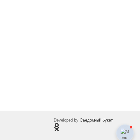
Developed by
Съедобный букет