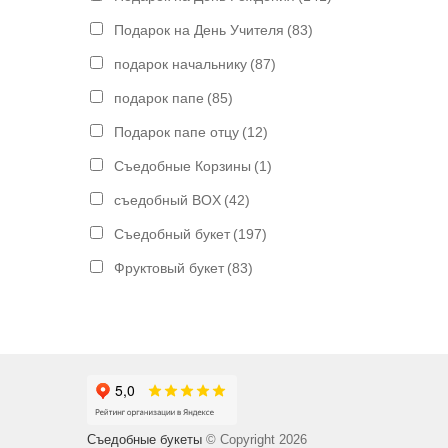
Подарок на День Учителя
(83)
подарок начальнику
(87)
подарок папе
(85)
Подарок папе отцу
(12)
Съедобные Корзины
(1)
съедобный BOX
(42)
Съедобный букет
(197)
Фруктовый букет
(83)
Съедобные букеты
© Copyright 2026