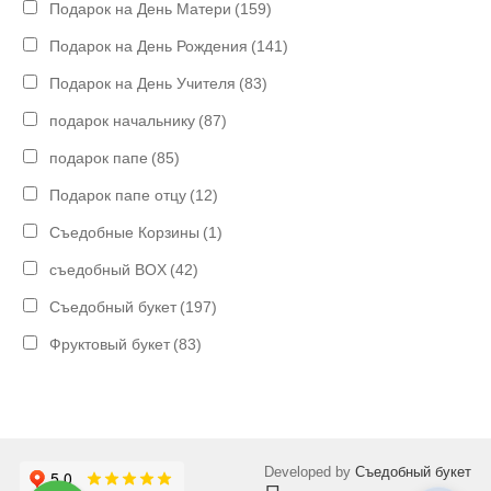
Подарок на День Матери
(159)
Подарок на День Рождения
(141)
Подарок на День Учителя
(83)
подарок начальнику
(87)
подарок папе
(85)
Подарок папе отцу
(12)
Съедобные Корзины
(1)
съедобный BOX
(42)
Съедобный букет
(197)
Фруктовый букет
(83)
Developed by
Съедобный букет