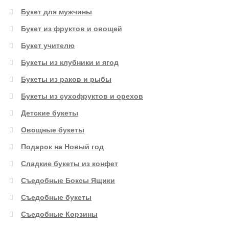
Букет для мужчины
Букет из фруктов и овощей
Букет учителю
Букеты из клубники и ягод
Букеты из раков и рыбы
Букеты из сухофруктов и орехов
Детские букеты
Овощные букеты
Подарок на Новый год
Сладкие букеты из конфет
Съедобные Боксы Ящики
Съедобные букеты
Съедобные Корзины