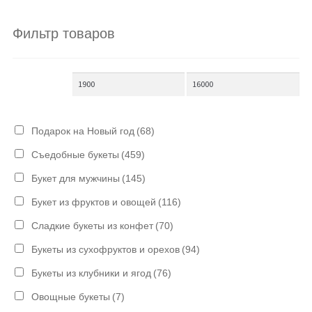
Фильтр товаров
Подарок на Новый год
(68)
Съедобные букеты
(459)
Букет для мужчины
(145)
Букет из фруктов и овощей
(116)
Сладкие букеты из конфет
(70)
Букеты из сухофруктов и орехов
(94)
Букеты из клубники и ягод
(76)
Овощные букеты
(7)