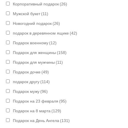
Корпоративный подарок
(26)
Мужской букет
(11)
Новогодний подарок
(26)
подарок в деревянном ящике
(42)
Подарок военному
(12)
Подарок для женщины
(158)
Подарок для мужчины
(11)
Подарок дочке
(49)
подарок другу
(114)
Подарок мужу
(96)
Подарок на 23 февраля
(95)
Подарок на 8 марта
(129)
Подарок на День Ангела
(131)