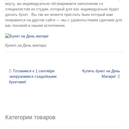
вкусу, вы индивидуально обговариваете наполнение со
специалистом из студии, который для вас индивидуально будет
делать букет. Вы так же можете прислать быке который вам
понравился на другом сайте — мы с удовольствием сделаем для
вас похожий в нашем исполнении.
Букет на День матери
Навигация по записям
Готовимся к 1 сентября
Купить букет на День
-вооружаемся съедобными
Матери!
букетами!
Категории товаров