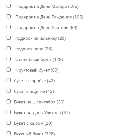
Подарок на День Матери
(105)
Подарок на День Рождения
(105)
Подарок на День Учителя
(69)
подарок начальнику
(28)
подарок папе
(28)
Съедобный букет
(129)
Фруктовый букет
(69)
букет в коробке
(42)
букет в ящичке
(42)
Букет на 1 сентября
(36)
Букет на День Учителя
(37)
Букет с сыром
(10)
Вкусный букет
(328)