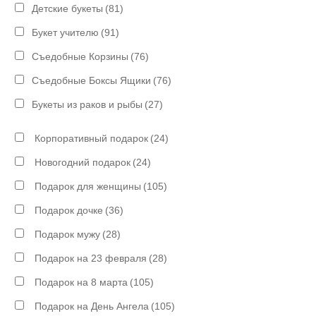
Детские букеты
(81)
Букет учителю
(91)
Съедобные Корзины
(76)
Съедобные Боксы Ящики
(76)
Букеты из раков и рыбы
(27)
Корпоративный подарок
(24)
Новогодний подарок
(24)
Подарок для женщины
(105)
Подарок дочке
(36)
Подарок мужу
(28)
Подарок на 23 февраля
(28)
Подарок на 8 марта
(105)
Подарок на День Ангела
(105)