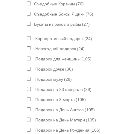
Съедобные Корзины
(76)
Съедобные Боксы Ящики
(76)
Букеты из раков и рыбы
(27)
Корпоративный подарок
(24)
Новогодний подарок
(24)
Подарок для женщины
(105)
Подарок дочке
(36)
Подарок мужу
(28)
Подарок на 23 февраля
(28)
Подарок на 8 марта
(105)
Подарок на День Ангела
(105)
Подарок на День Матери
(105)
Подарок на День Рождения
(105)