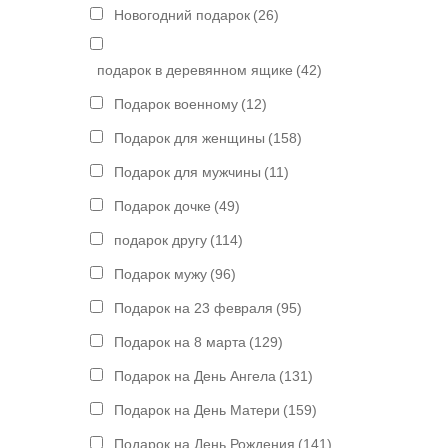
Новогодний подарок
(26)
подарок в деревянном ящике
(42)
Подарок военному
(12)
Подарок для женщины
(158)
Подарок для мужчины
(11)
Подарок дочке
(49)
подарок другу
(114)
Подарок мужу
(96)
Подарок на 23 февраля
(95)
Подарок на 8 марта
(129)
Подарок на День Ангела
(131)
Подарок на День Матери
(159)
Подарок на День Рождения
(141)