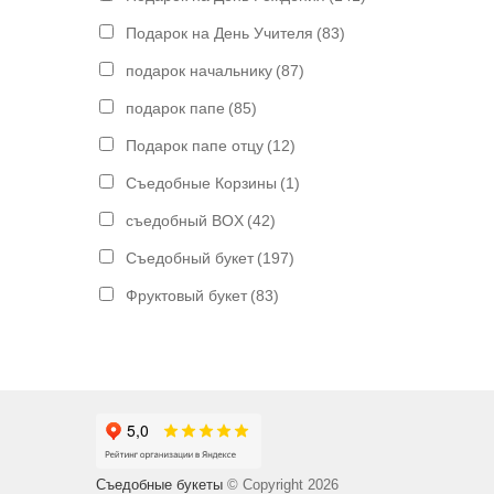
Подарок на День Учителя
(83)
подарок начальнику
(87)
подарок папе
(85)
Подарок папе отцу
(12)
Съедобные Корзины
(1)
съедобный BOX
(42)
Съедобный букет
(197)
Фруктовый букет
(83)
Съедобные букеты
© Copyright 2026