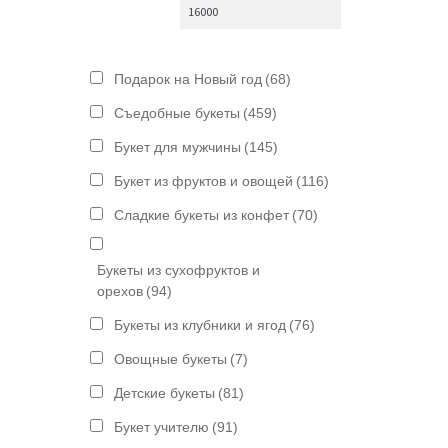
Подарок на Новый год
(68)
Съедобные букеты
(459)
Букет для мужчины
(145)
Букет из фруктов и овощей
(116)
Сладкие букеты из конфет
(70)
Букеты из сухофруктов и
орехов
(94)
Букеты из клубники и ягод
(76)
Овощные букеты
(7)
Детские букеты
(81)
Букет учителю
(91)