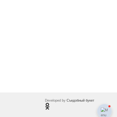
Developed by
Съедобный букет