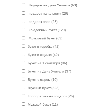
Подарок на День Учителя
(69)
подарок начальнику
(28)
подарок папе
(28)
Съедобный букет
(129)
Фруктовый букет
(69)
букет в коробке
(42)
букет в ящичке
(42)
Букет на 1 сентября
(36)
Букет на День Учителя
(37)
Букет с сыром
(10)
Вкусный букет
(328)
Корпоративный подарок
(26)
Мужской букет
(11)