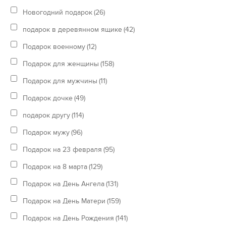
Новогодний подарок
(26)
подарок в деревянном ящике
(42)
Подарок военному
(12)
Подарок для женщины
(158)
Подарок для мужчины
(11)
Подарок дочке
(49)
подарок другу
(114)
Подарок мужу
(96)
Подарок на 23 февраля
(95)
Подарок на 8 марта
(129)
Подарок на День Ангела
(131)
Подарок на День Матери
(159)
Подарок на День Рождения
(141)