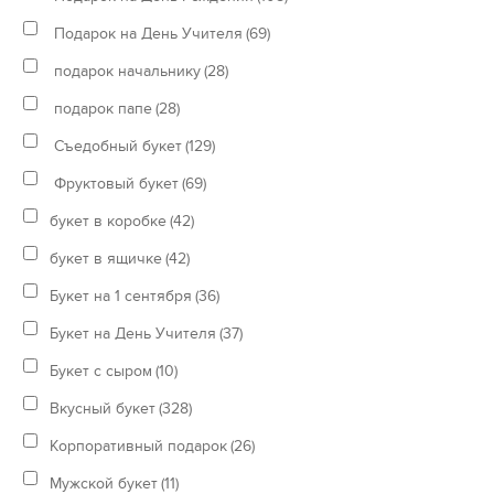
Подарок на День Учителя
(69)
подарок начальнику
(28)
подарок папе
(28)
Съедобный букет
(129)
Фруктовый букет
(69)
букет в коробке
(42)
букет в ящичке
(42)
Букет на 1 сентября
(36)
Букет на День Учителя
(37)
Букет с сыром
(10)
Вкусный букет
(328)
Корпоративный подарок
(26)
Мужской букет
(11)