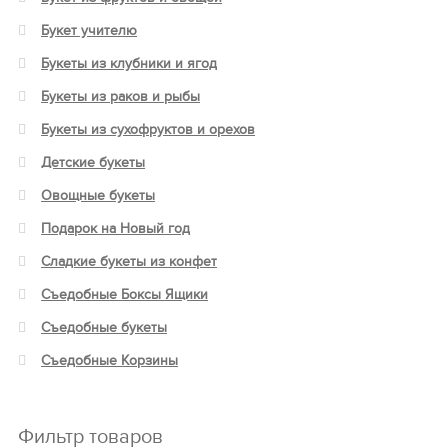
Букет учителю
Букеты из клубники и ягод
Букеты из раков и рыбы
Букеты из сухофруктов и орехов
Детские букеты
Овощные букеты
Подарок на Новый год
Сладкие букеты из конфет
Съедобные Боксы Ящики
Съедобные букеты
Съедобные Корзины
Фильтр товаров