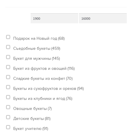
Подарок на Новый год
(68)
Съедобные букеты
(459)
Букет для мужчины
(145)
Букет из фруктов и овощей
(116)
Сладкие букеты из конфет
(70)
Букеты из сухофруктов и орехов
(94)
Букеты из клубники и ягод
(76)
Овощные букеты
(7)
Детские букеты
(81)
Букет учителю
(91)