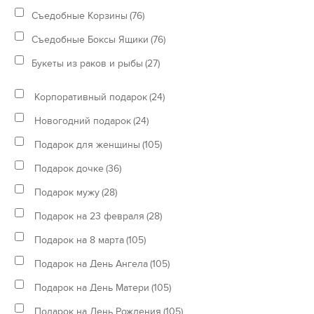
Съедобные Корзины
(76)
Съедобные Боксы Ящики
(76)
Букеты из раков и рыбы
(27)
Корпоративный подарок
(24)
Новогодний подарок
(24)
Подарок для женщины
(105)
Подарок дочке
(36)
Подарок мужу
(28)
Подарок на 23 февраля
(28)
Подарок на 8 марта
(105)
Подарок на День Ангела
(105)
Подарок на День Матери
(105)
Подарок на День Рождения
(105)