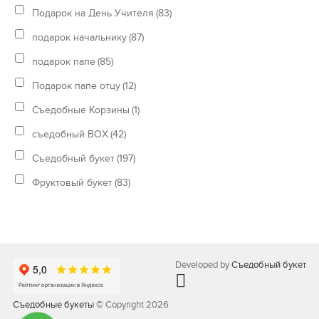
Подарок на День Учителя
(83)
подарок начальнику
(87)
подарок папе
(85)
Подарок папе отцу
(12)
Съедобные Корзины
(1)
съедобный BOX
(42)
Съедобный букет
(197)
Фруктовый букет
(83)
Developed by
Съедобный букет
Съедобные букеты
© Copyright 2026