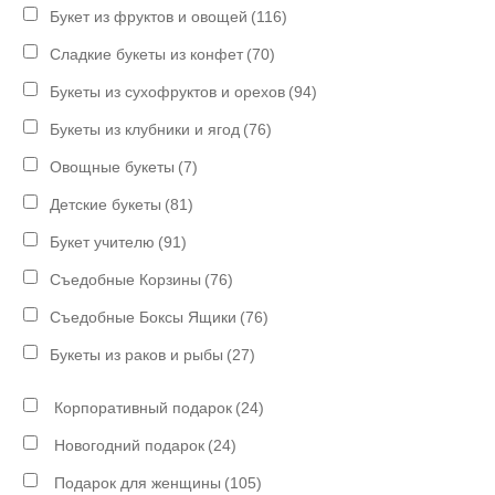
Букет из фруктов и овощей
(116)
Сладкие букеты из конфет
(70)
Букеты из сухофруктов и орехов
(94)
Букеты из клубники и ягод
(76)
Овощные букеты
(7)
Детские букеты
(81)
Букет учителю
(91)
Съедобные Корзины
(76)
Съедобные Боксы Ящики
(76)
Букеты из раков и рыбы
(27)
Корпоративный подарок
(24)
Новогодний подарок
(24)
Подарок для женщины
(105)