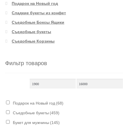
Подарок на Новый год
Сладкие букеты из конфет
Съедобные Боксы Ящики
Съедобные букеты
Съедобные Корзины
Фильтр товаров
Подарок на Новый год
(68)
Съедобные букеты
(459)
Букет для мужчины
(145)