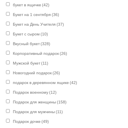
букет в ящичке
(42)
Букет на 1 сентября
(36)
Букет на День Учителя
(37)
Букет с сыром
(10)
Вкусный букет
(328)
Корпоративный подарок
(26)
Мужской букет
(11)
Новогодний подарок
(26)
подарок в деревянном ящике
(42)
Подарок военному
(12)
Подарок для женщины
(158)
Подарок для мужчины
(11)
Подарок дочке
(49)