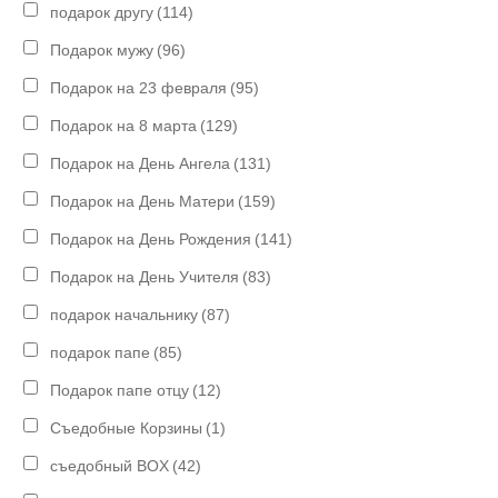
подарок другу
(114)
Подарок мужу
(96)
Подарок на 23 февраля
(95)
Подарок на 8 марта
(129)
Подарок на День Ангела
(131)
Подарок на День Матери
(159)
Подарок на День Рождения
(141)
Подарок на День Учителя
(83)
подарок начальнику
(87)
подарок папе
(85)
Подарок папе отцу
(12)
Съедобные Корзины
(1)
съедобный BOX
(42)