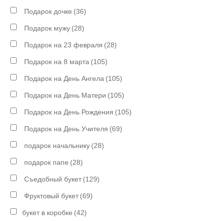
Подарок дочке
(36)
Подарок мужу
(28)
Подарок на 23 февраля
(28)
Подарок на 8 марта
(105)
Подарок на День Ангела
(105)
Подарок на День Матери
(105)
Подарок на День Рождения
(105)
Подарок на День Учителя
(69)
подарок начальнику
(28)
подарок папе
(28)
Съедобный букет
(129)
Фруктовый букет
(69)
букет в коробке
(42)