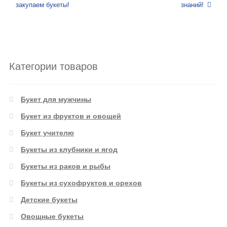
закупаем букеты!
знаний!
Категории товаров
Букет для мужчины
Букет из фруктов и овощей
Букет учителю
Букеты из клубники и ягод
Букеты из раков и рыбы
Букеты из сухофруктов и орехов
Детские букеты
Овощные букеты