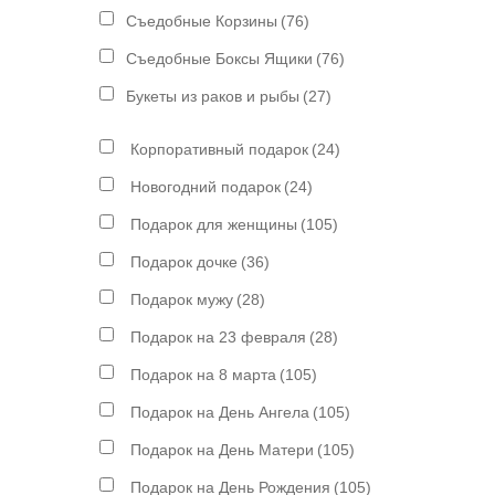
Съедобные Корзины
(76)
Съедобные Боксы Ящики
(76)
Букеты из раков и рыбы
(27)
Корпоративный подарок
(24)
Новогодний подарок
(24)
Подарок для женщины
(105)
Подарок дочке
(36)
Подарок мужу
(28)
Подарок на 23 февраля
(28)
Подарок на 8 марта
(105)
Подарок на День Ангела
(105)
Подарок на День Матери
(105)
Подарок на День Рождения
(105)