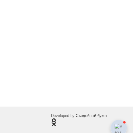
Developed by
Съедобный букет