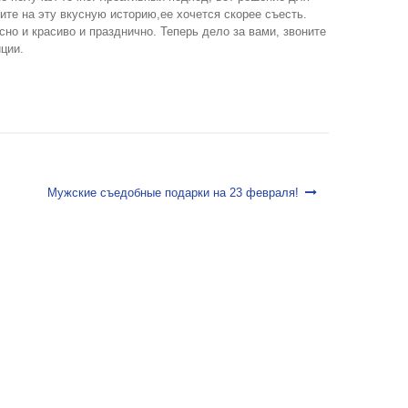
ите на эту вкусную историю,ее хочется скорее съесть.
но и красиво и празднично. Теперь дело за вами, звоните
ции.
Мужские съедобные подарки на 23 февраля!