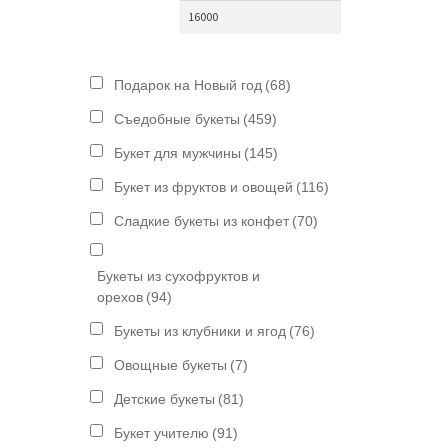
Подарок на Новый год
(68)
Съедобные букеты
(459)
Букет для мужчины
(145)
Букет из фруктов и овощей
(116)
Сладкие букеты из конфет
(70)
Букеты из сухофруктов и
орехов
(94)
Букеты из клубники и ягод
(76)
Овощные букеты
(7)
Детские букеты
(81)
Букет учителю
(91)