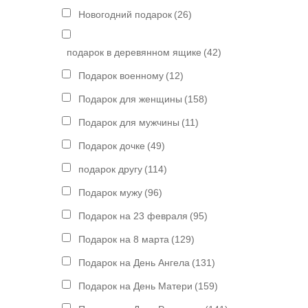
Новогодний подарок
(26)
подарок в деревянном ящике
(42)
Подарок военному
(12)
Подарок для женщины
(158)
Подарок для мужчины
(11)
Подарок дочке
(49)
подарок другу
(114)
Подарок мужу
(96)
Подарок на 23 февраля
(95)
Подарок на 8 марта
(129)
Подарок на День Ангела
(131)
Подарок на День Матери
(159)