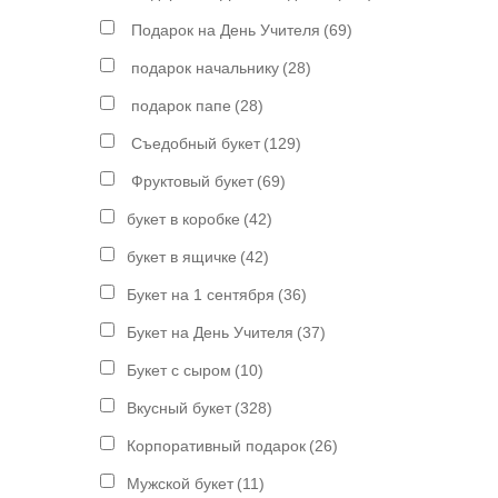
Подарок на День Учителя
(69)
подарок начальнику
(28)
подарок папе
(28)
Съедобный букет
(129)
Фруктовый букет
(69)
букет в коробке
(42)
букет в ящичке
(42)
Букет на 1 сентября
(36)
Букет на День Учителя
(37)
Букет с сыром
(10)
Вкусный букет
(328)
Корпоративный подарок
(26)
Мужской букет
(11)