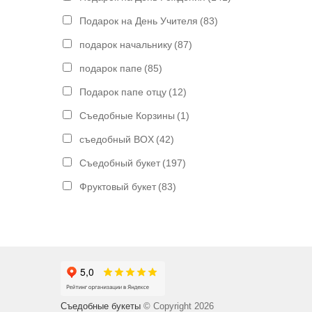
Подарок на День Учителя
(83)
подарок начальнику
(87)
подарок папе
(85)
Подарок папе отцу
(12)
Съедобные Корзины
(1)
съедобный BOX
(42)
Съедобный букет
(197)
Фруктовый букет
(83)
Съедобные букеты
© Copyright 2026