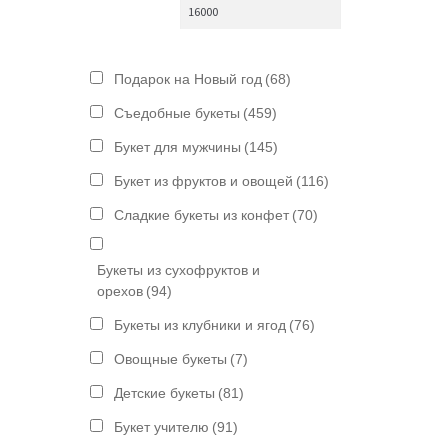
Подарок на Новый год
(68)
Съедобные букеты
(459)
Букет для мужчины
(145)
Букет из фруктов и овощей
(116)
Сладкие букеты из конфет
(70)
Букеты из сухофруктов и
орехов
(94)
Букеты из клубники и ягод
(76)
Овощные букеты
(7)
Детские букеты
(81)
Букет учителю
(91)