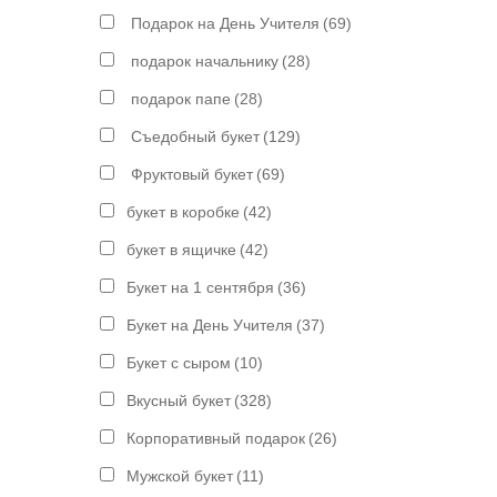
Подарок на День Учителя
(69)
подарок начальнику
(28)
подарок папе
(28)
Съедобный букет
(129)
Фруктовый букет
(69)
букет в коробке
(42)
букет в ящичке
(42)
Букет на 1 сентября
(36)
Букет на День Учителя
(37)
Букет с сыром
(10)
Вкусный букет
(328)
Корпоративный подарок
(26)
Мужской букет
(11)