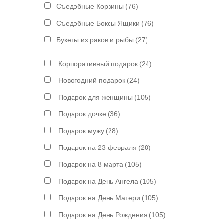
Съедобные Корзины
(76)
Съедобные Боксы Ящики
(76)
Букеты из раков и рыбы
(27)
Корпоративный подарок
(24)
Новогодний подарок
(24)
Подарок для женщины
(105)
Подарок дочке
(36)
Подарок мужу
(28)
Подарок на 23 февраля
(28)
Подарок на 8 марта
(105)
Подарок на День Ангела
(105)
Подарок на День Матери
(105)
Подарок на День Рождения
(105)