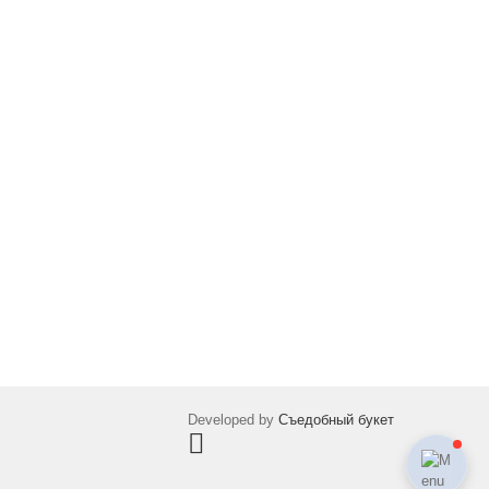
Developed by
Съедобный букет