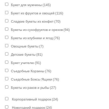
Букет для мужчины
(145)
Букет из фруктов и овощей
(116)
Сладкие букеты из конфет
(70)
Букеты из сухофруктов и орехов
(94)
Букеты из клубники и ягод
(76)
Овощные букеты
(7)
Детские букеты
(81)
Букет учителю
(91)
Съедобные Корзины
(76)
Съедобные Боксы Ящики
(76)
Букеты из раков и рыбы
(27)
Корпоративный подарок
(24)
Новогодний подарок
(24)