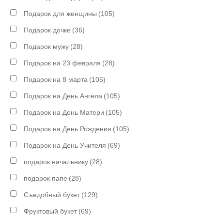
Подарок для женщины
(105)
Подарок дочке
(36)
Подарок мужу
(28)
Подарок на 23 февраля
(28)
Подарок на 8 марта
(105)
Подарок на День Ангела
(105)
Подарок на День Матери
(105)
Подарок на День Рождения
(105)
Подарок на День Учителя
(69)
подарок начальнику
(28)
подарок папе
(28)
Съедобный букет
(129)
Фруктовый букет
(69)