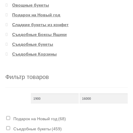
Овощные букеты
Подарок на Новый год
Сладкие букеты из конфет
Съедобные Боксы Ящики
Съедобные букеты
Съедобные Корзины
Фильтр товаров
Подарок на Новый год
(68)
Съедобные букеты
(459)