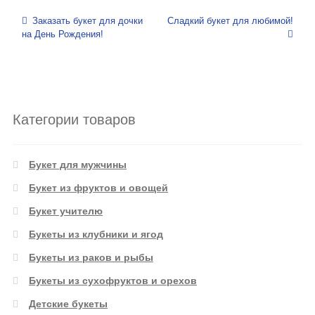
Навигация по записям
Заказать букет для дочки
Сладкий букет для любимой!
на День Рождения!
Категории товаров
Букет для мужчины
Букет из фруктов и овощей
Букет учителю
Букеты из клубники и ягод
Букеты из раков и рыбы
Букеты из сухофруктов и орехов
Детские букеты