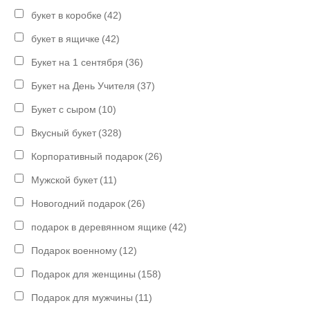
букет в коробке
(42)
букет в ящичке
(42)
Букет на 1 сентября
(36)
Букет на День Учителя
(37)
Букет с сыром
(10)
Вкусный букет
(328)
Корпоративный подарок
(26)
Мужской букет
(11)
Новогодний подарок
(26)
подарок в деревянном ящике
(42)
Подарок военному
(12)
Подарок для женщины
(158)
Подарок для мужчины
(11)