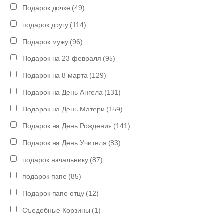
Подарок дочке
(49)
подарок другу
(114)
Подарок мужу
(96)
Подарок на 23 февраля
(95)
Подарок на 8 марта
(129)
Подарок на День Ангела
(131)
Подарок на День Матери
(159)
Подарок на День Рождения
(141)
Подарок на День Учителя
(83)
подарок начальнику
(87)
подарок папе
(85)
Подарок папе отцу
(12)
Съедобные Корзины
(1)