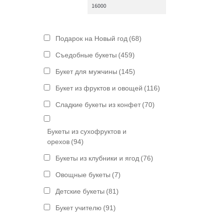
Подарок на Новый год
(68)
Съедобные букеты
(459)
Букет для мужчины
(145)
Букет из фруктов и овощей
(116)
Сладкие букеты из конфет
(70)
Букеты из сухофруктов и
орехов
(94)
Букеты из клубники и ягод
(76)
Овощные букеты
(7)
Детские букеты
(81)
Букет учителю
(91)