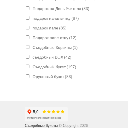
Подарок на День Учителя
(83)
подарок начальнику
(87)
подарок папе
(85)
Подарок папе отцу
(12)
Съедобные Корзины
(1)
съедобный BOX
(42)
Съедобный букет
(197)
Фруктовый букет
(83)
Съедобные букеты
© Copyright 2026