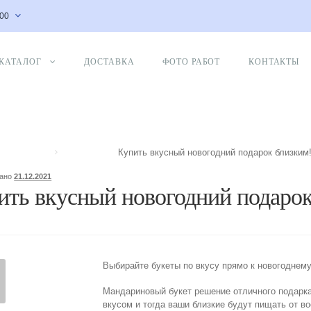
:00
КАТАЛОГ
ДОСТАВКА
ФОТО РАБОТ
КОНТАКТЫ
Купить вкусный новогодний подарок близким
вано
21.12.2021
ить вкусный новогодний подарок
Выбирайте букеты по вкусу прямо к новогоднему
Мандариновый букет решение отличного подарка
вкусом и тогда ваши близкие будут пищать от во