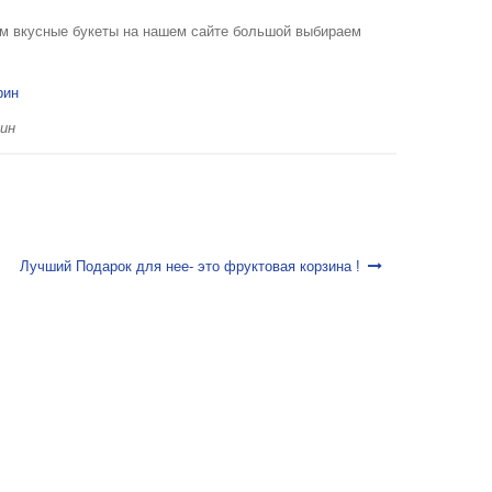
м вкусные букеты на нашем сайте большой выбираем
ин
Лучший Подарок для нее- это фруктовая корзина !