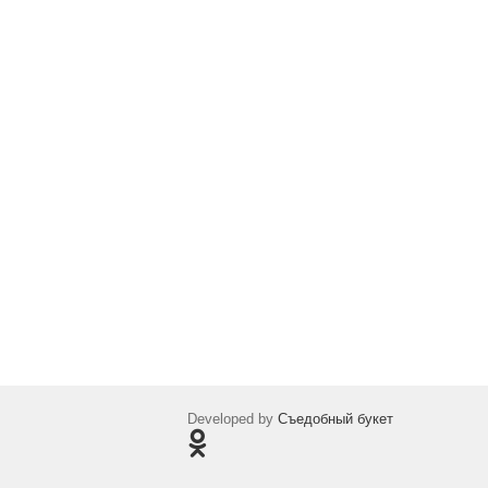
Developed by
Съедобный букет