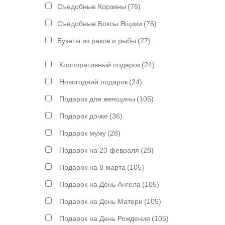
Съедобные Корзины
(76)
Съедобные Боксы Ящики
(76)
Букеты из раков и рыбы
(27)
Корпоративный подарок
(24)
Новогодний подарок
(24)
Подарок для женщины
(105)
Подарок дочке
(36)
Подарок мужу
(28)
Подарок на 23 февраля
(28)
Подарок на 8 марта
(105)
Подарок на День Ангела
(105)
Подарок на День Матери
(105)
Подарок на День Рождения
(105)