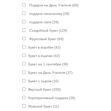
Подарок на День Учителя
(69)
подарок начальнику
(28)
подарок папе
(28)
Съедобный букет
(129)
Фруктовый букет
(69)
букет в коробке
(42)
букет в ящичке
(42)
Букет на 1 сентября
(36)
Букет на День Учителя
(37)
Букет с сыром
(10)
Вкусный букет
(328)
Корпоративный подарок
(26)
Мужской букет
(11)