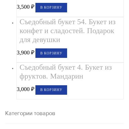
3,500
₽
В КОРЗИНУ
Съедобный букет 54. Букет из
конфет и сладостей. Подарок
для девушки
3,900
₽
В КОРЗИНУ
Съедобный букет 4. Букет из
фруктов. Мандарин
3,000
₽
В КОРЗИНУ
Категории товаров