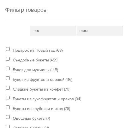
Фильтр товаров
Подарок на Новый год
(68)
Съедобные букеты
(459)
Букет для мужчины
(145)
Букет из фруктов и овощей
(116)
Сладкие букеты из конфет
(70)
Букеты из сухофруктов и орехов
(94)
Букеты из клубники и ягод
(76)
Овощные букеты
(7)