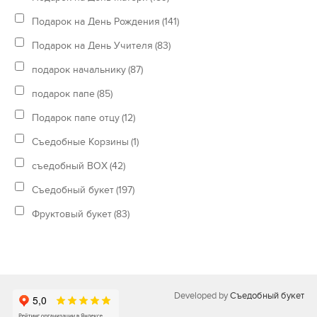
Подарок на День Рождения
(141)
Подарок на День Учителя
(83)
подарок начальнику
(87)
подарок папе
(85)
Подарок папе отцу
(12)
Съедобные Корзины
(1)
съедобный BOX
(42)
Съедобный букет
(197)
Фруктовый букет
(83)
Developed by
Съедобный букет