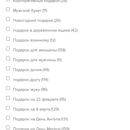
Корпоративный подарок
(26)
Мужской букет
(11)
Новогодний подарок
(26)
подарок в деревянном ящике
(42)
Подарок военному
(12)
Подарок для женщины
(158)
Подарок для мужчины
(11)
Подарок дочке
(49)
подарок другу
(114)
Подарок мужу
(96)
Подарок на 23 февраля
(95)
Подарок на 8 марта
(129)
Подарок на День Ангела
(131)
Подарок на День Матери
(159)