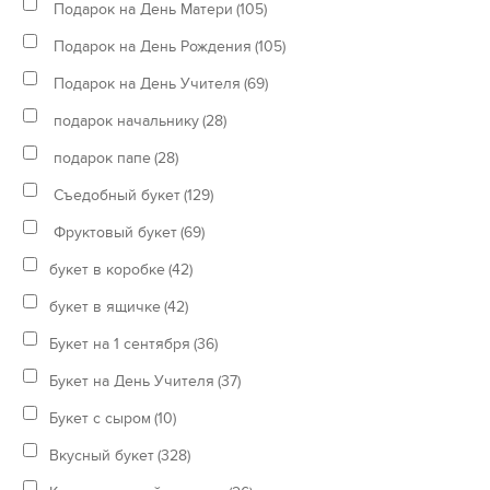
Подарок на День Матери
(105)
Подарок на День Рождения
(105)
Подарок на День Учителя
(69)
подарок начальнику
(28)
подарок папе
(28)
Съедобный букет
(129)
Фруктовый букет
(69)
букет в коробке
(42)
букет в ящичке
(42)
Букет на 1 сентября
(36)
Букет на День Учителя
(37)
Букет с сыром
(10)
Вкусный букет
(328)