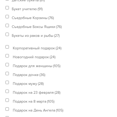
Детские букеты
(81)
Букет учителю
(91)
Съедобные Корзины
(76)
Съедобные Боксы Ящики
(76)
Букеты из раков и рыбы
(27)
Корпоративный подарок
(24)
Новогодний подарок
(24)
Подарок для женщины
(105)
Подарок дочке
(36)
Подарок мужу
(28)
Подарок на 23 февраля
(28)
Подарок на 8 марта
(105)
Подарок на День Ангела
(105)