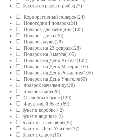
Букеты из раков и рыбы
(27)
Корпоративный подарок
(24)
Новогодний подарок
(24)
Подарок для женщины
(105)
Подарок дочке
(36)
Подарок мужу
(28)
Подарок на 23 февраля
(28)
Подарок на 8 марта
(105)
Подарок на День Ангела
(105)
Подарок на День Матери
(105)
Подарок на День Рождения
(105)
Подарок на День Учителя
(69)
подарок начальнику
(28)
подарок папе
(28)
Съедобный букет
(129)
Фруктовый букет
(69)
букет в коробке
(42)
букет в ящичке
(42)
Букет на 1 сентября
(36)
Букет на День Учителя
(37)
Букет с сыром
(10)