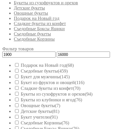
Букеты из сухофруктов и орехов
Детские букеты
Овощные букеты
Подарок на Новый год
Сладкие букеты из конфет
Съедобные Боксы Ящики
Съедобные букеты
Съедобные Корзины
Фильтр товаров
Подарок на Новый год
(68)
Съедобные букеты
(459)
Букет для мужчины
(145)
Букет из фруктов и овощей
(116)
Сладкие букеты из конфет
(70)
Букеты из сухофруктов и орехов
(94)
Букеты из клубники и ягод
(76)
Овощные букеты
(7)
Детские букеты
(81)
Букет учителю
(91)
Съедобные Корзины
(76)
Съедобные Боксы Ящики
(76)