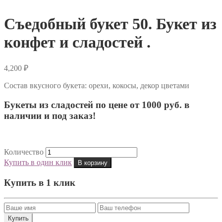
Съедобный букет 50. Букет из
конфет и сладостей .
4,200
₽
Состав вкусного букета: орехи, кокосы, декор цветами
Букеты из сладостей по цене от 1000 руб. в
наличии и под заказ!
Количество
Купить в один клик
В корзину
Купить в 1 клик