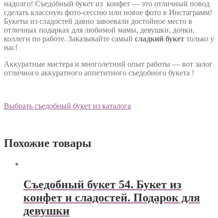
надолго! Съедобный букет из конфет — это отличный повод
сделать классную фото-сессию или новое фото в Инстаграмм!
Букеты из сладостей давно завоевали достойное место в
отличных подарках для любимой мамы, девушки, дочки,
коллеги по работе. Заказывайте самый
сладкий букет
только у
нас!
Аккуратные мастера и многолетний опыт работы — вот залог
отличного аккуратного аппетитного съедобного букета !
Выбрать съедобный букет из каталога
Похожие товары
Съедобный букет 54. Букет из
конфет и сладостей. Подарок для
девушки