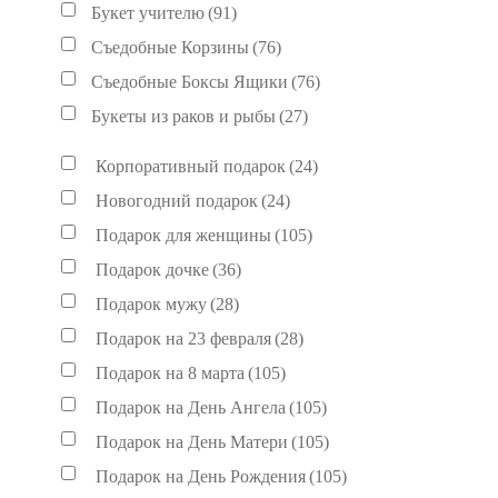
Букет учителю
(91)
Съедобные Корзины
(76)
Съедобные Боксы Ящики
(76)
Букеты из раков и рыбы
(27)
Корпоративный подарок
(24)
Новогодний подарок
(24)
Подарок для женщины
(105)
Подарок дочке
(36)
Подарок мужу
(28)
Подарок на 23 февраля
(28)
Подарок на 8 марта
(105)
Подарок на День Ангела
(105)
Подарок на День Матери
(105)
Подарок на День Рождения
(105)