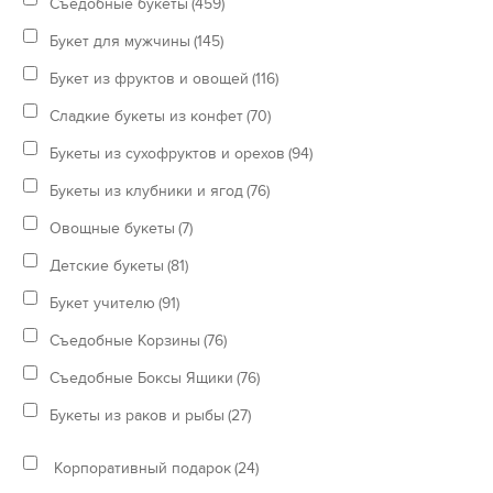
Съедобные букеты
(459)
Букет для мужчины
(145)
Букет из фруктов и овощей
(116)
Сладкие букеты из конфет
(70)
Букеты из сухофруктов и орехов
(94)
Букеты из клубники и ягод
(76)
Овощные букеты
(7)
Детские букеты
(81)
Букет учителю
(91)
Съедобные Корзины
(76)
Съедобные Боксы Ящики
(76)
Букеты из раков и рыбы
(27)
Корпоративный подарок
(24)