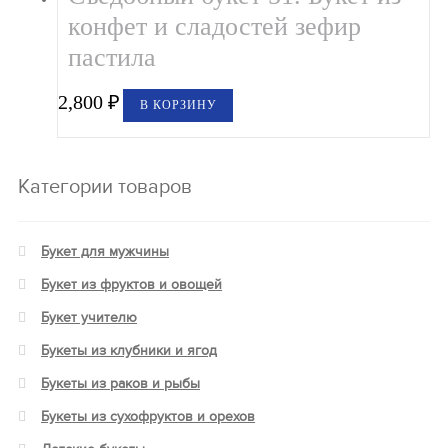
конфет и сладостей зефир
пастила
2,800
₽
В КОРЗИНУ
Категории товаров
Букет для мужчины
Букет из фруктов и овощей
Букет учителю
Букеты из клубники и ягод
Букеты из раков и рыбы
Букеты из сухофруктов и орехов