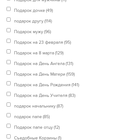
Подарок дочке
(49)
подарок другу
(114)
Подарок мужу
(96)
Подарок на 23 февраля
(95)
Подарок на 8 марта
(129)
Подарок на День Ангела
(131)
Подарок на День Матери
(159)
Подарок на День Рождения
(141)
Подарок на День Учителя
(83)
подарок начальнику
(87)
подарок папе
(85)
Подарок папе отцу
(12)
Съедобные Корзины
(1)