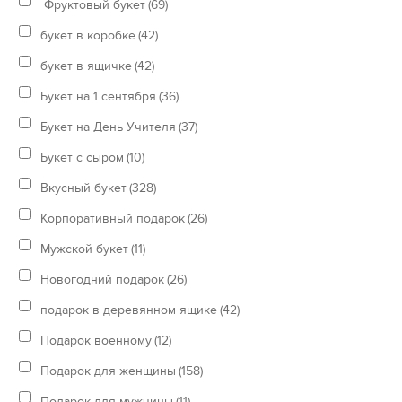
Фруктовый букет
(69)
букет в коробке
(42)
букет в ящичке
(42)
Букет на 1 сентября
(36)
Букет на День Учителя
(37)
Букет с сыром
(10)
Вкусный букет
(328)
Корпоративный подарок
(26)
Мужской букет
(11)
Новогодний подарок
(26)
подарок в деревянном ящике
(42)
Подарок военному
(12)
Подарок для женщины
(158)
Подарок для мужчины
(11)