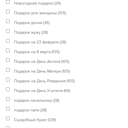
Новогодний подарок
(24)
Подарок для женщины
(105)
Подарок дочке
(36)
Подарок мужу
(28)
Подарок на 23 февраля
(28)
Подарок на 8 марта
(105)
Подарок на День Ангела
(105)
Подарок на День Матери
(105)
Подарок на День Рождения
(105)
Подарок на День Учителя
(69)
подарок начальнику
(28)
подарок папе
(28)
Съедобный букет
(129)