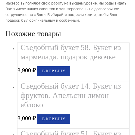
мастера выполняют свою работу на высшем уровне, мы рады видеть
Вас в числе наших клиентов и заинтересованы на долгосрочное
сотрудничество с Вами. Выбирайте нас, если хотите, чтобы Ваш
подарок был оригинальным и особенным.
Похожие товары
Съедобный букет 58. Букет из
мармелада. подарок девочке
3,900
₽
В КОРЗИНУ
Съедобный букет 14. Букет из
фруктов. Апельсин лимон
яблоко
3,000
₽
В КОРЗИНУ
Съедобный букет 51. Букет из