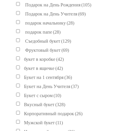
Подарок на День Рождения
(105)
Подарок на День Учителя
(69)
подарок начальнику
(28)
подарок папе
(28)
Съедобный букет
(129)
Фруктовый букет
(69)
букет в коробке
(42)
букет в ящичке
(42)
Букет на 1 сентября
(36)
Букет на День Учителя
(37)
Букет с сыром
(10)
Вкусный букет
(328)
Корпоративный подарок
(26)
Мужской букет
(11)