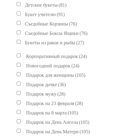
Детские букеты
(81)
Букет учителю
(91)
Съедобные Корзины
(76)
Съедобные Боксы Ящики
(76)
Букеты из раков и рыбы
(27)
Корпоративный подарок
(24)
Новогодний подарок
(24)
Подарок для женщины
(105)
Подарок дочке
(36)
Подарок мужу
(28)
Подарок на 23 февраля
(28)
Подарок на 8 марта
(105)
Подарок на День Ангела
(105)
Подарок на День Матери
(105)